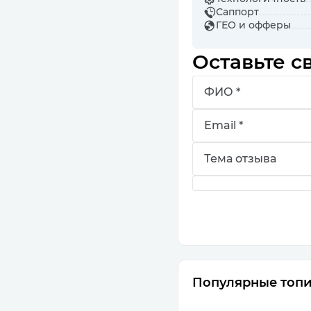
Саппорт
ГЕО и офферы
Оставьте с
Популярные топ