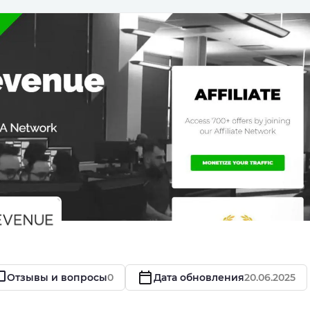
Отзывы и вопросы
0
Дата обновления
20.06.2025