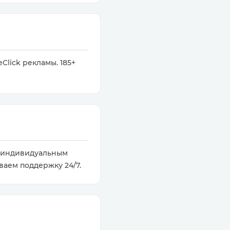
Click рекламы. 185+
и индивидуальным
аем поддержку 24/7.