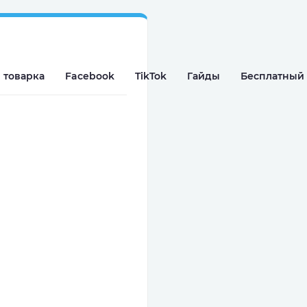
 товарка
Facebook
TikTok
Гайды
Бесплатный