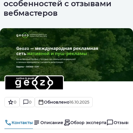
особенностей с отзывами
вебмастеров
0
0
Обновлено
16.10.2025
Контакты
Описание
Обзор эксперта
Отзывы