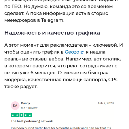
по ГЕО. Но думаю, команда это со временем
сделает. А пока информация есть в сторис
менеджеров в Telegram.
Надежность и качество трафика
А этот момент для рекламодателя – ключевой. И
чтобы оценить трафик в
Geozo
, я нашла
реальные отзывы вебов. Например, вот отклик,
в котором говорится, что рекл сотрудничает с
сетью уже 6 месяцев. Отмечается быстрая
модерка, качественная помощь саппорта, CPC
также радует.