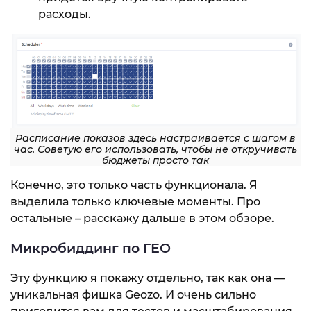
расходы.
Расписание показов здесь настраивается с шагом в
час. Советую его использовать, чтобы не откручивать
бюджеты просто так
Конечно, это только часть функционала. Я
выделила только ключевые моменты. Про
остальные – расскажу дальше в этом обзоре.
Микробиддинг по ГЕО
Эту функцию я покажу отдельно, так как она —
уникальная фишка Geozo. И очень сильно