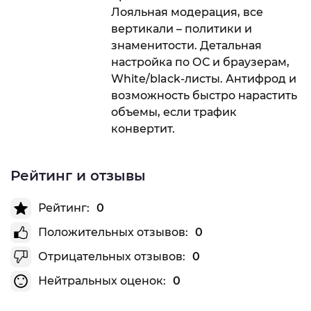
Лояльная модерация, все
вертикали – политики и
знаменитости. Детальная
настройка по ОС и браузерам,
White/black-листы. Антифрод и
возможность быстро нарастить
объемы, если трафик
конвертит.
Рейтинг и отзывы
Рейтинг:
0
Положительных отзывов:
0
Отрицательных отзывов:
0
Нейтральных оценок:
0