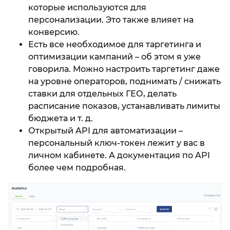
которые используются для
персонализации. Это также влияет на
конверсию.
Есть все необходимое для таргетинга и
оптимизации кампаний – об этом я уже
говорила. Можно настроить таргетинг даже
на уровне операторов, поднимать / снижать
ставки для отдельных ГЕО, делать
расписание показов, устанавливать лимиты
бюджета и т. д.
Открытый API для автоматизации –
персональный ключ-токен лежит у вас в
личном кабинете. А документация по API
более чем подробная.