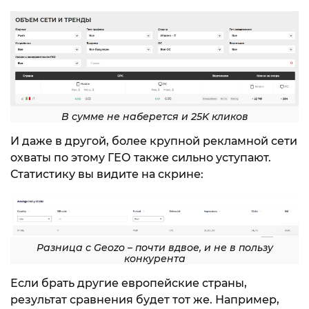
В сумме не наберется и 25K кликов
И даже в другой, более крупной рекламной сети
охваты по этому ГЕО также сильно уступают.
Статистику вы видите на скрине:
Разница с Geozo – почти вдвое, и не в пользу
конкурента
Если брать другие европейские страны,
результат сравнения будет тот же. Например,