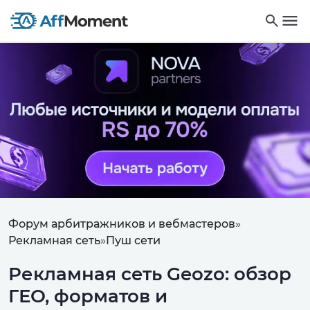
Форум арбитражников и вебмастеров
»
Рекламная сеть
»
Пуш сети
Рекламная сеть Geozo: обзор
ГЕО, форматов и