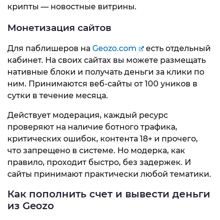
крипты — новостные витрины.
Монетизация сайтов
Для паблишеров на
Geozo.com
есть отдельный
кабинет. На своих сайтах вы можете размещать
нативные блоки и получать деньги за клики по
ним. Принимаются веб-сайты от 100 уников в
сутки в течение месяца.
Действует модерация, каждый ресурс
проверяют на наличие ботного трафика,
критических ошибок, контента 18+ и прочего,
что запрещено в системе. Но модерка, как
правило, проходит быстро, без задержек. И
сайты принимают практически любой тематики.
Как пополнить счет и вывести деньги
из Geozo