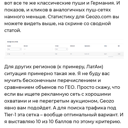
вот все те же классические пуши и Германия. И
показов, и кликов в аналогичных пуш-сетях
намного меньше. Статистику для Geozo.com вы
можете видеть выше, на скрине со сводной
статой.
Для других регионов (к примеру, ЛатАм)
ситуация примерно такая же. Я не буду вас
мучить бесконечным перечислением и
сравнением объемов по ГЕО. Просто скажу, что
если вы ищете рекламную сеть с хорошими
охватами и не перегретым аукционом, Geozo
явно вам подойдет. А для поиска трафика под
Tier-1 эта сетка – вообще оптимальный вариант. И
я выставляю 10 из 10 баллов по этому критерию.