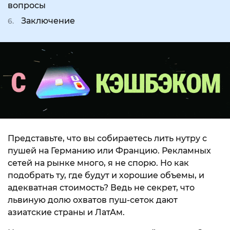
вопросы
Заключение
Представьте, что вы собираетесь лить нутру с
пушей на Германию или Францию. Рекламных
сетей на рынке много, я не спорю. Но как
подобрать ту, где будут и хорошие объемы, и
адекватная стоимость? Ведь не секрет, что
львиную долю охватов пуш-сеток дают
азиатские страны и ЛатАм.