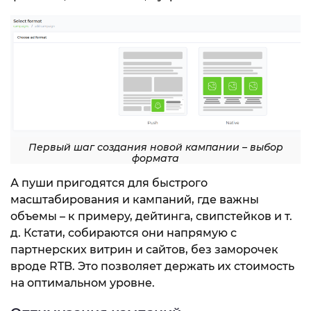
Первый шаг создания новой кампании – выбор
формата
А пуши пригодятся для быстрого
масштабирования и кампаний, где важны
объемы – к примеру, дейтинга, свипстейков и т.
д. Кстати, собираются они напрямую с
партнерских витрин и сайтов, без заморочек
вроде RTB. Это позволяет держать их стоимость
на оптимальном уровне.