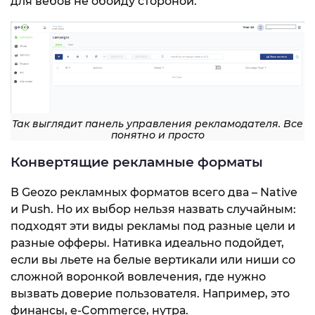
для вебов не обойду стороной.
Так выглядит панель управления рекламодателя. Все
понятно и просто
Конвертящие рекламные форматы
В Geozo рекламных форматов всего два – Native
и Push. Но их выбор нельзя назвать случайным:
подходят эти виды рекламы под разные цели и
разные офферы. Нативка идеально подойдет,
если вы льете на белые вертикали или ниши со
сложной воронкой вовлечения, где нужно
вызвать доверие пользователя. Например, это
финансы, e-Commerce, нутра.