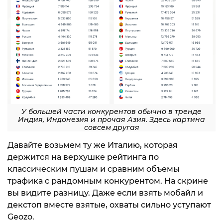
У большей части конкурентов обычно в тренде
Индия, Индонезия и прочая Азия. Здесь картина
совсем другая
Давайте возьмем ту же Италию, которая
держится на верхушке рейтинга по
классическим пушам и сравним объемы
трафика с рандомным конкурентом. На скрине
вы видите разницу. Даже если взять мобайл и
декстоп вместе взятые, охваты сильно уступают
Geozo.