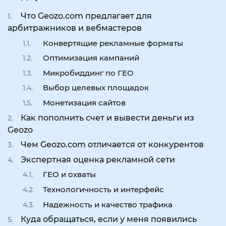
Что Geozo.com предлагает для
арбитражников и вебмастеров
Конвертящие рекламные форматы
Оптимизация кампаний
Микробиддинг по ГЕО
Выбор целевых площадок
Монетизация сайтов
Как пополнить счет и вывести деньги из
Geozo
Чем Geozo.com отличается от конкурентов
Экспертная оценка рекламной сети
ГЕО и охваты
Технологичность и интерфейс
Надежность и качество трафика
Куда обращаться, если у меня появились