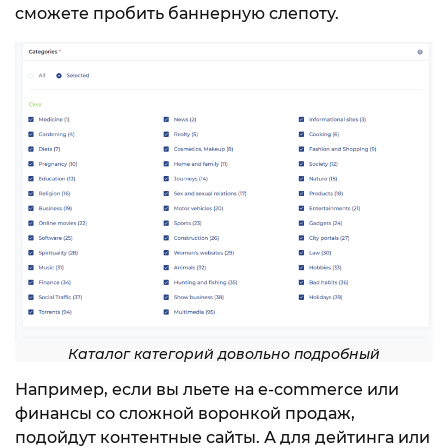
сможете пробить баннерную слепоту.
Каталог категорий довольно подробный
Например, если вы льете на e-commerce или
финансы со сложной воронкой продаж,
подойдут контентные сайты. А для дейтинга или