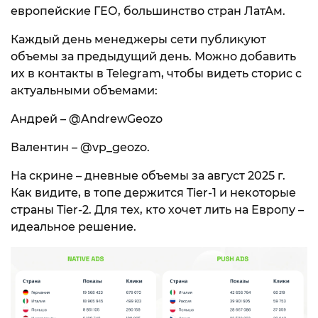
европейские ГЕО, большинство стран ЛатАм.
Каждый день менеджеры сети публикуют
объемы за предыдущий день. Можно добавить
их в контакты в Telegram, чтобы видеть сторис с
актуальными объемами:
Андрей – @AndrewGeozo
Валентин – @vp_geozo.
На скрине – дневные объемы за август 2025 г.
Как видите, в топе держится Tier-1 и некоторые
страны Tier-2. Для тех, кто хочет лить на Европу –
идеальное решение.