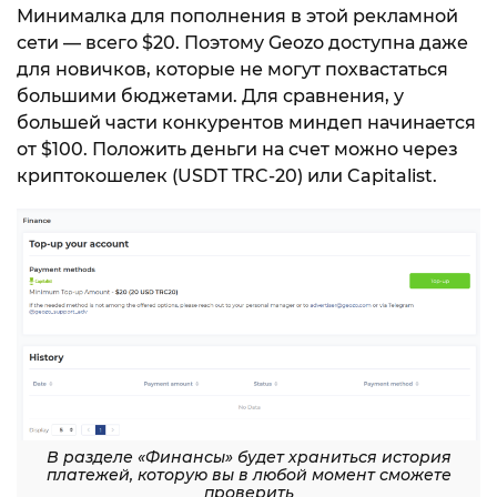
Минималка для пополнения в этой рекламной
сети — всего $20. Поэтому Geozo доступна даже
для новичков, которые не могут похвастаться
большими бюджетами. Для сравнения, у
большей части конкурентов миндеп начинается
от $100. Положить деньги на счет можно через
криптокошелек (USDT TRC-20) или Capitalist.
В разделе «Финансы» будет храниться история
платежей, которую вы в любой момент сможете
проверить