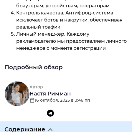
браузерам, устройствам, операторам
Контроль качества. Антифрод-система
исключает ботов и накрутки, обеспечивая
реальный трафик
Личный менеджер. Каждому
рекламодателю мы предоставляем личного
менеджера с момента регистрации
Подробный обзор
Автор
Настя Римман
16 октября, 2025 в 3:46 пп
Содержание