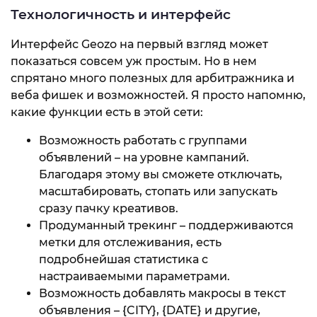
Технологичность и интерфейс
Интерфейс Geozo на первый взгляд может
показаться совсем уж простым. Но в нем
спрятано много полезных для арбитражника и
веба фишек и возможностей. Я просто напомню,
какие функции есть в этой сети:
Возможность работать с группами
объявлений – на уровне кампаний.
Благодаря этому вы сможете отключать,
масштабировать, стопать или запускать
сразу пачку креативов.
Продуманный трекинг – поддерживаются
метки для отслеживания, есть
подробнейшая статистика с
настраиваемыми параметрами.
Возможность добавлять макросы в текст
объявления – {CITY}, {DATE} и другие,