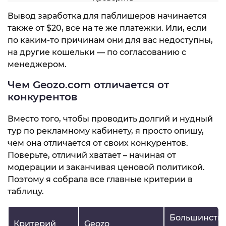
Вывод заработка для паблишеров начинается
также от $20, все на те же платежки. Или, если
по каким-то причинам они для вас недоступны,
на другие кошельки — по согласованию с
менеджером.
Чем Geozo.com отличается от
конкурентов
Вместо того, чтобы проводить долгий и нудный
тур по рекламному кабинету, я просто опишу,
чем она отличается от своих конкурентов.
Поверьте, отличий хватает – начиная от
модерации и заканчивая ценовой политикой.
Поэтому я собрала все главные критерии в
таблицу.
Большинств
Критерий
Geozo