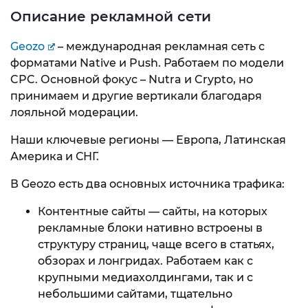
Описание рекламной сети
Geozo
– международная рекламная сеть с
форматами Native и Push. Работаем по модели
CPC. Основной фокус – Nutra и Crypto, но
принимаем и другие вертикали благодаря
лояльной модерации.
Наши ключевые регионы — Европа, Латинская
Америка и СНГ.
В Geozo есть два основных источника трафика:
Контентные сайты — сайты, на которых
рекламные блоки нативно встроены в
структуру страниц, чаще всего в статьях,
обзорах и лонгридах. Работаем как с
крупными медиахолдингами, так и с
небольшими сайтами, тщательно