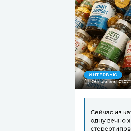
ИНТЕРВЬЮ
Обновлено: 01.07.
Сейчас из ка
одну вечно 
стереотипов.