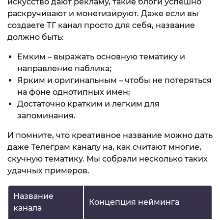
искусство дают рекламу, такие блоги успешно
раскручивают и монетизируют. Даже если вы
создаете ТГ канал просто для себя, название
должно быть:
Емким – выражать основную тематику и
направление паблика;
Ярким и оригинальным – чтобы не потеряться
на фоне однотипных имен;
Достаточно кратким и легким для
запоминания.
И помните, что креативное название можно дать
даже Телеграм каналу на, как считают многие,
скучную тематику. Мы собрали несколько таких
удачных примеров.
Название
Концепция нейминга
канала