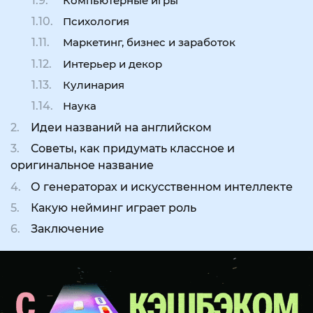
Компьютерные игры
Психология
Маркетинг, бизнес и заработок
Интерьер и декор
Кулинария
Наука
Идеи названий на английском
Советы, как придумать классное и
оригинальное название
О генераторах и искусственном интеллекте
Какую нейминг играет роль
Заключение