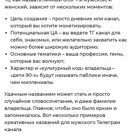
женский, зависит от нескольких моментов:
Цель создания – просто дневник или канал,
который вы хотите монетизировать;
Потенциальная ЦА – вы ведете ТГ канал для
себя, знакомых, или желательно захватить как
можно более широкую аудиторию;
Основные тематики – ваша профессия, темы,
которые вас волнуют;
Характер и «культурный код» владельца –
«дети 90-х» будут называть паблики иначе,
чем миллениалы.
Удачным названием может стать и просто
случайное словосочетание, и даже фамилия
владельца. Главное, чтобы оно было ярким и
запоминалось. Вот несколько примеров
креативных названий для мужского Телеграм
канала