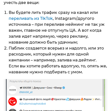
учесть две вещи:
Вы будете лить трафик сразу на канал или
переливать из TikTok
, Instagram/другого
источника – при переливе нейминг не так уж
важен, главное не отпугнуть ЦА. А вот когда
залив идет напрямую, через рекламу,
название должно быть удачным;
Паблик создается всерьез и надолго, или это
расходник, который нужен для одной
кампании – например, залива на дейтинг.
Если вы хотите работать вдолгую, то, опять же,
название нужно подбирать с умом.