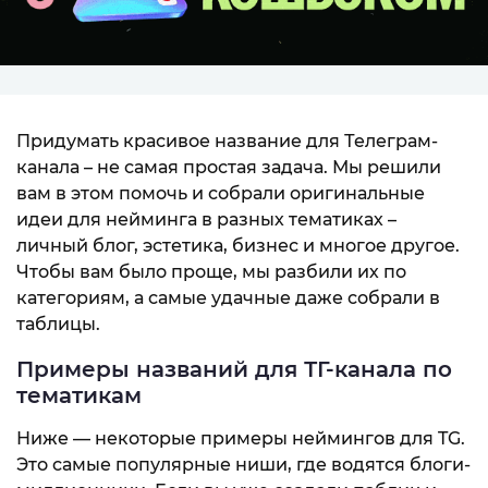
Придумать красивое название для Телеграм-
канала – не самая простая задача. Мы решили
вам в этом помочь и собрали оригинальные
идеи для нейминга в разных тематиках –
личный блог, эстетика, бизнес и многое другое.
Чтобы вам было проще, мы разбили их по
категориям, а самые удачные даже собрали в
таблицы.
Примеры названий для ТГ-канала по
тематикам
Ниже — некоторые примеры неймингов для TG.
Это самые популярные ниши, где водятся блоги-