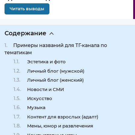
Читать выводы
Содержание
Примеры названий для ТГ-канала по
тематикам
Эстетика и фото
Личный блог (мужской)
Личный блог (женский)
Новости и СМИ
Искусство
Музыка
Контент для взрослых (адалт)
Мемы, юмор и развлечения