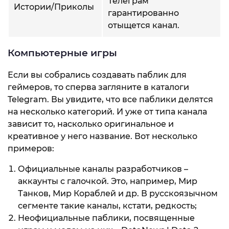
Телеграм
Истории/Приколы
гарантированно
отыщется канал.
Компьютерные игры
Если вы собрались создавать паблик для
геймеров, то сперва загляните в каталоги
Telegram. Вы увидите, что все паблики делятся
на несколько категорий. И уже от типа канала
зависит то, насколько оригинальное и
креативное у него название. Вот несколько
примеров:
Официальные каналы разработчиков –
аккаунты с галочкой. Это, например, Мир
Танков, Мир Кораблей и др. В русскоязычном
сегменте такие каналы, кстати, редкость;
Неофициальные паблики, посвященные