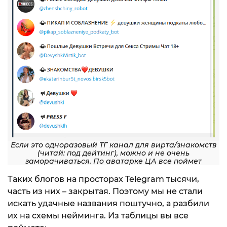
Если это одноразовый ТГ канал для вирта/знакомств
(читай: под дейтинг), можно и не очень
заморачиваться. По аватарке ЦА все поймет
Таких блогов на просторах Telegram тысячи,
часть из них – закрытая. Поэтому мы не стали
искать удачные названия поштучно, а разбили
их на схемы нейминга. Из таблицы вы все