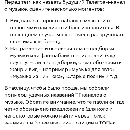
Перед тем, как назвать будущий Телеграм-канал
о музыке, оцените несколько моментов:
Вид канала – просто паблик с музыкой и
новостями или личный блог исполнителя. В
последнем случае можно смело раскручивать
свое имя как бренд;
Направление и основная тема – подборки
музыки или фан-паблик про исполнителя/
группу. Если это подборки, стоит обозначить
жанр и вид – например «Музыка для авто»,
«Музыка из Тик Тока», «Старые песни» и т. д.
В таблицу, чтобы было проще, мы собрали
примеры удачных названий ТГ каналов о
музыке. Обратите внимание, что те паблики, где
четко обозначено предложение (для кого и
чего), которые можно найти через поиск,
занимают и более высокие позиции в ТОПах.