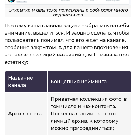
Открытки и авы тоже популярны и собирают много
подписчиков
Поэтому ваша главная задача – обратить на себя
внимание, выделиться. И заодно сделать, чтобы
пользователь понимал, что его ждет на канале,
особенно закрытом. А для вашего вдохновения
вот несколько идей названий для ТГ канала про
эстетику:
Название
Концепция нейминга
канала
Приватная коллекция фото, в
том числе и ню-контента.
Архив эстета
Посыл названия – что это
личный архив, к которому
можно присоединиться;