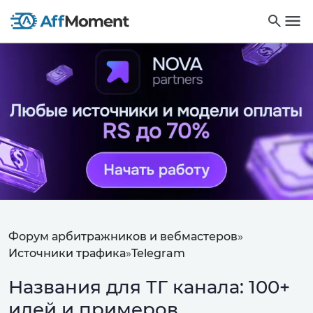
Форум арбитражников и вебмастеров
»
Источники трафика
»
Telegram
Названия для ТГ канала: 100+
идей и примеров