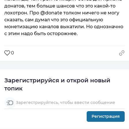
донатов, тем больше шансов что это какой-то
лохотрон. Про @donate толком ничего не могу
сказать, сам думал что это официальную
монетизацию каналов выкатили. Но однозначно
с этим надо быть осторожнее.
0
Зарегистрируйся и открой новый
топик
Зарегестрируйтесь, чтобы ввести сообщение
Регистрация