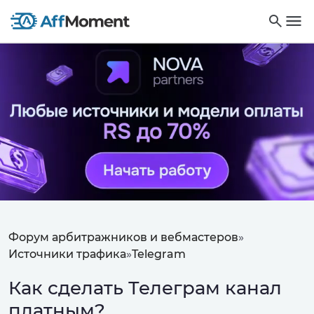
Форум арбитражников и вебмастеров
»
Источники трафика
»
Telegram
Как сделать Телеграм канал
платным?