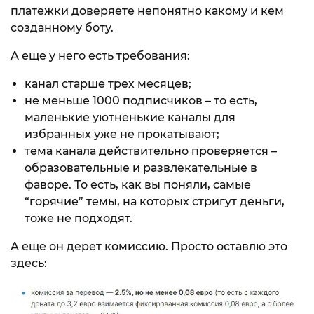
платежки доверяете непонятно какому и кем
созданному боту.
А еще у него есть требования:
канал старше трех месяцев;
не меньше 1000 подписчиков – то есть,
маленькие уютненькие каналы для
избранных уже не прокатывают;
тема канала действительно проверяется –
образовательные и развлекательные в
фаворе. То есть, как вы поняли, самые
“горячие” темы, на которых стригут деньги,
тоже не подходят.
А еще он дерет комиссию. Просто оставлю это
здесь: