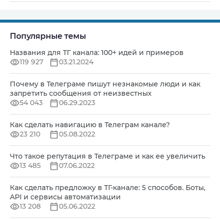
Популярные темы
Названия для ТГ канала: 100+ идей и примеров
119 927
03.21.2024
Почему в Телеграме пишут незнакомые люди и как
запретить сообщения от неизвестных
54 043
06.29.2023
Как сделать навигацию в Телеграм канале?
23 210
05.08.2022
Что такое репутация в Телеграме и как ее увеличить
13 485
07.06.2022
Как сделать предложку в ТГ-канале: 5 способов. Боты,
API и сервисы автоматизации
13 208
05.06.2022