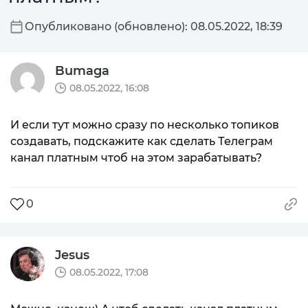
Опубликовано (обновлено): 08.05.2022, 18:39
Bumaga
08.05.2022, 16:08
И если тут можно сразу по несколько топиков
создавать, подскажите как сделать Телеграм
канал платным чтоб на этом зарабатывать?
0
Jesus
08.05.2022, 17:08