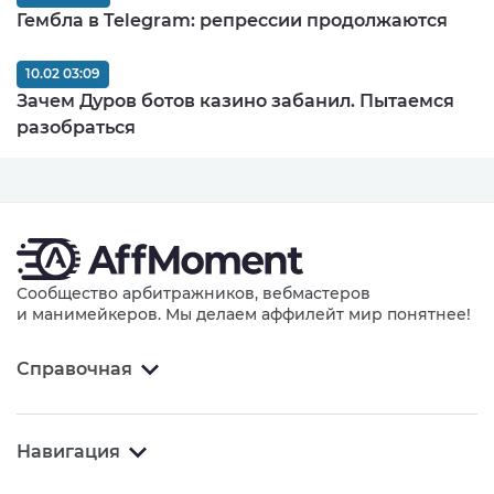
Гембла в Telegram: репрессии продолжаются
10.02 03:09
Зачем Дуров ботов казино забанил. Пытаемся
разобраться
Сообщество арбитражников, вебмастеров
и манимейкеров. Мы делаем аффилейт мир понятнее!
Справочная
Навигация