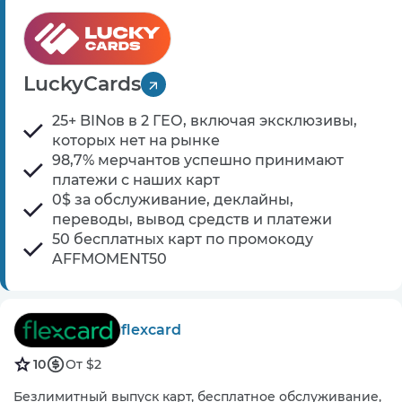
LuckyCards
25+ BINов в 2 ГЕО, включая эксклюзивы,
которых нет на рынке
98,7% мерчантов успешно принимают
платежи с наших карт
0$ за обслуживание, деклайны,
переводы, вывод средств и платежи
50 бесплатных карт по промокоду
AFFMOMENT50
flexcard
10
От $2
Безлимитный выпуск карт, бесплатное обслуживание,