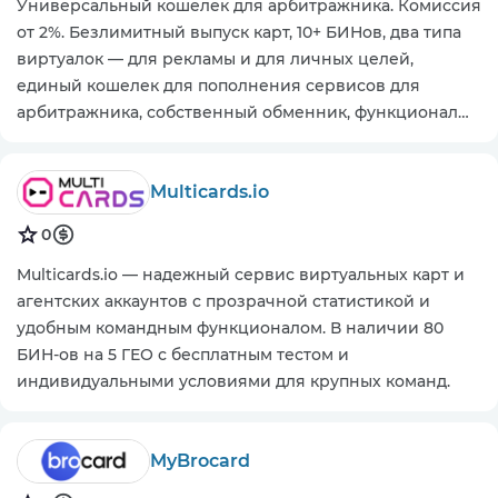
Универсальный кошелек для арбитражника. Комиссия
от 2%. Безлимитный выпуск карт, 10+ БИНов, два типа
виртуалок — для рекламы и для личных целей,
единый кошелек для пополнения сервисов для
арбитражника, собственный обменник, функционал
для приема платежей.
Multicards.io
0
Multicards.io — надежный сервис виртуальных карт и
агентских аккаунтов с прозрачной статистикой и
удобным командным функционалом. В наличии 80
БИН-ов на 5 ГЕО с бесплатным тестом и
индивидуальными условиями для крупных команд.
MyBrocard