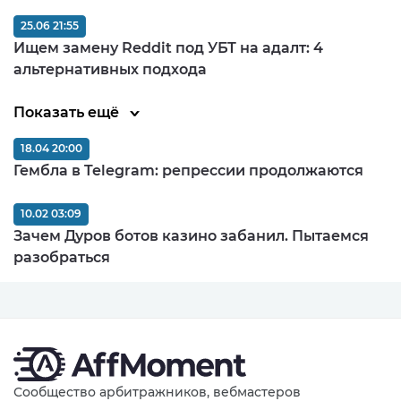
25.06 21:55
Ищем замену Reddit под УБТ на адалт: 4
альтернативных подхода
Показать ещё
18.04 20:00
Гембла в Telegram: репрессии продолжаются
10.02 03:09
Зачем Дуров ботов казино забанил. Пытаемся
разобраться
Сообщество арбитражников, вебмастеров