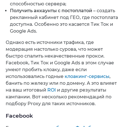
способностью сервера;
Получить аккаунты с постоплатой
– создать
рекламный кабинет под ГЕО, где постоплата
доступна. Особенно это касается Тик Ток и
Google Ads.
Однако есть источники трафика, где
модерация настолько сурова, что может
быстро спалить некачественные прокси.
Facebook, Тик Ток и Google Ads в этом случае
умеют пробить клоаку, даже если
использовались годные
клоакинг-сервисы
,
банить по железу или по домену. А это влияет
на ваш итоговый
ROI
и другие результаты
кампании. Вот несколько рекомендаций по
подбору Proxy для таких источников.
Facebook