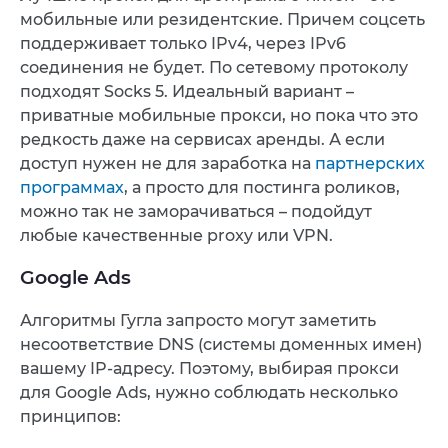
мобильные или резидентские. Причем соцсеть
поддерживает только IPv4, через IPv6
соединения не будет. По сетевому протоколу
подходят Socks 5. Идеальный вариант –
приватные мобильные прокси, но пока что это
редкость даже на сервисах аренды. А если
доступ нужен не для заработка на
партнерских
программах
, а просто для постинга роликов,
можно так не заморачиваться – подойдут
любые качественные proxy или VPN.
Google Ads
Алгоритмы Гугла запросто могут заметить
несоответствие DNS (системы доменных имен)
вашему IP-адресу. Поэтому, выбирая прокси
для Google Ads, нужно соблюдать несколько
принципов: