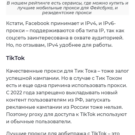
В нашем рейтинге есть сервисы, где можно купить и
лучшие мобильные прокси для Фейсбука, и
резидентские прокси
Кстати, Facebook принимает и IPv4, и IPv6-
прокси – поддерживаются оба типа IP, так как
соцсеть заинтересована в охвате аудиторией.
Но, по отзывам, IPv4 удобнее для работы.
TikTok
Качественные прокси для Тик Тока – тоже залог
успешной кампании. Но в случае с Тик Током
есть и еще одна причина использовать прокси.
С 2022 года запрещено выкладывать новый
контент пользователям из РФ, запускать
рекламные кампании из России тоже нельзя.
Поэтому proxy для доступа к TikTok используют
и обычные пользователи.
Лучшие прокси для арбитража с TikTok – это