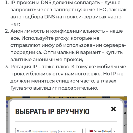
IP прокси и DNS должны совпадать – лучше
запросить через саппорт нужные ГЕО, так как
автоподбора DNS на прокси-сервисах часто
нет;
Анонимность и конфиденциальность – наше
все. Используйте proxy, которые не
отправляют инфу об использовании сервера-
посредника. Оптимальный вариант – купить
элитные анонимные прокси;
Ротация IP – тоже плюс. К тому же мобильные
прокси блокируются намного реже. Но IP не
должен меняться слишком часто, в глазах
Гугла это выглядит подозрительно.