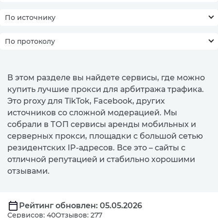
По источнику
По протоколу
В этом разделе вы найдете сервисы, где можно
купить лучшие прокси для арбитража трафика.
Это proxy для TikTok, Facebook, других
источников со сложной модерацией. Мы
собрали в ТОП сервисы аренды мобильных и
серверных прокси, площадки с большой сетью
резидентских IP-адресов. Все это – сайты с
отличной репутацией и стабильно хорошими
отзывами.
Рейтинг обновлен: 05.05.2026
Сервисов: 40
Отзывов: 277