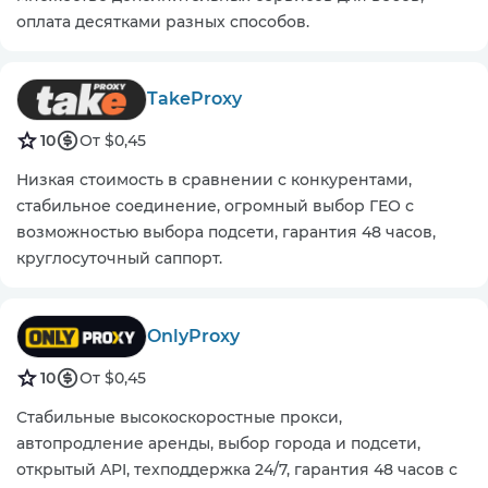
оплата десятками разных способов.
TakeProxy
10
От $0,45
Низкая стоимость в сравнении с конкурентами,
стабильное соединение, огромный выбор ГЕО с
возможностью выбора подсети, гарантия 48 часов,
круглосуточный саппорт.
OnlyProxy
10
От $0,45
Стабильные высокоскоростные прокси,
автопродление аренды, выбор города и подсети,
открытый API, техподдержка 24/7, гарантия 48 часов с