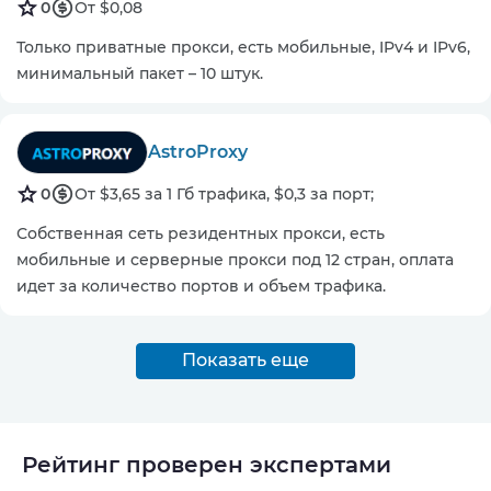
0
От $0,08
Только приватные прокси, есть мобильные, IPv4 и IPv6,
минимальный пакет – 10 штук.
AstroProxy
0
От $3,65 за 1 Гб трафика, $0,3 за порт;
Собственная сеть резидентных прокси, есть
мобильные и серверные прокси под 12 стран, оплата
идет за количество портов и объем трафика.
Показать еще
Рейтинг проверен экспертами