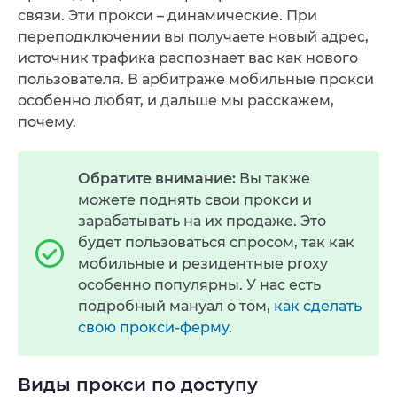
связи. Эти прокси – динамические. При
переподключении вы получаете новый адрес,
источник трафика распознает вас как нового
пользователя. В арбитраже мобильные прокси
особенно любят, и дальше мы расскажем,
почему.
Обратите внимание:
Вы также
можете поднять свои прокси и
зарабатывать на их продаже. Это
будет пользоваться спросом, так как
мобильные и резидентные proxy
особенно популярны. У нас есть
подробный мануал о том,
как сделать
свою прокси-ферму
.
Виды прокси по доступу