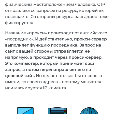
физическим местоположением человека. С IP
отправляются запросы на ресурс, который вы
посещаете. Со стороны ресурса ваш адрес тоже
фиксируется.
Название «прокси» происходит от английского
«посредник».
И действительно, прокси-сервер
выполняет функцию посредника. Запрос на
сайт с вашей стороны отправляется не
напрямую, а проходит через прокси-сервер.
Это компьютер, который принимает ваш
запрос, а потом перенаправляет его на
целевой сайт.
Но делает это как бы от своего
имени, со своего адреса – поэтому меняется
или маскируется IP клиента.