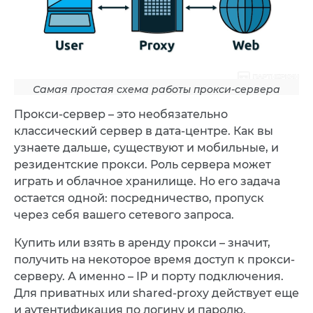
Самая простая схема работы прокси-сервера
Прокси-сервер – это необязательно
классический сервер в дата-центре. Как вы
узнаете дальше, существуют и мобильные, и
резидентские прокси. Роль сервера может
играть и облачное хранилище. Но его задача
остается одной: посредничество, пропуск
через себя вашего сетевого запроса.
Купить или взять в аренду прокси – значит,
получить на некоторое время доступ к прокси-
серверу. А именно – IP и порту подключения.
Для приватных или shared-proxy действует еще
и аутентификация по логину и паролю.