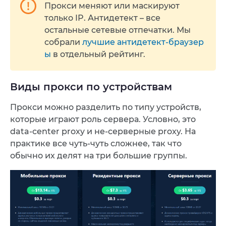
Прокси меняют или маскируют
только IP. Антидетект – все
остальные сетевые отпечатки. Мы
собрали
лучшие антидетект-браузер
ы
в отдельный рейтинг.
Виды прокси по устройствам
Прокси можно разделить по типу устройств,
которые играют роль сервера. Условно, это
data-center proxy и не-серверные proxy. На
практике все чуть-чуть сложнее, так что
обычно их делят на три большие группы.