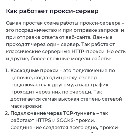
Как работает прокси-сервер
Самая простая схема работы прокси-сервера –
это посредничество и при отправке запроса, и
при отправке ответа от веб-сайта. Данные
проходят через один сервер. Так работают
классические серверные HTTP-прокси. Но есть
и другие, более сложные модели работы:
Каскадные прокси
– это подключение по
цепочке, когда один proxy-сервер
подключается к другому, а ваш трафик
проходит через них по очереди. Так
достигается самая высокая степень сетевой
маскировки;
Подключение через TCP-туннель
– так
работают HTTPS и SOCKS-прокси.
Соединение создается всего одно, прокси-