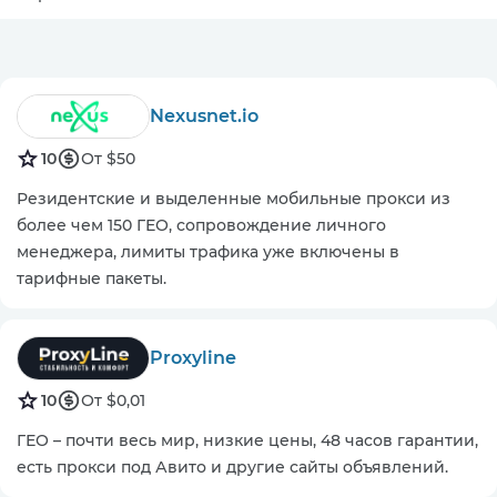
Nexusnet.io
10
От $50
Резидентские и выделенные мобильные прокси из
более чем 150 ГЕО, сопровождение личного
менеджера, лимиты трафика уже включены в
тарифные пакеты.
Proxyline
10
От $0,01
ГЕО – почти весь мир, низкие цены, 48 часов гарантии,
есть прокси под Авито и другие сайты объявлений.