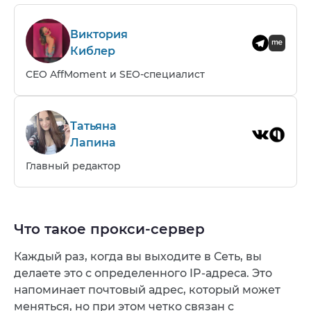
Виктория
Киблер
CEO AffMoment и SEO-специалист
Татьяна
Лапина
Главный редактор
Что такое прокси-сервер
Каждый раз, когда вы выходите в Сеть, вы
делаете это с определенного IP-адреса. Это
напоминает почтовый адрес, который может
меняться, но при этом четко связан с