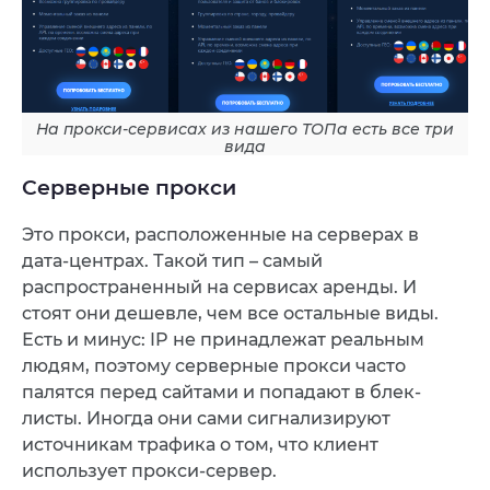
На прокси-сервисах из нашего ТОПа есть все три
вида
Серверные прокси
Это прокси, расположенные на серверах в
дата-центрах. Такой тип – самый
распространенный на сервисах аренды. И
стоят они дешевле, чем все остальные виды.
Есть и минус: IP не принадлежат реальным
людям, поэтому серверные прокси часто
палятся перед сайтами и попадают в блек-
листы. Иногда они сами сигнализируют
источникам трафика о том, что клиент
использует прокси-сервер.