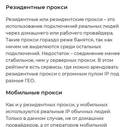
Резидентные прокси
Резидентные или резидентские прокси – это
использование подключений реальных людей
через домашнего или рабочего провайдера.
Такие прокси гораздо реже банятся, так как
ничем не выделяются среди остальных
подключений. Недостаток – соединение менее
стабильное, чем у серверных прокси. В этом
рейтинге есть сервисы, где можно арендовать
резидентные прокси с огромным пулом IP под
разные ГЕО.
Мобильные прокси
Как и у резидентных прокси, у мобильных
используются реальные IP обычных людей.
Только в данном случае, не от домашних
провайдеров, а от операторов мобильной