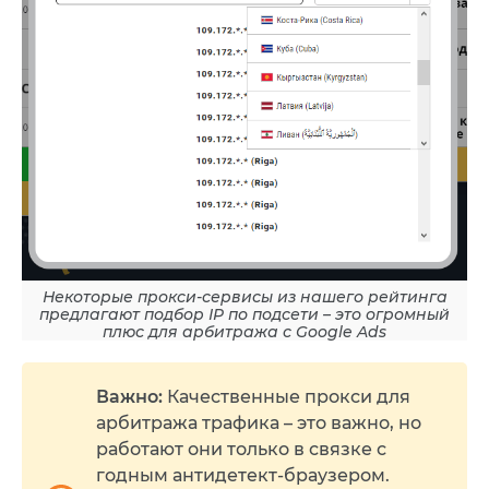
Некоторые прокси-сервисы из нашего рейтинга
предлагают подбор IP по подсети – это огромный
плюс для арбитража с Google Ads
Важно:
Качественные прокси для
арбитража трафика – это важно, но
работают они только в связке с
годным антидетект-браузером.