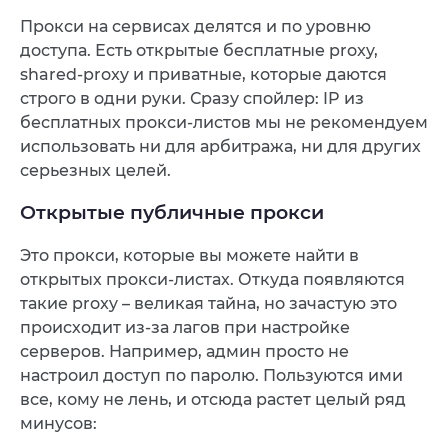
Прокси на сервисах делятся и по уровню
доступа. Есть открытые бесплатные proxy,
shared-proxy и приватные, которые даются
строго в одни руки. Сразу спойлер: IP из
бесплатных прокси-листов мы не рекомендуем
использовать ни для арбитража, ни для других
серьезных целей.
Открытые публичные прокси
Это прокси, которые вы можете найти в
открытых прокси-листах. Откуда появляются
такие proxy – великая тайна, но зачастую это
происходит из-за лагов при настройке
серверов. Например, админ просто не
настроил доступ по паролю. Пользуются ими
все, кому не лень, и отсюда растет целый ряд
минусов: