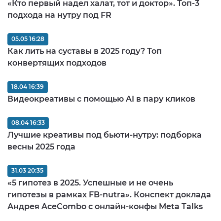
«Кто первый надел халат, тот и доктор». Топ-3
подхода на нутру под FR
05.05 16:28
Как лить на суставы в 2025 году? Топ
конвертящих подходов
18.04 16:39
Видеокреативы с помощью AI в пару кликов
08.04 16:33
Лучшие креативы под бьюти-нутру: подборка
весны 2025 года
31.03 20:35
«5 гипотез в 2025. Успешные и не очень
гипотезы в рамках FB-nutra». Конспект доклада
Андрея AceCombo с онлайн-конфы Meta Talks