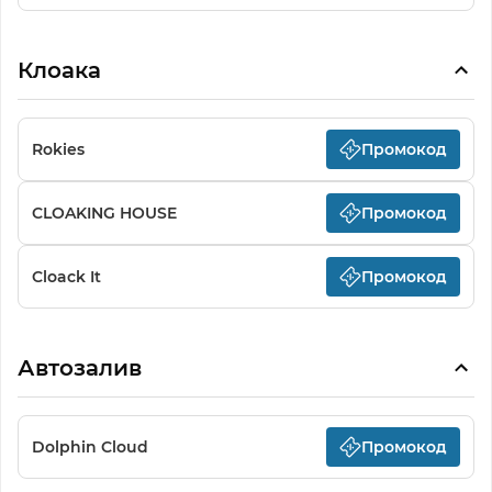
Клоака
Rokies
Промокод
CLOAKING HOUSE
Промокод
Cloack It
Промокод
Автозалив
Dolphin Cloud
Промокод