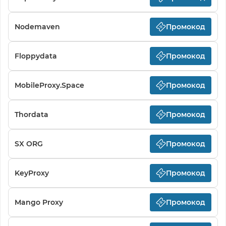
Nodemaven
Промокод
Floppydata
Промокод
MobileProxy.Space
Промокод
Thordata
Промокод
SX ORG
Промокод
KeyProxy
Промокод
Mango Proxy
Промокод