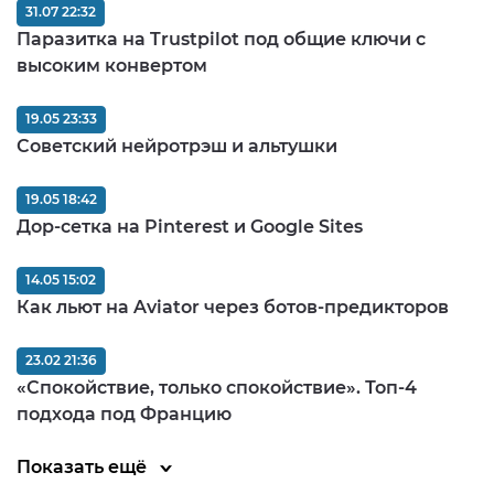
31.07 22:32
Паразитка на Trustpilot под общие ключи с
высоким конвертом
19.05 23:33
Советский нейротрэш и альтушки
19.05 18:42
Дор-сетка на Pinterest и Google Sites
14.05 15:02
Как льют на Aviator через ботов-предикторов
23.02 21:36
«Спокойствие, только спокойствие». Топ-4
подхода под Францию
Показать ещё