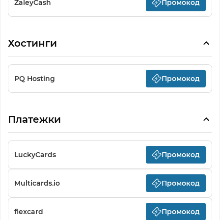
ZaleyCash
Промокод
Хостинги
PQ Hosting
Промокод
Платежки
LuckyCards
Промокод
Multicards.io
Промокод
flexcard
Промокод