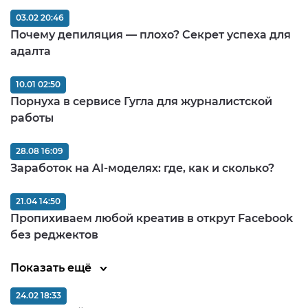
03.02 20:46
Почему депиляция — плохо? Секрет успеха для
адалта
10.01 02:50
Порнуха в сервисе Гугла для журналистской
работы
28.08 16:09
Заработок на AI-моделях: где, как и сколько?
21.04 14:50
Пропихиваем любой креатив в открут Facebook
без реджектов
Показать ещё
24.02 18:33