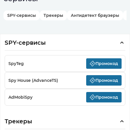
SPY-сервисы
Трекеры
Антидетект браузеры
К
SPY-сервисы
SpyTeg
Промокод
Spy House (AdvanceTS)
Промокод
AdMobiSpy
Промокод
Трекеры