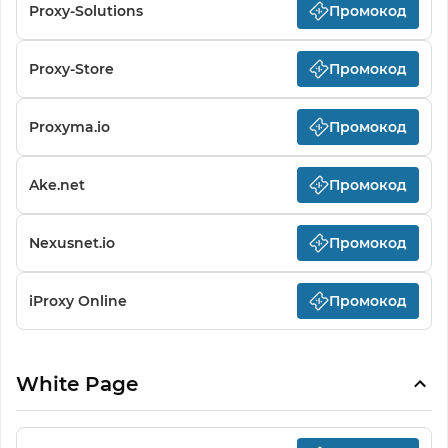
Proxy-Solutions
Промокод
Proxy-Store
Промокод
Proxyma.io
Промокод
Ake.net
Промокод
Nexusnet.io
Промокод
iProxy Online
Промокод
White Page