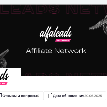
Отзывы и вопросы
0
Дата обновления
20.06.2025