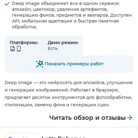
Deep Image объединяет все в одном сервисе:
апскейл, цветокор, удаление артефактов,
генерацию фонов, предметов и аватаров. Доступен
API, мобильная адаптация и быстрая пакетная
обработка.
Платформы:
Демо режим:
Есть
Показать примеры работ
Deep Image — это нейросеть для апскейла, улучшения
и генерации изображений. Работает в браузере,
предлагает десятки инструментов для фотообработки,
стилизации, замены фона и генерации сцен.
Читать обзор и отзывы