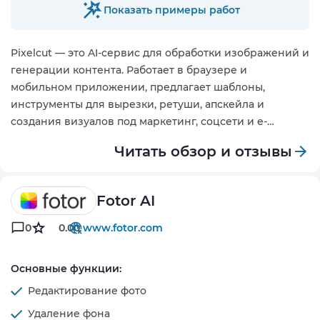
Показать примеры работ
Pixelcut — это AI-сервис для обработки изображений и
генерации контента. Работает в браузере и
мобильном приложении, предлагает шаблоны,
инструменты для вырезки, ретуши, апскейла и
создания визуалов под маркетинг, соцсети и e-
commerce
Читать обзор и отзывы
Fotor AI
0
0.00
www.fotor.com
Основные функции:
Редактирование фото
Удаление фона