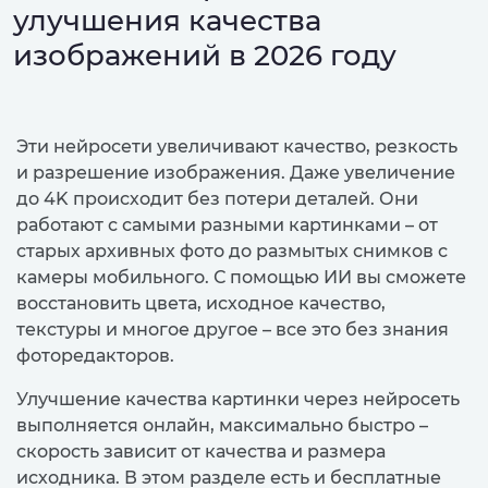
улучшения качества
изображений в 2026 году
Эти нейросети увеличивают качество, резкость
и разрешение изображения. Даже увеличение
до 4K происходит без потери деталей. Они
работают с самыми разными картинками – от
старых архивных фото до размытых снимков с
камеры мобильного. С помощью ИИ вы сможете
восстановить цвета, исходное качество,
текстуры и многое другое – все это без знания
фоторедакторов.
Улучшение качества картинки через нейросеть
выполняется онлайн, максимально быстро –
скорость зависит от качества и размера
исходника. В этом разделе есть и бесплатные