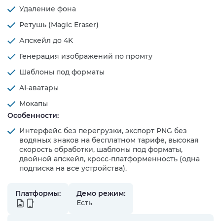
Удаление фона
Ретушь (Magic Eraser)
Апскейл до 4K
Генерация изображений по промту
Шаблоны под форматы
AI-аватары
Мокапы
Особенности:
Интерфейс без перегрузки, экспорт PNG без
водяных знаков на бесплатном тарифе, высокая
скорость обработки, шаблоны под форматы,
двойной апскейл, кросс-платформенность (одна
подписка на все устройства).
Платформы:
Демо режим:
Есть