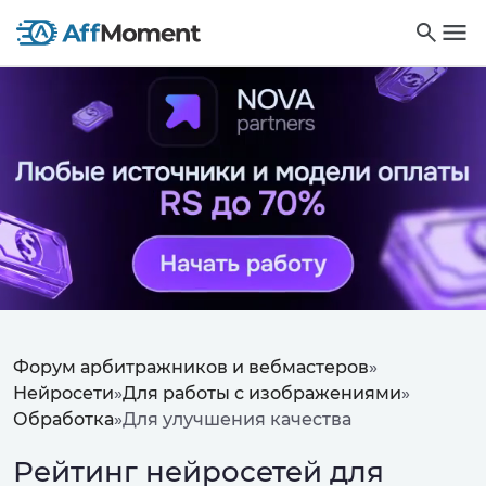
Форум арбитражников и вебмастеров
»
Нейросети
»
Для работы с изображениями
»
Обработка
»
Для улучшения качества
Рейтинг нейросетей для