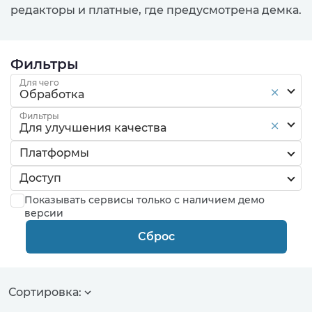
редакторы и платные, где предусмотрена демка.
Фильтры
Для чего
Обработка
Фильтры
Для улучшения качества
Платформы
Доступ
Показывать сервисы только с наличием демо
версии
Сброс
Сортировка: