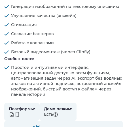
Генерация изображений по текстовому описанию
Улучшение качества (апскейл)
Стилизация
Создание баннеров
Работа с коллажами
Базовый видеомонтаж (через Clipfly)
Особенности:
Простой и интуитивный интерфейс,
централизованный доступ ко всем функциям,
автоматизация задач через AI, экспорт без водяных
знаков на активной подписке, встроенный апскейл
изображений, быстрый доступ к файлам через
панель истории
Платформы:
Демо режим:
Есть