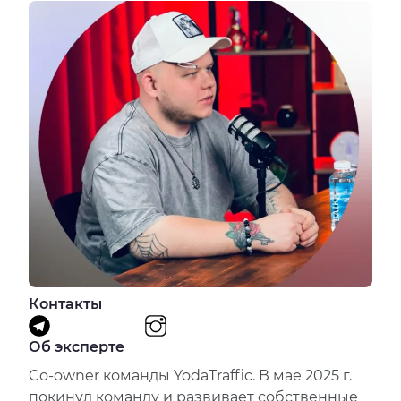
Контакты
Об эксперте
Co-owner команды YodaTraffic. В мае 2025 г.
покинул команду и развивает собственные