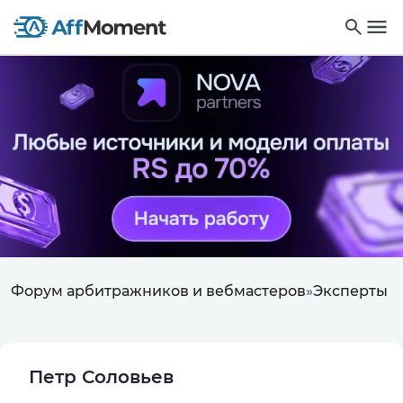
Форум арбитражников и вебмастеров
»
Эксперты
Петр Соловьев