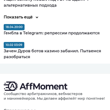
альтернативных подхода
Показать ещё
18.04 20:00
Гембла в Telegram: репрессии продолжаются
10.02 03:09
Зачем Дуров ботов казино забанил. Пытаемся
разобраться
Сообщество арбитражников, вебмастеров
и манимейкеров. Мы делаем аффилейт мир понятнее!