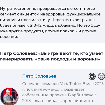
Нутра постепенно превращается в e-commerce
сегмент с акцентом на здоровье, функциональное
питание и профилактику. Через пять лет рынок
будет ближе к $10–12 млрд. глобально. Но это будут
уже другие продукты, другие подходы и другие
воронки.
Петр Соловьев: «Выигрывают те, кто умеет
генерировать новые подходы и воронки»
Петр Соловьев
Co-owner команды YodaTraffic. В мае 2025
г. покинул команду и развивает
собственные проекты. В арбитраже с
2018 года, начинал с дропшиппинга,