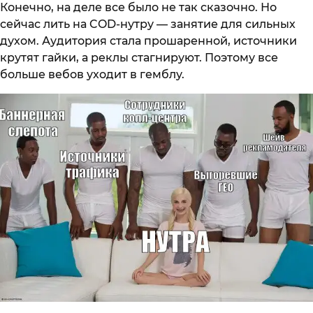
Конечно, на деле все было не так сказочно. Но
сейчас лить на COD-нутру — занятие для сильных
духом. Аудитория стала прошаренной, источники
крутят гайки, а реклы стагнируют. Поэтому все
больше вебов уходит в гемблу.