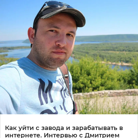
Как уйти с завода и зарабатывать в
интернете. Интервью с Дмитрием