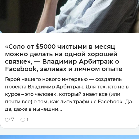
«Соло от $5000 чистыми в месяц
можно делать на одной хорошей
связке», — Владимир Арбитраж о
Facebook, заливах и личном опыте
Герой нашего нового интервью — создатель
проекта Владимир Арбитраж. Для тех, кто не в
курсе – это человек, который знает все (или
почти все) о том, как лить трафик с Facebook. Да-
да, даже в нынешни...
7
1