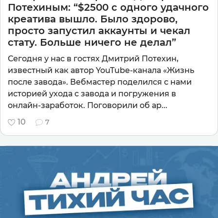
Потехиным: “$2500 с одного удачного
креатива вышло. Было здорово,
просто запустил аккаунты и чекал
стату. Больше ничего не делал”
Сегодня у нас в гостях Дмитрий Потехин,
известный как автор YouTube-канала «Жизнь
после завода». Вебмастер поделился с нами
историей ухода с завода и погружения в
онлайн-заработок. Поговорили об ар...
10
7