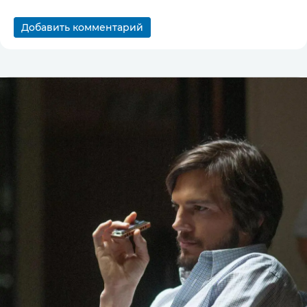
Добавить комментарий