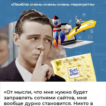
«От мысли, что мне нужно будет
заправлять сотнями сайтов, мне
вообще дурно становится. Никто в