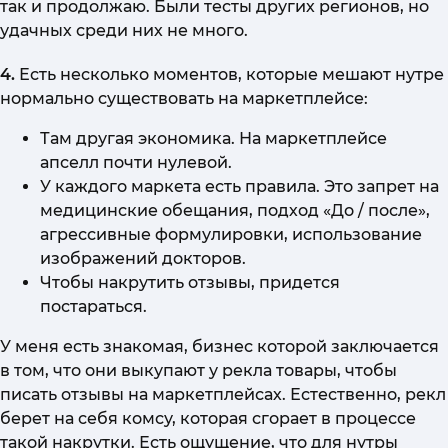
так и продолжаю. Были тесты других регионов, но
удачных среди них не много.
4.
Есть несколько моментов, которые мешают нутре
нормально существовать на маркетплейсе:
Там другая экономика. На маркетплейсе
апселл почти нулевой.
У каждого маркета есть правила. Это запрет на
медицинские обещания, подход «До / после»,
агрессивные формулировки, использование
изображений докторов.
Чтобы накрутить отзывы, придется
постараться.
У меня есть знакомая, бизнес которой заключается
в том, что они выкупают у рекла товары, чтобы
писать отзывы на маркетплейсах. Естественно, рекл
берет на себя комсу, которая сгорает в процессе
такой накрутки. Есть ощущение, что для нутры