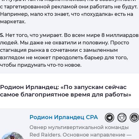
с таргетированной рекламой они работать не будут.
Например, мало кто знает, что «похудалка» есть на
маркетах.
5.
Нет того, что умирает. Во всем мире 8 миллиардов
людей. Мы даже не охватили и половину. Просто
стагнация рынка в сочетании с замыленным
взглядом не может преодолеть барьер для того,
чтобы придумать что-то новое.
Родион Ирландец: «По запускам сейчас
самое благоприятное время для работы»
Родион Ирландец CPA
Овнер мультивертикальной команды
Red Raiders. Основное направление —