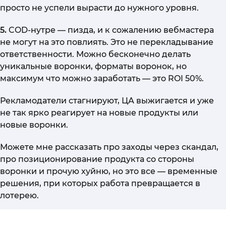
просто не успели вырасти до нужного уровня.
5.
COD-нутре — пизда, и к сожалению вебмастера
не могут на это повлиять. Это не перекладывание
ответственности. Можно бесконечно делать
уникальные воронки, форматы воронок, но
максимум что можно заработать — это ROI 50%.
Рекламодатели стагнируют, ЦА выжигается и уже
не так ярко реагирует на новые продукты или
новые воронки.
Можете мне рассказать про заходы через скандал,
про позиционирование продукта со стороны
воронки и прочую хуйню, но это все — временные
решения, при которых работа превращается в
лотерею.