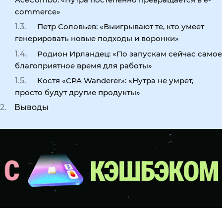
commercе»
Петр Соловьев: «Выигрывают те, кто умеет
генерировать новые подходы и воронки»
Родион Ирландец: «По запускам сейчас самое
благоприятное время для работы»
Костя «СPA Wanderer»: «Нутра не умрет,
просто будут другие продукты»
Выводы