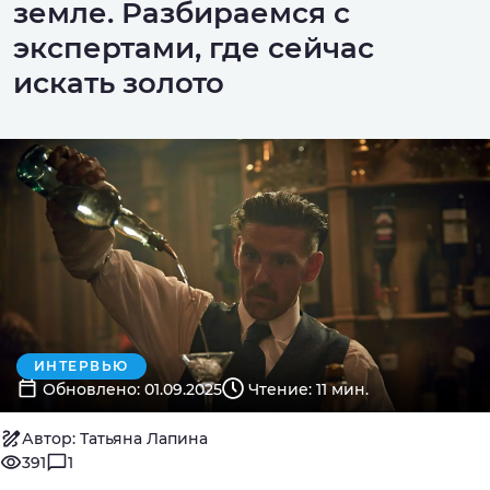
земле. Разбираемся с
экспертами, где сейчас
искать золото
ИНТЕРВЬЮ
Обновлено: 01.09.2025
Чтение: 11 мин.
Автор: Татьяна Лапина
391
1