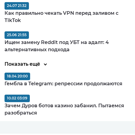
24.07 21:32
Как правильно чекать VPN перед заливом c
TikTok
25.06 21:55
Ищем замену Reddit под УБТ на адалт: 4
альтернативных подхода
Показать ещё
18.04 20:00
Гембла в Telegram: репрессии продолжаются
10.02 03:09
Зачем Дуров ботов казино забанил. Пытаемся
разобраться