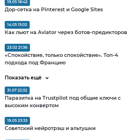
19.05 18:42
Дор-сетка на Pinterest и Google Sites
14.05 15:02
Как льют на Aviator через ботов-предикторов
23.02 21:36
«Спокойствие, только спокойствие». Топ-4
подхода под Францию
Показать ещё
31.07 22:32
Паразитка на Trustpilot под общие ключи с
высоким конвертом
19.05 23:33
Советский нейротрэш и альтушки