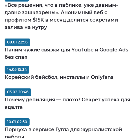
«Все решения, что в паблике, уже давным-
давно зашкварены». Анонимный веб с
профитом $15K в месяц делится секретами
залива на нутру
08.01 22:56
Палим чужие связки для YouTube и Google Ads
без спая
14.05 15:34
Корейский бейсбол, инсталлы и Onlyfans
03.02 20:46
Почему депиляция — плохо? Секрет успеха для
адалта
10.01 02:50
Порнуха в сервисе Гугла для журналистской
работы