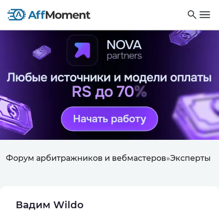
Форум арбитражников и вебмастеров
»
Эксперты
Вадим Wildo