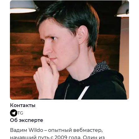
Контакты
TG
Об эксперте
Вадим Wildo – опытный вебмастер,
начавший путь с 2009 года. Один из