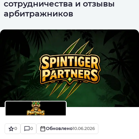
сотрудничества и отзывы
арбитражников
0
0
Обновлено
10.06.2026