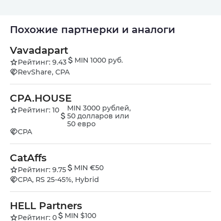
Похожие партнерки и аналоги
Vavadapart
MIN 1000 руб.
Рейтинг: 9.43
RevShare, СРА
CPA.HOUSE
MIN 3000 рублей,
Рейтинг: 10
50 долларов или
50 евро
CPA
CatAffs
MIN €50
Рейтинг: 9.75
CPA, RS 25-45%, Hybrid
HELL Partners
MIN $100
Рейтинг: 0