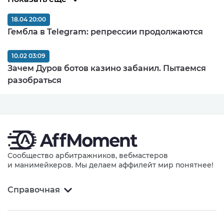
18.04 20:00
Гембла в Telegram: репрессии продолжаются
10.02 03:09
Зачем Дуров ботов казино забанил. Пытаемся
разобраться
Сообщество арбитражников, вебмастеров
и манимейкеров. Мы делаем аффилейт мир понятнее!
Справочная