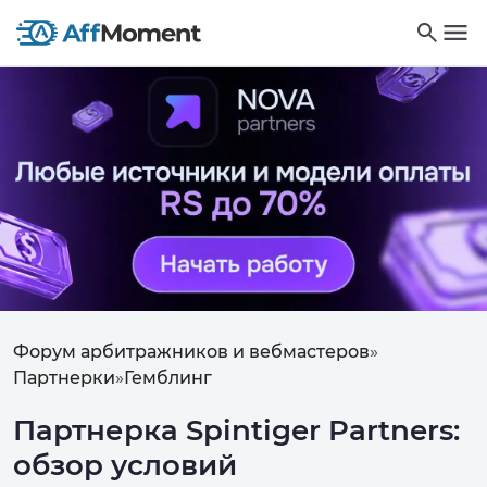
Форум арбитражников и вебмастеров
»
Партнерки
»
Гемблинг
Партнерка Spintiger Partners:
обзор условий