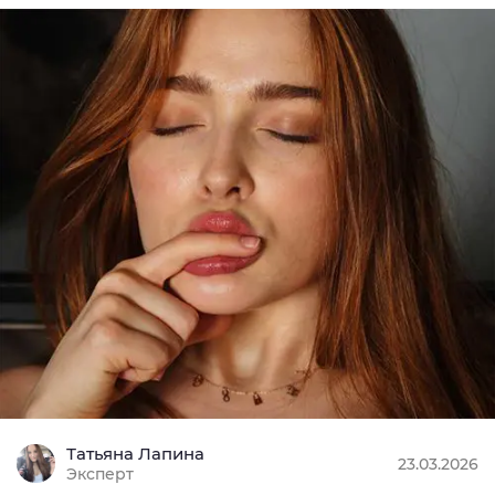
Татьяна Лапина
23.03.2026
Эксперт