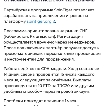
Партнёрская программа SpinTiger позволяет
зарабатывать на привлечении игроков на
платформу
spintiger.org
.
Программа ориентирована на рынки СНГ
(Узбекистан, Кыргызстан). Регистрация
осуществляется вручную через менеджеров.
После подключения партнёр получает доступ к
промо-материалам, персональным промокодам
и инструментам для продвижения.
Работа ведётся по CPA-модели. Холд составляет
14 дней, сверка проводится 15 числа каждого
месяца, следующего за отчётным. Выплаты
производятся от 10 FTD на TRC20 или другим
удобным способом через игровой аккаунт.
Постбеки приходят в течение 1 часа.