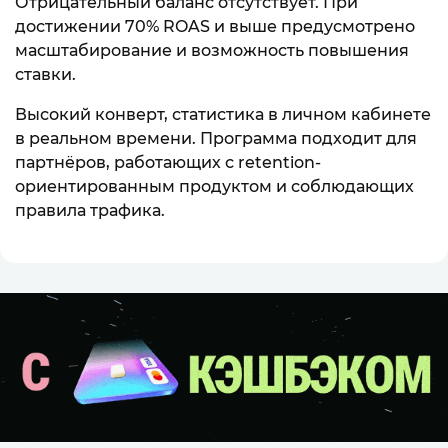
Отрицательный баланс отсутствует. При
достижении 70% ROAS и выше предусмотрено
масштабирование и возможность повышения
ставки.
Высокий конверт, статистика в личном кабинете
в реальном времени. Программа подходит для
партнёров, работающих с retention-
ориентированным продуктом и соблюдающих
правила трафика.