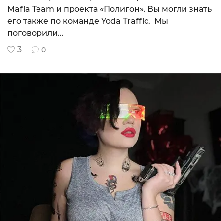
Mafia Team и проекта «Полигон». Вы могли знать
его также по команде Yoda Traffic. Мы
поговорили...
3
0