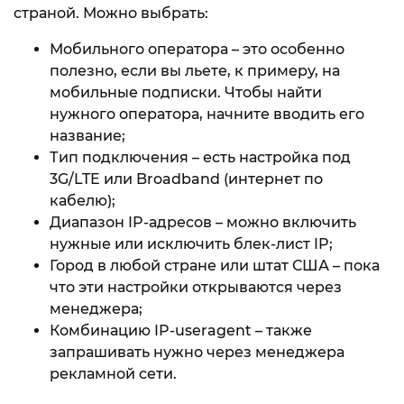
страной. Можно выбрать:
Мобильного оператора – это особенно
полезно, если вы льете, к примеру, на
мобильные подписки. Чтобы найти
нужного оператора, начните вводить его
название;
Тип подключения – есть настройка под
3G/LTE или Broadband (интернет по
кабелю);
Диапазон IP-адресов – можно включить
нужные или исключить блек-лист IP;
Город в любой стране или штат США – пока
что эти настройки открываются через
менеджера;
Комбинацию IP-useragent – также
запрашивать нужно через менеджера
рекламной сети.