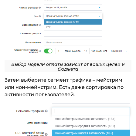
Выбор модели оплаты зависит от ваших целей и
бюджета
Затем выберите сегмент трафика – мейстрим
или нон-мейнстрим. Есть даже сортировка по
активности пользователей.