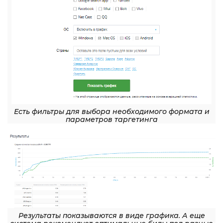
Есть фильтры для выбора необходимого формата и
параметров таргетинга
Результаты показываются в виде графика. А еще