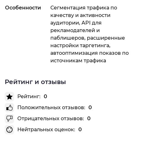
Особенности
Сегментация трафика по
качеству и активности
аудитории, API для
рекламодателей и
паблишеров, расширенные
настройки таргетинга,
автооптимизация показов по
источникам трафика
Рейтинг и отзывы
Рейтинг:
0
Положительных отзывов:
0
Отрицательных отзывов:
0
Нейтральных оценок:
0