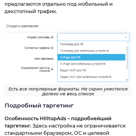
предлагаются отдельно под мобильный и
декстопный трафик.
Есть все популярные форматы. На скрин уместился
далеко не весь список
Подробный таргетинг
Особенность HilltopAds – подробнейший
таргетинг.
Здесь настройка не ограничивается
стандартными браузером, ОС и целевой