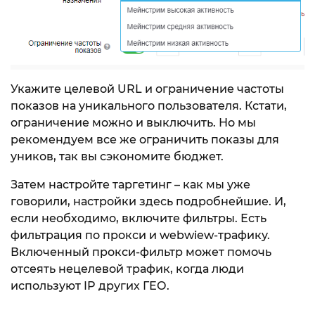
Укажите целевой URL и ограничение частоты
показов на уникального пользователя. Кстати,
ограничение можно и выключить. Но мы
рекомендуем все же ограничить показы для
уников, так вы сэкономите бюджет.
Затем настройте таргетинг – как мы уже
говорили, настройки здесь подробнейшие. И,
если необходимо, включите фильтры. Есть
фильтрация по прокси и webwiew-трафику.
Включенный прокси-фильтр может помочь
отсеять нецелевой трафик, когда люди
используют IP других ГЕО.