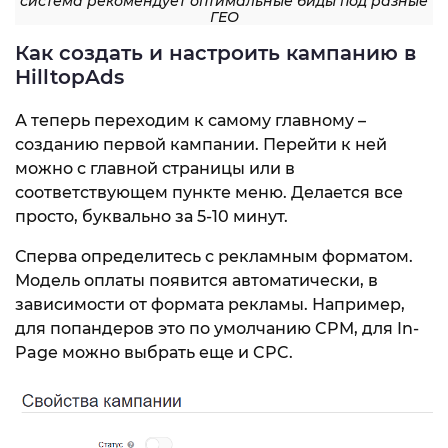
система рекомендует оптимальные биды под разные
ГЕО
Как создать и настроить кампанию в
HilltopAds
А теперь переходим к самому главному –
созданию первой кампании. Перейти к ней
можно с главной страницы или в
соответствующем пункте меню. Делается все
просто, буквально за 5-10 минут.
Сперва определитесь с рекламным форматом.
Модель оплаты появится автоматически, в
зависимости от формата рекламы. Например,
для попандеров это по умолчанию CPM, для In-
Page можно выбрать еще и CPC.