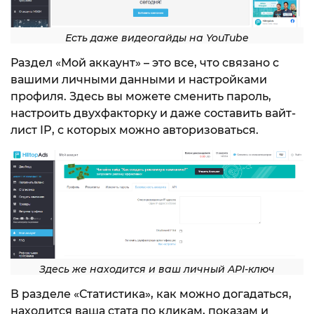
Есть даже видеогайды на YouTube
Раздел «Мой аккаунт» – это все, что связано с
вашими личными данными и настройками
профиля. Здесь вы можете сменить пароль,
настроить двухфакторку и даже составить вайт-
лист IP, с которых можно авторизоваться.
Здесь же находится и ваш личный API-ключ
В разделе «Статистика», как можно догадаться,
находится ваша стата по кликам, показам и