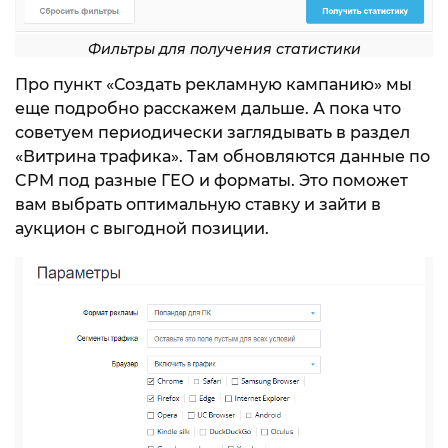
Фильтры для получения статистики
Про пункт «Создать рекламную кампанию» мы
еще подробно расскажем дальше. А пока что
советуем периодически заглядывать в раздел
«Витрина трафика». Там обновляются данные по
CPM под разные ГЕО и форматы. Это поможет
вам выбрать оптимальную ставку и зайти в
аукцион с выгодной позиции.