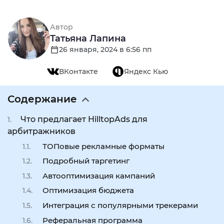
Автор
Татьяна Лапина
26 января, 2024 в 6:56 пп
ВКонтакте
Яндекс Кью
Содержание
Что предлагает HilltopAds для
арбитражников
ТОПовые рекламные форматы
Подробный таргетинг
Автооптимизация кампаний
Оптимизация бюджета
Интеграция с популярными трекерами
Реферальная программа