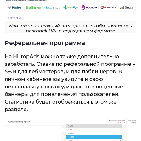
Кликните на нужный вам трекер, чтобы появилась
postback URL в подходящем формате
Реферальная программа
На HilltopAds можно также дополнительно
заработать. Ставка по реферальной программе –
5% и для вебмастеров, и для паблишеров. В
личном кабинете вы увидите и свою
персональную ссылку, и даже полноценные
баннеры для привлечения пользователей.
Статистика будет отображаться в этом же
разделе.