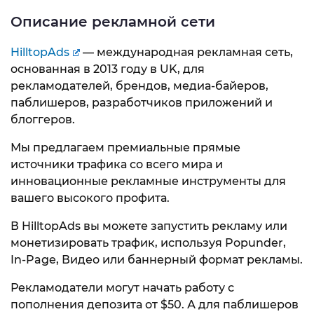
Описание рекламной сети
HilltopAds
— международная рекламная сеть,
основанная в 2013 году в UK, для
рекламодателей, брендов, медиа-байеров,
паблишеров, разработчиков приложений и
блоггеров.
Мы предлагаем премиальные прямые
источники трафика со всего мира и
инновационные рекламные инструменты для
вашего высокого профита.
В HilltopAds вы можете запустить рекламу или
монетизировать трафик, используя Popunder,
In-Page, Видео или баннерный формат рекламы.
Рекламодатели могут начать работу с
пополнения депозита от $50. А для паблишеров