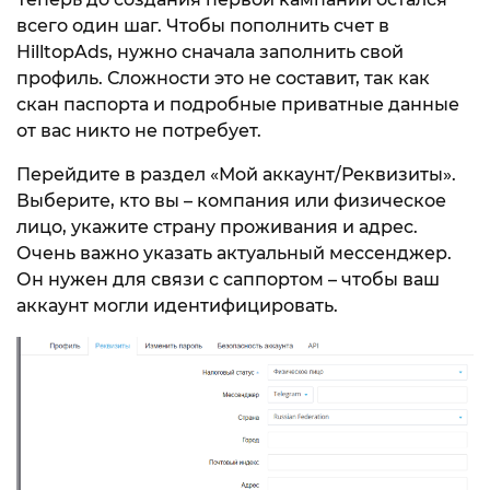
всего один шаг. Чтобы пополнить счет в
HilltopAds, нужно сначала заполнить свой
профиль. Сложности это не составит, так как
скан паспорта и подробные приватные данные
от вас никто не потребует.
Перейдите в раздел «Мой аккаунт/Реквизиты».
Выберите, кто вы – компания или физическое
лицо, укажите страну проживания и адрес.
Очень важно указать актуальный мессенджер.
Он нужен для связи с саппортом – чтобы ваш
аккаунт могли идентифицировать.