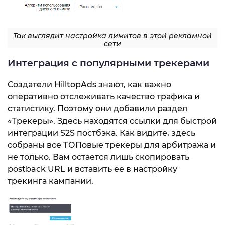
Так выглядит настройка лимитов в этой рекламной
сети
Интеграция с популярными трекерами
Создатели HilltopAds знают, как важно
оперативно отслеживать качество трафика и
статистику. Поэтому они добавили раздел
«Трекеры». Здесь находятся ссылки для быстрой
интеграции S2S постбэка. Как видите, здесь
собраны все ТОПовые трекеры для арбитража и
не только. Вам остается лишь скопировать
postback URL и вставить ее в настройку
трекинга кампании.