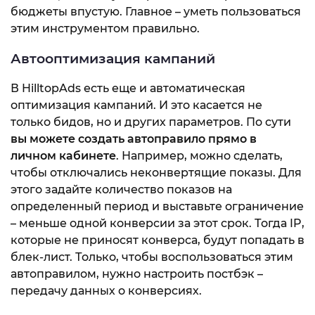
бюджеты впустую. Главное – уметь пользоваться
этим инструментом правильно.
Автооптимизация кампаний
В HilltopAds есть еще и автоматическая
оптимизация кампаний. И это касается не
только бидов, но и других параметров. По сути
вы можете создать автоправило прямо в
личном кабинете
. Например, можно сделать,
чтобы отключались неконвертящие показы. Для
этого задайте количество показов на
определенный период и выставьте ограничение
– меньше одной конверсии за этот срок. Тогда IP,
которые не приносят конверса, будут попадать в
блек-лист. Только, чтобы воспользоваться этим
автоправилом, нужно настроить постбэк –
передачу данных о конверсиях.