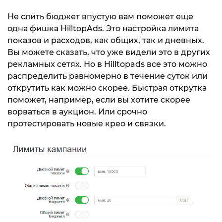
Не слить бюджет впустую вам поможет еще
одна фишка HilltopAds. Это настройка лимита
показов и расходов, как общих, так и дневных.
Вы можете сказать, что уже видели это в других
рекламных сетях. Но в Hilltopads все это можно
распределить равномерно в течение суток или
открутить как можно скорее. Быстрая открутка
поможет, например, если вы хотите скорее
ворваться в аукцион. Или срочно
протестировать новые крео и связки.