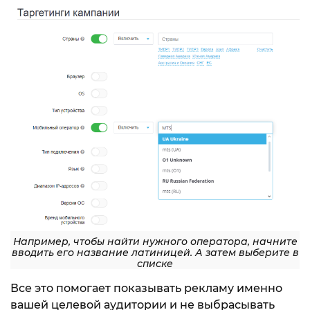
Например, чтобы найти нужного оператора, начните
вводить его название латиницей. А затем выберите в
списке
Все это помогает показывать рекламу именно
вашей целевой аудитории и не выбрасывать