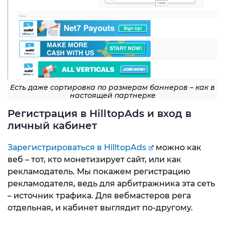
Есть даже сортировка по размерам баннеров – как в
настоящей партнерке
Регистрация в HilltopAds и вход в
личный кабинет
Зарегистрироваться в HilltopAds
можно как
веб – тот, кто монетизирует сайт, или как
рекламодатель. Мы покажем регистрацию
рекламодателя, ведь для арбитражника эта сеть
– источник трафика. Для вебмастеров рега
отдельная, и кабинет выглядит по-другому.