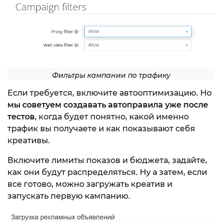
Фильтры кампании по трафику
Если требуется, включите автооптимизацию. Но
мы советуем создавать автоправила уже после
тестов
, когда будет понятно, какой именно
трафик вы получаете и как показывают себя
креативы.
Включите лимиты показов и бюджета, задайте,
как они будут распределяться. Ну а затем, если
все готово, можно загружать креатив и
запускать первую кампанию.