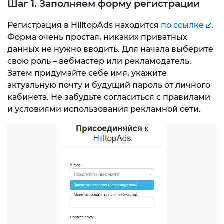
Шаг 1. Заполняем форму регистрации
Регистрация в HilltopAds находится
по ссылке
.
Форма очень простая, никаких приватных
данных не нужно вводить. Для начала выберите
свою роль – вебмастер или рекламодатель.
Затем придумайте себе имя, укажите
актуальную почту и будущий пароль от личного
кабинета. Не забудьте согласиться с правилами
и условиями использования рекламной сети.