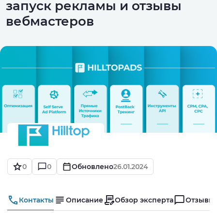
запуск рекламы и отзывы
вебмастеров
0
0
Обновлено
26.01.2024
Контакты
Описание
Обзор эксперта
Отзывы