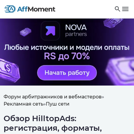
Форум арбитражников и вебмастеров
»
Рекламная сеть
»
Пуш сети
Обзор HilltopAds:
регистрация, форматы,