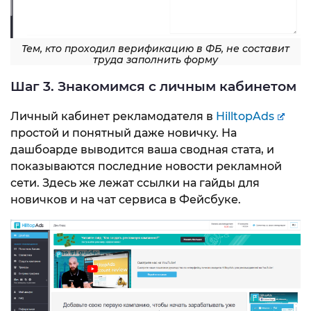
Тем, кто проходил верификацию в ФБ, не составит
труда заполнить форму
Шаг 3. Знакомимся с личным кабинетом
Личный кабинет рекламодателя в
HilltopAds
простой и понятный даже новичку. На
дашбоарде выводится ваша сводная стата, и
показываются последние новости рекламной
сети. Здесь же лежат ссылки на гайды для
новичков и на чат сервиса в Фейсбуке.