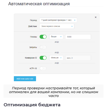
Период проверки настраивайте тот, который
оптимален для вашей кампании, но не слишком
часто
Оптимизация бюджета