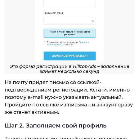
Это форма регистрации в HilltopAds – заполнение
займет несколько секунд
На почту придет письмо со ссылкой-
подтверждением регистрации. Кстати, именно
поэтому e-mail нужно указывать актуальный.
Пройдите по ссылке из письма – и аккаунт сразу
же станет активным.
Шаг 2. Заполняем свой профиль
Теперь до создания первой кампании остался