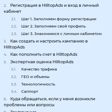
Регистрация в HilltopAds и вход в личный
кабинет
Шаг 1. Заполняем форму регистрации
Шаг 2. Заполняем свой профиль
Шаг 3. Знакомимся с личным кабинетом
Как создать и настроить кампанию в
HilltopAds
Как пополнить счет в HilltopAds
Экспертная оценка HilltopAds
Качество трафика
ГЕО и объемы
Технологичность
Саппорт
Куда обращаться, если у меня возникли
проблемы или вопросы