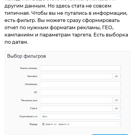
другим данным. Но здесь стата не совсем
типичная. Чтобы вы не путались в информации,
есть фильтр. Вы можете сразу сформировать
отчет по нужным форматам рекламы, ГЕО,
кампаниям и параметрам таргета. Есть выборка
по датам.