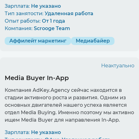
Зарплата:
Не указано
Тип занятости:
Удаленная работа
Опыт работы:
От 1 года
Компания:
Scrooge Team
Аффилейт маркетинг
Медиабайер
Неактуально
Media Buyer In-App
Компания AdKey.Agency сейчас находится в
стадии активного роста и развития. Одним из
основных двигателей нашего успеха является
отдел Media Buying. Именно поэтому мы активно
ищем Media Buyer для направления In-App.
Зарплата:
Не указано