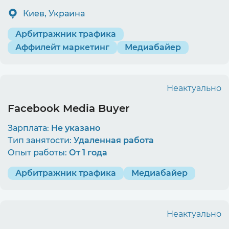
Киев, Украина
Арбитражник трафика
Аффилейт маркетинг
Медиабайер
Неактуально
Facebook Media Buyer
Зарплата:
Не указано
Тип занятости:
Удаленная работа
Опыт работы:
От 1 года
Арбитражник трафика
Медиабайер
Неактуально