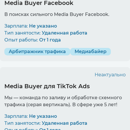
Media Buyer Facebook
В поисках сильного Media Buyer Facebook.
Зарплата:
Не указано
Тип занятости:
Удаленная работа
Опыт работы:
От 1 года
Арбитражник трафика
Медиабайер
Неактуально
Media Buyer для TikTok Ads
Мы — команда по заливу и обработке схемного
трафика (серая вертикаль). В сфере уже 5 лет!
Зарплата:
Не указано
Тип занятости:
Удаленная работа