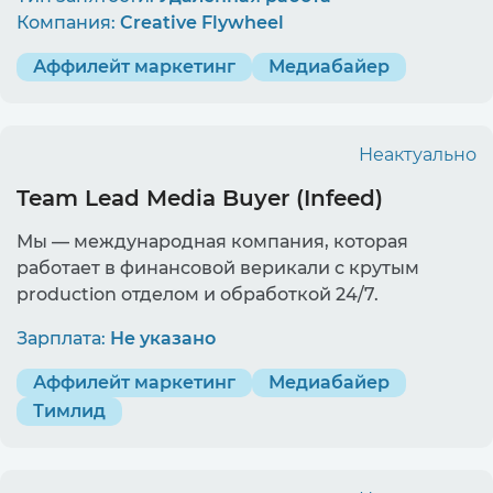
Компания:
Creative Flywheel
Аффилейт маркетинг
Медиабайер
Неактуально
Team Lead Media Buyer (Infeed)
Мы — международная компания, которая
работает в финансовой верикали с крутым
production отделом и обработкой 24/7.
Зарплата:
Не указано
Аффилейт маркетинг
Медиабайер
Тимлид