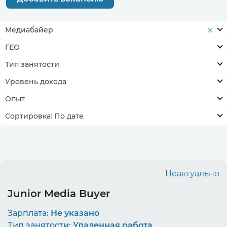
Медиабайер
ГЕО
Тип занятости
Уровень дохода
Опыт
Сортировка: По дате
Неактуально
Junior Media Buyer
Зарплата:
Не указано
Тип занятости:
Удаленная работа