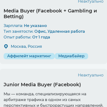
Неактуально
Media Buyer (Facebook + Gambling и
Betting)
Зарплата:
Не указано
Тип занятости:
Офис, Удаленная работа
Опыт работы:
От 1 года
Москва, Россия
Аффилейт маркетинг
Медиабайер
Неактуально
Junior Media Buyer (Facebook)
Мы — команда, специализирующаяся на
арбитраже трафика в одном из самых
перспективных и быстрорастущих направлений.