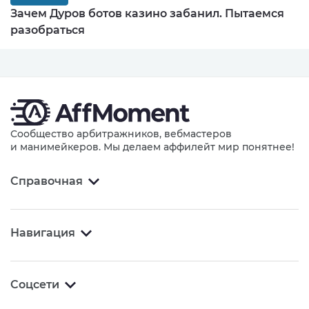
Зачем Дуров ботов казино забанил. Пытаемся
разобраться
Сообщество арбитражников, вебмастеров
и манимейкеров. Мы делаем аффилейт мир понятнее!
Справочная
Навигация
Соцсети