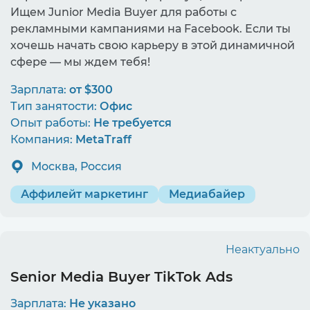
Ищем Junior Media Buyer для работы с
рекламными кампаниями на Facebook. Если ты
хочешь начать свою карьеру в этой динамичной
сфере — мы ждем тебя!
Зарплата:
от $300
Тип занятости:
Офис
Опыт работы:
Не требуется
Компания:
MetaTraff
Москва, Россия
Аффилейт маркетинг
Медиабайер
Неактуально
Senior Media Buyer TikTok Ads
Зарплата:
Не указано