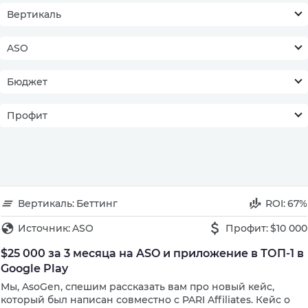
Вертикаль
ASO
Бюджет
Профит
Вертикаль:
Беттинг
ROI:
67%
Источник:
ASO
Профит:
$10 000
$25 000 за 3 месяца на ASO и приложение в ТОП-1 в
Google Play
Мы, AsoGen, спешим рассказать вам про новый кейс,
который был написан совместно с PARI Affiliates. Кейс о