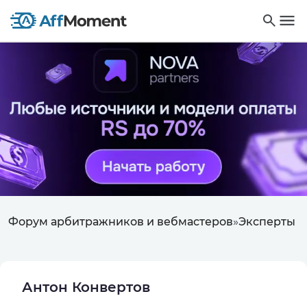
Форум арбитражников и вебмастеров
»
Эксперты
Антон Конвертов