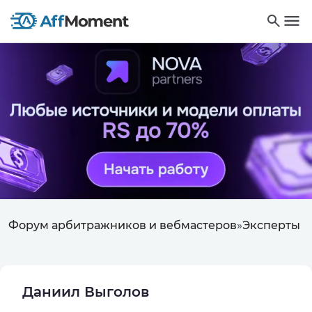
Форум арбитражников и вебмастеров
»
Эксперты
Даниил Выголов