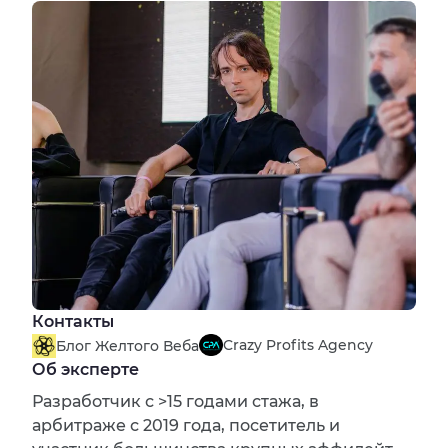
Контакты
Crazy Profits Agency
Блог Желтого Веба
Об эксперте
Разработчик с >15 годами стажа, в
арбитраже с 2019 года, посетитель и