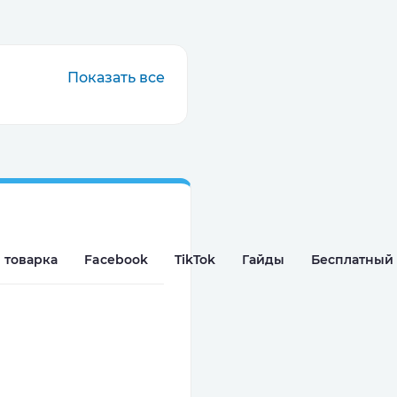
Показать все
 товарка
Facebook
TikTok
Гайды
Бесплатный