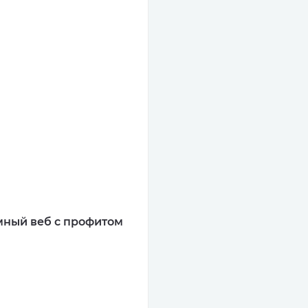
мный веб с профитом