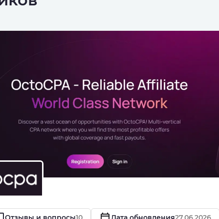
Отзывы и вопросы
10
Дата обновления
27.06.2026