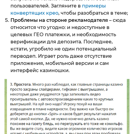
пользователей. Загляните в
примеры
конвертящих крео
, чтобы разобраться в теме;
Проблемы на стороне рекламодателя
– сюда
относится что угодно: и недоступные в
целевых ГЕО платежки, и необходимость
верификации для депозита. Последнее,
кстати, угробило не один потенциальный
перводеп. Играет роль даже отсутствие
приложения, мобильной версии и сам
интерфейс казиношки.