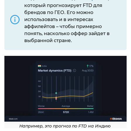
который прогнозирует FTD для
брендов по ГЕО. Его можно
использовать и в интересах
аффилейтов – чтобы примерно
понять, насколько оффер зайдет в
выбранной стране.
Например, это прогноз по FTD на Индию