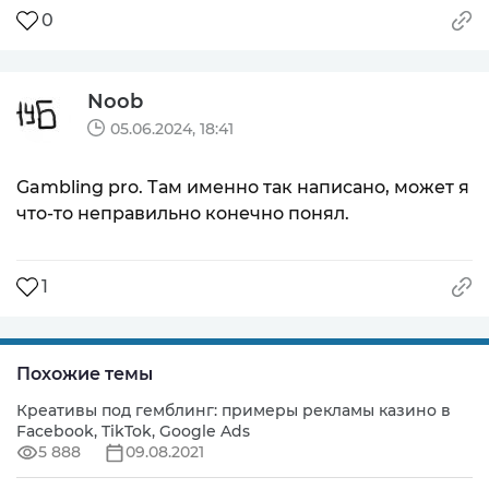
0
Noob
05.06.2024, 18:41
Gambling pro. Там именно так написано, может я
что-то неправильно конечно понял.
1
Похожие темы
Креативы под гемблинг: примеры рекламы казино в
Facebook, TikTok, Google Ads
5 888
09.08.2021