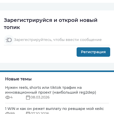
Зарегистрируйся и открой новый
топик
Зарегестрируйтесь, чтобы ввести сообщение
Регистрация
Новые темы
Нужен reels, shorts или tiktok трафик на
инновационный проект (наибольший reg2dep)
4
08.03.2026
1 WIN и как он режет выплату по ревшаре мой кейс
99
07.20.2026