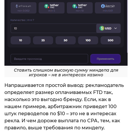
Ставить слишком высокую сумму миндепа для
игроков – не в интересах казино
Напрашивается простой вывод: рекламодатель
определяет размер оплачиваемых FTD так,
насколько это выгодно бренду. Если, как в
нашем примере, арбитражник приведет 100
штук перводепов по $10 – это не в интересах
рекла. И чем дороже выплата по CPA, тем, как
правило, выше требования по миндепу.