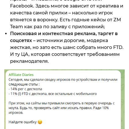
Facebook. Здесь многое зависит от креатива и
качества самой прилки – насколько игрок
втянется в воронку. Есть годные кейсы от ZM
Team как раз по заливу с приложений;
Поисковая и контекстная реклама, таргет в
соцсетях
– источники дорогие, модерка
жесткая, но зато есть шанс собрать много FTD.
И ту ЦА, которая соответствует требованиям
рекламодателя.