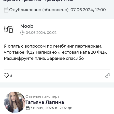
Опубликовано (обновлено): 07.06.2024, 17:00
Noob
04.06.2024, 00:02
Я опять с вопросом по гемблинг партнеркам.
Что такое ФД? Написано «Тестовая капа 20 ФД».
Расшифруйте плиз. Заранее спасибо
3
Отвечает эксперт
Татьяна Лапина
7 июня, 2024 в 12:02 дп