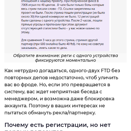
Обратите внимание: реги с одного устройства
фиксируются моментально
Как нетрудно догадаться, одного-двух FTD без
повторных депов недостаточно, чтоб уличить
вас во фроде. Но, если это превращается в
систему, вас ждет неприятная беседа с
менеджером, и возможна даже блокировка
аккаунта. Поэтому в ваших интересах не
пытаться обмануть рекла/партнерку.
Почему есть регистрации, но нет