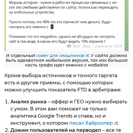
И отдельный
совет для сеошников
. У сайта должна
быть адекватная мобильная версия, так как большая
часть трафа идет именно с мобайла
Кроме выбора источников и точного таргета
есть и другие приемы, с помощью которых
можно улучшить показатель FTD в арбитраже:
Анализ рынка
– оффер и ГЕО нужно выбирать
с умом. В этом вам поможет не только
аналитика Google Trends и спаев, но и
инструмент, о котором
писал Хайроллер
;
Дожим пользователей на перводеп
– все те