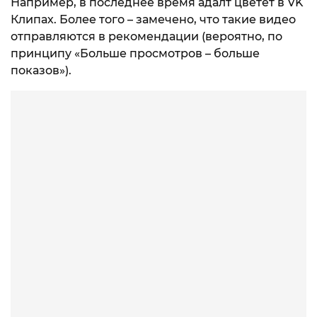
Например, в последнее время адалт цветет в VK
Клипах. Более того – замечено, что такие видео
отправляются в рекомендации (вероятно, по
принципу «Больше просмотров – больше
показов»).