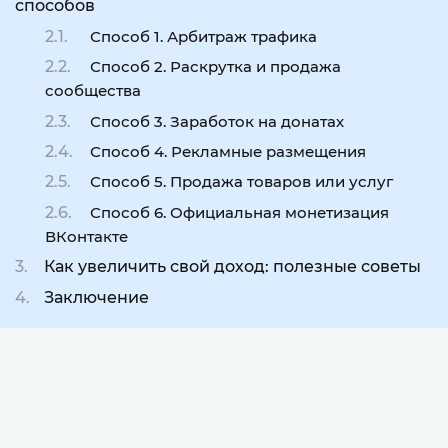
способов
Способ 1. Арбитраж трафика
Способ 2. Раскрутка и продажа
сообщества
Способ 3. Заработок на донатах
Способ 4. Рекламные размещения
Способ 5. Продажа товаров или услуг
Способ 6. Официальная монетизация
ВКонтакте
Как увеличить свой доход: полезные советы
Заключение