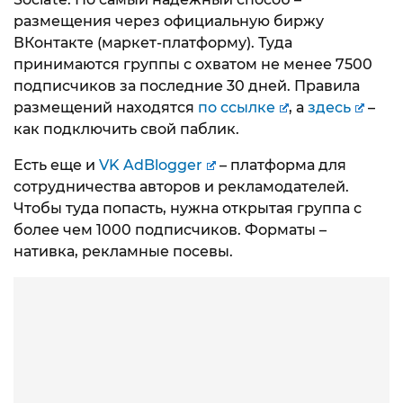
размещения через официальную биржу
ВКонтакте (маркет-платформу). Туда
принимаются группы с охватом не менее 7500
подписчиков за последние 30 дней. Правила
размещений находятся
по ссылке
, а
здесь
–
как подключить свой паблик.
Есть еще и
VK AdBlogger
– платформа для
сотрудничества авторов и рекламодателей.
Чтобы туда попасть, нужна открытая группа с
более чем 1000 подписчиков. Форматы –
нативка, рекламные посевы.