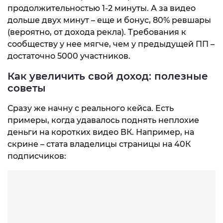
продолжительностью 1-2 минуты. А за видео
дольше двух минут – еще и бонус, 80% ревшары
(вероятно, от дохода рекла). Требования к
сообществу у нее мягче, чем у предыдущей ПП –
достаточно 5000 участников.
Как увеличить свой доход: полезные
советы
Сразу же начну с реального кейса. Есть
примеры, когда удавалось поднять неплохие
деньги на коротких видео ВК. Например, на
скрине – стата владелицы страницы на 40К
подписчиков: