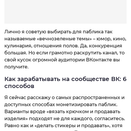
Лично я советую выбирать для паблика так
называемые «вечнозеленые темы» – юмор, кино,
кулинария, отношения полов. Да, конкуренция
большая. Но если грамотно раскрутить канал, то
свой кусок огромной аудитории ВКонтакте вы
получите.
Как зарабатывать на сообществе ВК: 6
способов
Я сейчас расскажу о самых распространенных и
доступных способах монетизировать паблик.
Варианты вроде «вязать крючком и продавать
изделия» подходят не для каждого, согласитесь.
Равно как и «делать стикеры и продавать», хотя