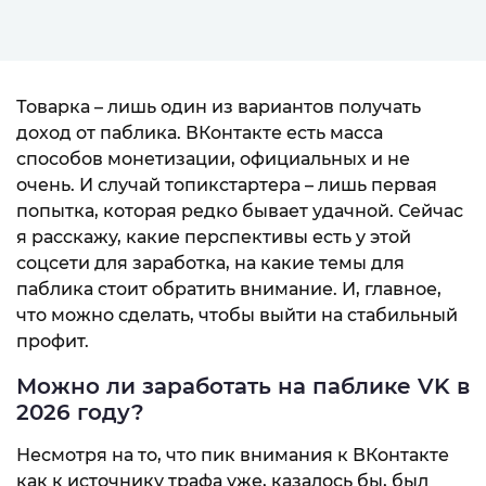
Товарка – лишь один из вариантов получать
доход от паблика. ВКонтакте есть масса
способов монетизации, официальных и не
очень. И случай топикстартера – лишь первая
попытка, которая редко бывает удачной. Сейчас
я расскажу, какие перспективы есть у этой
соцсети для заработка, на какие темы для
паблика стоит обратить внимание. И, главное,
что можно сделать, чтобы выйти на стабильный
профит.
Можно ли заработать на паблике VK в
2026 году?
Несмотря на то, что пик внимания к ВКонтакте
как к источнику трафа уже, казалось бы, был