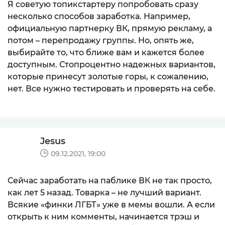
Я советую топикстартеру попробовать сразу
несколько способов заработка. Например,
официальную партнерку ВК, прямую рекламу, а
потом – перепродажу группы. Но, опять же,
выбирайте то, что ближе вам и кажется более
доступным. Стопроцентно надежных вариантов,
которые принесут золотые горы, к сожалению,
нет. Все нужно тестировать и проверять на себе.
Jesus
09.12.2021, 19:00
Сейчас заработать на паблике ВК не так просто,
как лет 5 назад. Товарка – не лучший вариант.
Всякие «финки ЛГБТ» уже в мемы вошли. А если
открыть к ним комменты, начинается трэш и