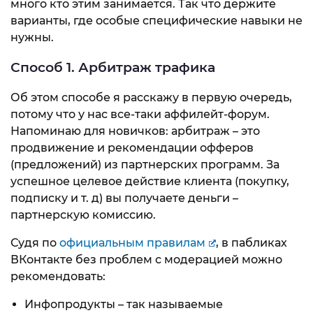
много кто этим занимается. Так что держите
варианты, где особые специфические навыки не
нужны.
Способ 1. Арбитраж трафика
Об этом способе я расскажу в первую очередь,
потому что у нас все-таки аффилейт-форум.
Напоминаю для новичков: арбитраж – это
продвижение и рекомендации офферов
(предложений) из партнерских программ. За
успешное целевое действие клиента (покупку,
подписку и т. д) вы получаете деньги –
партнерскую комиссию.
Судя по
официальным правилам
, в пабликах
ВКонтакте без проблем с модерацией можно
рекомендовать:
Инфопродукты – так называемые