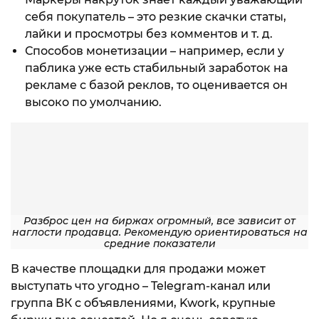
себя покупатель – это резкие скачки статы,
лайки и просмотры без комментов и т. д.
Способов монетизации – например, если у
паблика уже есть стабильный заработок на
рекламе с базой реклов, то оценивается он
высоко по умолчанию.
Разброс цен на биржах огромный, все зависит от
наглости продавца. Рекомендую ориентироваться на
средние показатели
В качестве площадки для продажи может
выступать что угодно – Telegram-канал или
группа ВК с объявлениями, Kwork, крупные