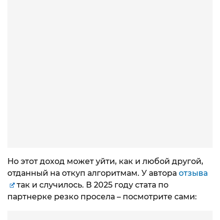
Но этот доход может уйти, как и любой другой,
отданный на откуп алгоритмам. У автора
отзыва
так и случилось. В 2025 году стата по
партнерке резко просела – посмотрите сами: