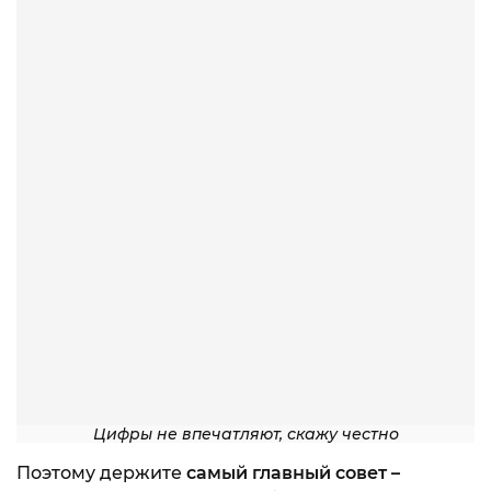
Цифры не впечатляют, скажу честно
Поэтому держите
самый главный совет –