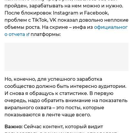
пройден, зарабатывать на нем можно и нужно.
После блокировок Instagram и Facebook,
проблем с TikTok, VK показал довольно неплохие
объемы роста. На скрине – инфа из
официальног
о отчета
платформы:
Но, конечно, для успешного заработка
сообщество должно быть интересно аудитории.
И снова я обращусь к статистике. В первую
очередь, надо обратить внимание на показатель
вирального охвата – это посты, которые
показываются в ленте чаще всего.
Важно:
Сейчас контент, который видит