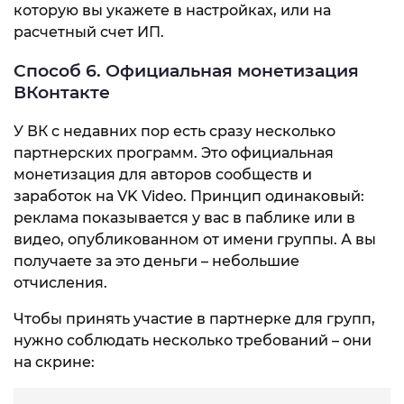
которую вы укажете в настройках, или на
расчетный счет ИП.
Способ 6. Официальная монетизация
ВКонтакте
У ВК с недавних пор есть сразу несколько
партнерских программ. Это официальная
монетизация для авторов сообществ и
заработок на VK Video. Принцип одинаковый:
реклама показывается у вас в паблике или в
видео, опубликованном от имени группы. А вы
получаете за это деньги – небольшие
отчисления.
Чтобы принять участие в партнерке для групп,
нужно соблюдать несколько требований – они
на скрине: