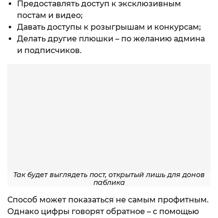
Предоставлять доступ к эксклюзивным
постам и видео;
Давать доступы к розыгрышам и конкурсам;
Делать другие плюшки – по желанию админа
и подписчиков.
Так будет выглядеть пост, открытый лишь для донов
паблика
Способ может показаться не самым профитным.
Однако цифры говорят обратное – с помощью