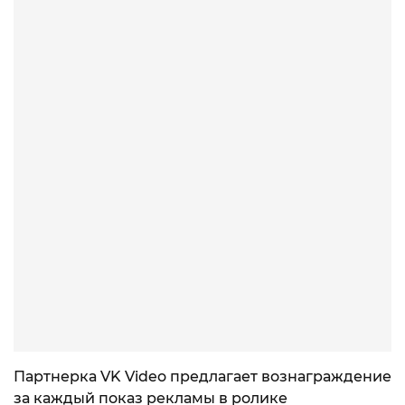
Партнерка VK Video предлагает вознаграждение
за каждый показ рекламы в ролике