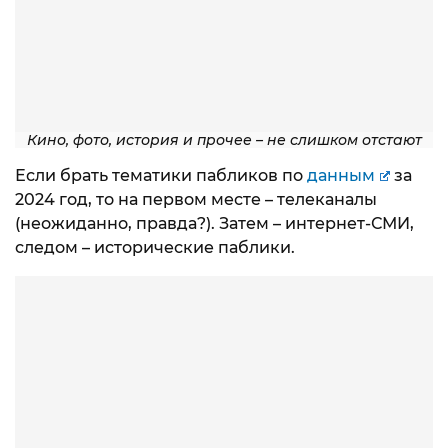
Кино, фото, история и прочее – не слишком отстают
Если брать тематики пабликов по
данным
за
2024 год, то на первом месте – телеканалы
(неожиданно, правда?). Затем – интернет-СМИ,
следом – исторические паблики.