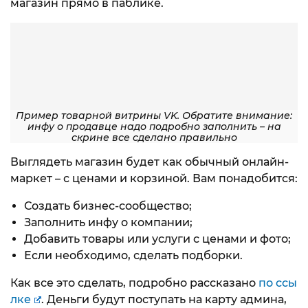
магазин прямо в паблике.
Пример товарной витрины VK. Обратите внимание:
инфу о продавце надо подробно заполнить – на
скрине все сделано правильно
Выглядеть магазин будет как обычный онлайн-
маркет – с ценами и корзиной. Вам понадобится:
Создать бизнес-сообщество;
Заполнить инфу о компании;
Добавить товары или услуги с ценами и фото;
Если необходимо, сделать подборки.
Как все это сделать, подробно рассказано
по ссы
лке
. Деньги будут поступать на карту админа,