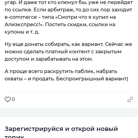
угар. И даже тот кто клюнул бы, уже не перейдет
по ссылке. Если арбитраж, то до сих пор заходит
e-commerce – типа «Смотри что я купил на
Алиэкспресс!». Постить скидки, ссылки на
купоны и т. д.
Ну еще донаты собирать, как вариант. Сейчас же
можно сделать платный контент с закрытым
доступом и зарабатывать на этом.
А проще всего раскрутить паблик, набрать
охваты – и продать. Беспроигрышный вариант)
0
Зарегистрируйся и открой новый
топик