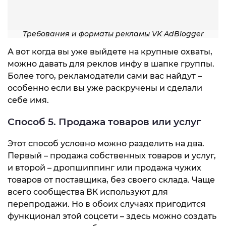
Требования и форматы рекламы VK AdBlogger
А вот когда вы уже выйдете на крупные охваты,
можно давать для реклов инфу в шапке группы.
Более того, рекламодатели сами вас найдут –
особенно если вы уже раскручены и сделали
себе имя.
Способ 5. Продажа товаров или услуг
Этот способ условно можно разделить на два.
Первый – продажа собственных товаров и услуг,
и второй – дропшиппинг или продажа чужих
товаров от поставщика, без своего склада. Чаще
всего сообщества ВК используют для
перепродажи. Но в обоих случаях пригодится
функционал этой соцсети – здесь можно создать