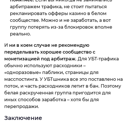
арбитражем трафика, не стоит пытаться
рекламировать офферы казино в белом
сообществе. Можно и не заработать, а вот
группу потерять из-за блокировок вполне
реально.
И
ни в коем случае не рекомендую
переделывать хорошее сообщество с
монетизацией под арбитраж
. Для УБТ-трафика
обычно используют расходники –
«одноразовые» паблики, страницы для
масспостинга. У УБТшника все это поставлено на
поток, и часть расходников летит в бан. Поэтому
белая раскрученная группа пригодится для
иных способов заработка – хотя бы для
перепродажи.
Заключение