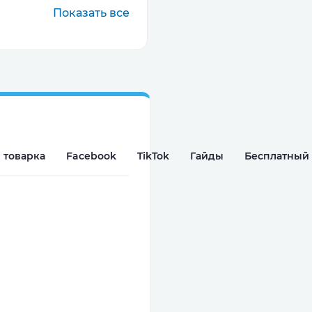
Показать все
 товарка
Facebook
TikTok
Гайды
Бесплатный