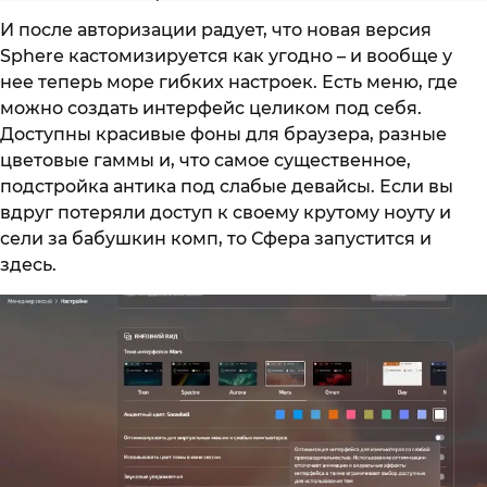
И после авторизации радует, что новая версия
Sphere кастомизируется как угодно – и вообще у
нее теперь море гибких настроек. Есть меню, где
можно создать интерфейс целиком под себя.
Доступны красивые фоны для браузера, разные
цветовые гаммы и, что самое существенное,
подстройка антика под слабые девайсы. Если вы
вдруг потеряли доступ к своему крутому ноуту и
сели за бабушкин комп, то Сфера запустится и
здесь.