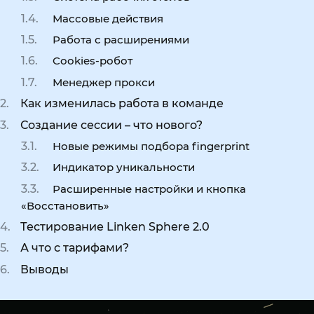
Массовые действия
Работа с расширениями
Cookies-робот
Менеджер прокси
Как изменилась работа в команде
Создание сессии – что нового?
Новые режимы подбора fingerprint
Индикатор уникальности
Расширенные настройки и кнопка
«Восстановить»
Тестирование Linken Sphere 2.0
А что с тарифами?
Выводы