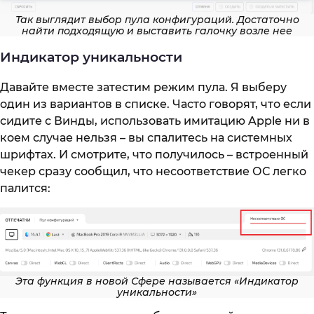
Так выглядит выбор пула конфигураций. Достаточно
найти подходящую и выставить галочку возле нее
Индикатор уникальности
Давайте вместе затестим режим пула. Я выберу
один из вариантов в списке. Часто говорят, что если
сидите с Винды, использовать имитацию Apple ни в
коем случае нельзя – вы спалитесь на системных
шрифтах. И смотрите, что получилось – встроенный
чекер сразу сообщил, что несоответствие ОС легко
палится:
Эта функция в новой Сфере называется «Индикатор
уникальности»