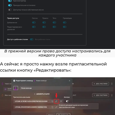
В прежней версии права доступа настраивались для
каждого участника
А сейчас я просто нажму возле пригласительной
ссылки кнопку «Редактировать»: