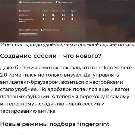
И он стал гораздо удобнее, чем в прежней версии антика
Создание сессии – что нового?
Даже беглый «осмотр» показал, что в Linken Sphere
2.0 изменился не только визуал. Да, управлять
антидетект-браузером, возиться с настройками
стало удобнее. Но вдобавок появился еще и вагон
полезных функций. А теперь я перехожу к самому
интересному – созданию новой сессии и
тестированию антика.
Новые режимы подбора fingerprint