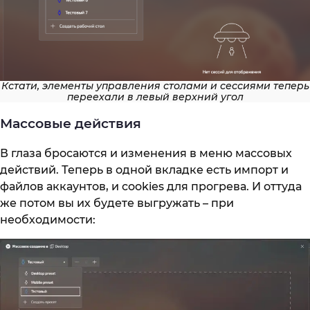
Кстати, элементы управления столами и сессиями теперь
переехали в левый верхний угол
Массовые действия
В глаза бросаются и изменения в меню массовых
действий. Теперь в одной вкладке есть импорт и
файлов аккаунтов, и cookies для прогрева. И оттуда
же потом вы их будете выгружать – при
необходимости: