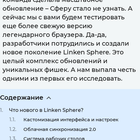
обновление – Сферу стало не узнать. А
сейчас мы с вами будем тестировать
еще более свежую версию
легендарного браузера. Да-да,
разработчики потрудились и создали
новое поколение Linken Sphere. Это
целый комплекс обновлений и
уникальных фишек. А нам выпала честь
одними из первых его исследовать.
Содержание
Что нового в Linken Sphere?
Кастомизация интерфейса и настроек
Облачная синхронизация 2.0
Система рабочих столов