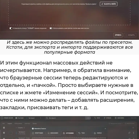
И здесь же можно распределять файлы по пресетам.
Кстати, для экспорта и импорта поддерживаются все
популярные формата
И этим функционал массовых действий не
исчерпывается. Например, я обратила внимание,
что браузерные сессии теперь редактируются и
отдельно, и «пачкой». Просто выбираете нужные в
списке и жмете «Изменение сессий». И посмотрите,
что с ними можно делать – добавлять расширения,
закладки, присваивать теги и т. д.