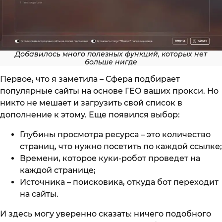
Добавилось много полезных функций, которых нет
больше нигде
Первое, что я заметила – Сфера подбирает
популярные сайты на основе ГЕО ваших прокси. Но
никто не мешает и загрузить свой список в
дополнение к этому. Еще появился выбор:
Глубины просмотра ресурса – это количество
страниц, что нужно посетить по каждой ссылке;
Времени, которое куки-робот проведет на
каждой странице;
Источника – поисковика, откуда бот переходит
на сайты.
И здесь могу уверенно сказать: ничего подобного