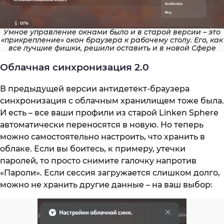
Умное управление окнами было и в старой версии – это
«прикрепление» окон браузера к рабочему столу. Его, как
все лучшие фишки, решили оставить и в новой Сфере
Облачная синхронизация 2.0
В предыдущей версии антидетект-браузера
синхронизация с облачным хранилищем тоже была.
И есть – все ваши профили из старой Linken Sphere
автоматически переносятся в новую. Но теперь
можно самостоятельно настроить, что хранить в
облаке. Если вы боитесь, к примеру, утечки
паролей, то просто снимите галочку напротив
«Пароли». Если сессия загружается слишком долго,
можно не хранить другие данные – на ваш выбор: