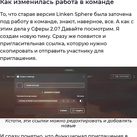
Как изменилась работа в команде
То, что старая версия Linken Sphere была заточена
под работу в команде, знают, наверное, все. А как с
этим дела у Сферы 2.0? Давайте посмотрим. Я
создам новую тиму. Сразу же появится и
пригласительная ссылка, которую нужно
скопировать и отправить участнику для
приглашения.
Кстати, эти ссылки можно редактировать и добавлять
новые
И сразу понятно, что функционал приглашения в