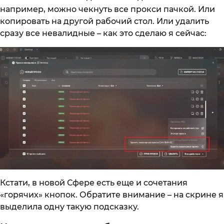
например, можно чекнуть все прокси пачкой. Или
копировать на другой рабочий стол. Или удалить
сразу все невалидные – как это сделаю я сейчас:
Кстати, в новой Сфере есть еще и сочетания
«горячих» кнопок. Обратите внимание – на скрине я
выделила одну такую подсказку.