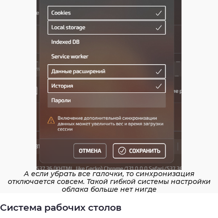
А если убрать все галочки, то синхронизация
отключается совсем. Такой гибкой системы настройки
облака больше нет нигде
Система рабочих столов