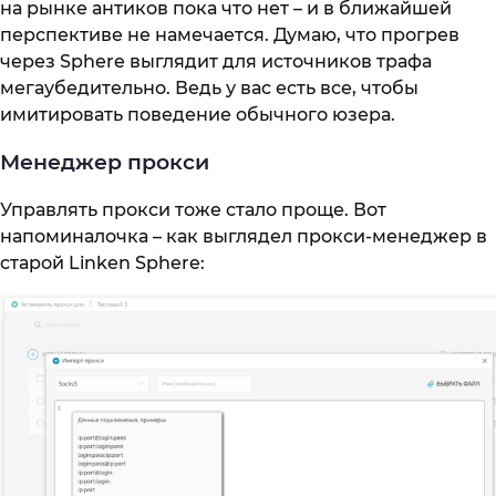
на рынке антиков пока что нет – и в ближайшей
перспективе не намечается. Думаю, что прогрев
через Sphere выглядит для источников трафа
мегаубедительно. Ведь у вас есть все, чтобы
имитировать поведение обычного юзера.
Менеджер прокси
Управлять прокси тоже стало проще. Вот
напоминалочка – как выглядел прокси-менеджер в
старой Linken Sphere: