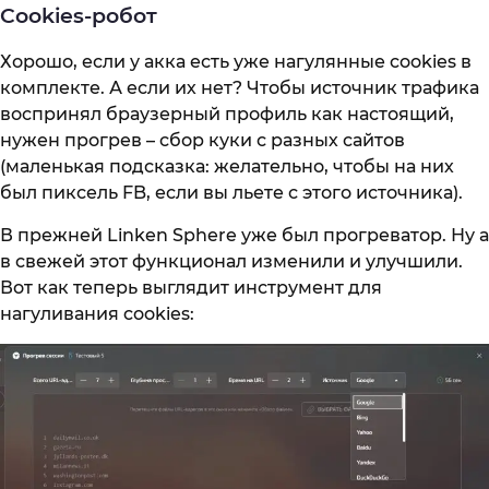
Cookies-робот
Хорошо, если у акка есть уже нагулянные cookies в
комплекте. А если их нет? Чтобы источник трафика
воспринял браузерный профиль как настоящий,
нужен прогрев – сбор куки с разных сайтов
(маленькая подсказка: желательно, чтобы на них
был пиксель FB, если вы льете с этого источника).
В прежней Linken Sphere уже был прогреватор. Ну а
в свежей этот функционал изменили и улучшили.
Вот как теперь выглядит инструмент для
нагуливания cookies: