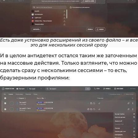
Есть даже установка расширений из своего файла – и все
это для нескольких сессий сразу
И в целом антидетект остался таким же заточенным
на массовые действия. Только взгляните, что можно
сделать сразу с несколькими сессиями – то есть,
браузерными профилями: