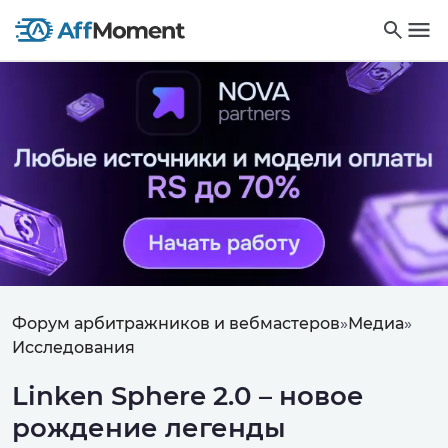
Форум арбитражников и вебмастеров
»
Медиа
»
Исследования
Linken Sphere 2.0 – новое
рождение легенды