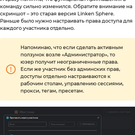
команду сильно изменился. Обратите внимание на
скриншот – это старая версия Linken Sphere.
Раньше было нужно настраивать права доступа для
каждого участника отдельно.
Напоминаю, что если сделать активным
ползунок возле «Администратор», то
юзер получит неограниченные права.
Если же участник без админских прав,
доступы отдельно настраиваются к
рабочим столам, управлению сессиями,
прокси, тегам, пресетам.