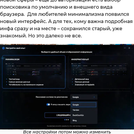
поисковика по умолчанию и внешнего вида
браузера. Для любителей минимализма появился
новый интерфейс. А для тех, кому важна подробная
инфа сразу и на месте – сохранился старый, уже
знакомый. Но это далеко не все.
Все настройки потом можно изменить