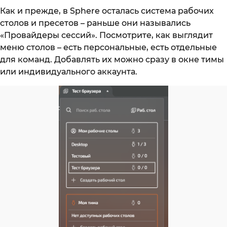
Как и прежде, в Sphere осталась система рабочих
столов и пресетов – раньше они назывались
«Провайдеры сессий». Посмотрите, как выглядит
меню столов – есть персональные, есть отдельные
для команд. Добавлять их можно сразу в окне тимы
или индивидуального аккаунта.