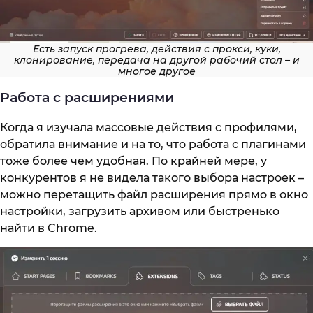
Есть запуск прогрева, действия с прокси, куки,
клонирование, передача на другой рабочий стол – и
многое другое
Работа с расширениями
Когда я изучала массовые действия с профилями,
обратила внимание и на то, что работа с плагинами
тоже более чем удобная. По крайней мере, у
конкурентов я не видела такого выбора настроек –
можно перетащить файл расширения прямо в окно
настройки, загрузить архивом или быстренько
найти в Chrome.