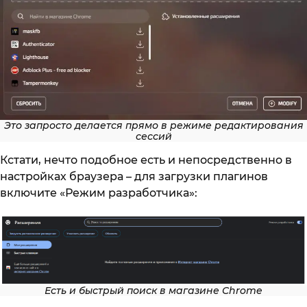
Это запросто делается прямо в режиме редактирования
сессий
Кстати, нечто подобное есть и непосредственно в
настройках браузера – для загрузки плагинов
включите «Режим разработчика»:
Есть и быстрый поиск в магазине Chrome