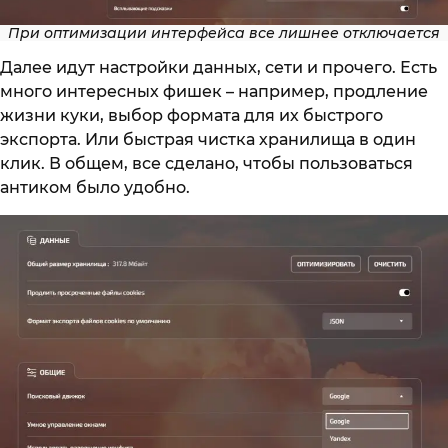
При оптимизации интерфейса все лишнее отключается
Далее идут настройки данных, сети и прочего. Есть
много интересных фишек – например, продление
жизни куки, выбор формата для их быстрого
экспорта. Или быстрая чистка хранилища в один
клик. В общем, все сделано, чтобы пользоваться
антиком было удобно.