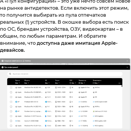
А «Пул конфигураций» – это уже нечто совсем новое
на рынке антидетектов. Если включить этот режим,
то получится выбирать из пула отпечатков
реальных (!) устройств. В окошке выбора есть поиск
по ОС, брендам устройства, ОЗУ, видеокартам – в
общем, по любым параметрам. И обратите
внимание, что
доступна даже имитация Apple-
девайсов.