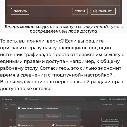
Теперь можно создать кастомную ссылку-инвайт уже с
распределением прав доступа
То есть, вы поняли, верно? Если вы решите
пригласить сразу пачку заливщиков под один
источник трафика, то просто отправьте им ссылку с
едиными правами доступа – например, к общему
рабочему столу. Согласитесь, это сильно экономит
время в сравнении с «поштучной» настройкой .
Впрочем, функционал персональной раздачи прав
доступа тоже остался: