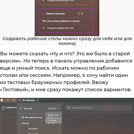
Создавать рабочие столы можно сразу для себя или для
команд
Вы можете сказать «Ну и что? Это же было в старой
версии». Но теперь в панель управления добавился
еще и умный поиск. Искать можно по рабочим
столам или сессиям. Например, я хочу найти один
из тестовых браузерных профилей. Ввожу
«Тестовый», и мне сразу покажут список вариантов: