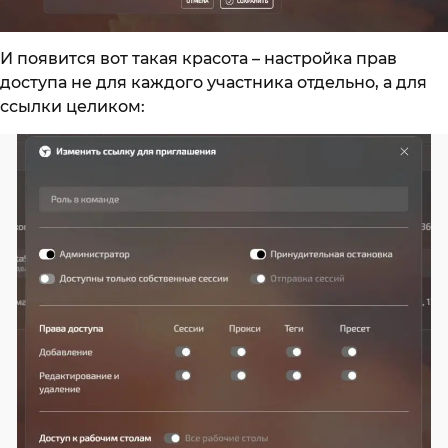
И появится вот такая красота – настройка прав
доступа не для каждого участника отдельно, а для
ссылки целиком: