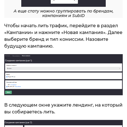
А еще стату можно группировать по брендам,
кампаниям и SubID
Чтобы начать лить трафик, перейдите в раздел
«Кампании» и нажмите «Новая кампания». Далее
выберите бренд и тип комиссии. Назовите
будущую кампанию.
В следующем окне укажите лендинг, на который
вы собираетесь лить.