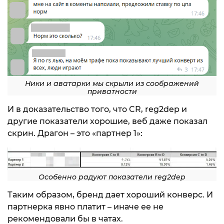
Ники и аватарки мы скрыли из соображений
приватности
И в доказательство того, что CR, reg2dep и
другие показатели хорошие, веб даже показал
скрин. Драгон – это «партнер 1»:
Особенно радуют показатели reg2dep
Таким образом, бренд дает хороший конверс. И
партнерка явно платит – иначе ее не
рекомендовали бы в чатах.