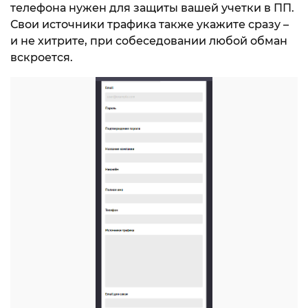
телефона нужен для защиты вашей учетки в ПП.
Свои источники трафика также укажите сразу –
и не хитрите, при собеседовании любой обман
вскроется.