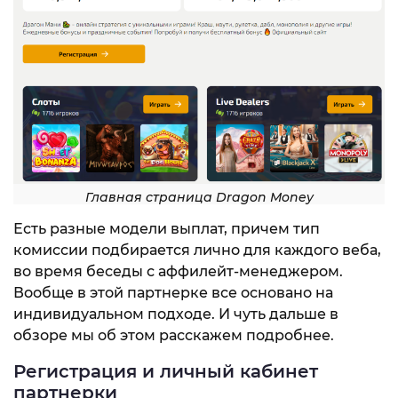
Главная страница Dragon Money
Есть разные модели выплат, причем тип
комиссии подбирается лично для каждого веба,
во время беседы с аффилейт-менеджером.
Вообще в этой партнерке все основано на
индивидуальном подходе. И чуть дальше в
обзоре мы об этом расскажем подробнее.
Регистрация и личный кабинет
партнерки