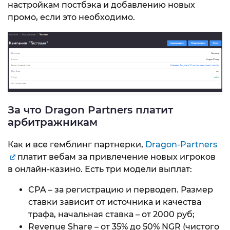
настройкам постбэка и добавлению новых
промо, если это необходимо.
За что Dragon Partners платит
арбитражникам
Как и все гемблинг партнерки,
Dragon-Partners
платит вебам за привлечение новых игроков
в онлайн-казино. Есть три модели выплат:
CPA – за регистрацию и перводеп. Размер
ставки зависит от источника и качества
трафа, начальная ставка – от 2000 руб;
Revenue Share – от 35% до 50% NGR (чистого