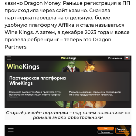
казино Dragon Money. Раньше регистрация в ПП
происходила через сайт казино. Сначала
партнерка перешла на отдельную, более
удобную платформу Affilka и стала называться
Wine Kings. А затем, в декабре 2023 года и вовсе
провела ребрендинг – теперь это Dragon
Partners.
Старый дизайн партнерки – под таким названием ее
раньше знали арбитражники