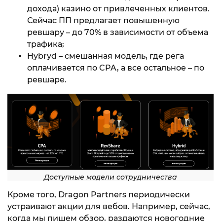
дохода) казино от привлеченных клиентов.
Сейчас ПП предлагает повышенную
ревшару – до 70% в зависимости от объема
трафика;
Hybryd – смешанная модель, где рега
оплачивается по CPA, а все остальное – по
ревшаре.
Доступные модели сотрудничества
Кроме того, Dragon Partners периодически
устраивают акции для вебов. Например, сейчас,
когда мы пишем обзор, раздаются новогодние