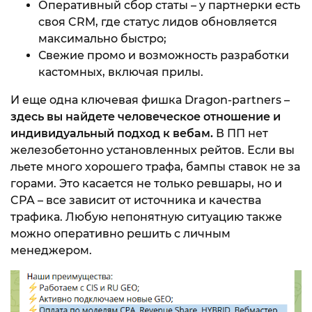
Оперативный сбор статы – у партнерки есть
своя CRM, где статус лидов обновляется
максимально быстро;
Свежие промо и возможность разработки
кастомных, включая прилы.
И еще одна ключевая фишка Dragon-partners –
здесь вы найдете человеческое отношение и
индивидуальный подход к вебам.
В ПП нет
железобетонно установленных рейтов. Если вы
льете много хорошего трафа, бампы ставок не за
горами. Это касается не только ревшары, но и
CPA – все зависит от источника и качества
трафика. Любую непонятную ситуацию также
можно оперативно решить с личным
менеджером.