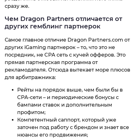
сразу же.
Чем Dragon Partners отличается от
других гемблинг партнерок
Самое главное отличие Dragon Partners.com от
других iGaming партнерок – то, что это не
посредник, не CPA сеть с кучей офферов. Это
прямая партнерская программа от
рекламодателя. Отсюда вытекает море плюсов
для арбитражника:
Рейты на порядок выше, чем были бы в
CPA-сети – и периодические бонусы с
бампами ставок и дополнительным
профитом;
Компетентный саппорт, который уже
заточен под работу с брендом и знает все
нюансы его продвижения;