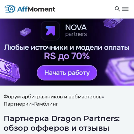
Форум арбитражников и вебмастеров
»
Партнерки
»
Гемблинг
Партнерка Dragon Partners:
обзор офферов и отзывы