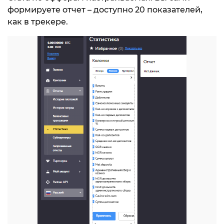
формируете отчет – доступно 20 показателей,
как в трекере.