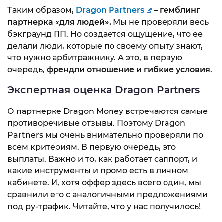
Таким образом,
Dragon Partners
– гемблинг
партнерка «для людей».
Мы не проверяли весь
бэкграунд ПП. Но создается ощущение, что ее
делали люди, которые по своему опыту знают,
что нужно арбитражнику. А это, в первую
очередь,
френдли отношение и гибкие условия
.
Экспертная оценка Dragon Partners
О партнерке Dragon Money встречаются самые
противоречивые отзывы. Поэтому Dragon
Partners мы очень внимательно проверяли по
всем критериям. В первую очередь, это
выплаты. Важно и то, как работает саппорт, и
какие инструменты и промо есть в личном
кабинете. И, хотя оффер здесь всего один, мы
сравнили его с аналогичными предложениями
под ру-трафик. Читайте, что у нас получилось!