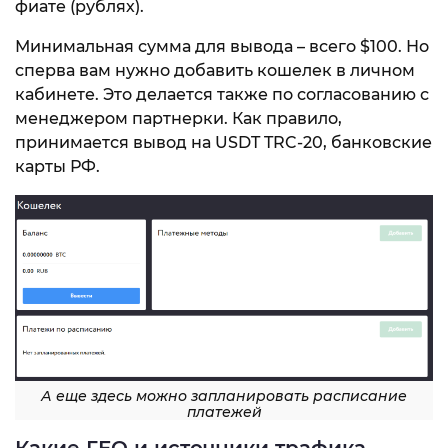
фиате (рублях).
Минимальная сумма для вывода – всего $100. Но
сперва вам нужно добавить кошелек в личном
кабинете. Это делается также по согласованию с
менеджером партнерки. Как правило,
принимается вывод на USDT TRC-20, банковские
карты РФ.
А еще здесь можно запланировать расписание
платежей