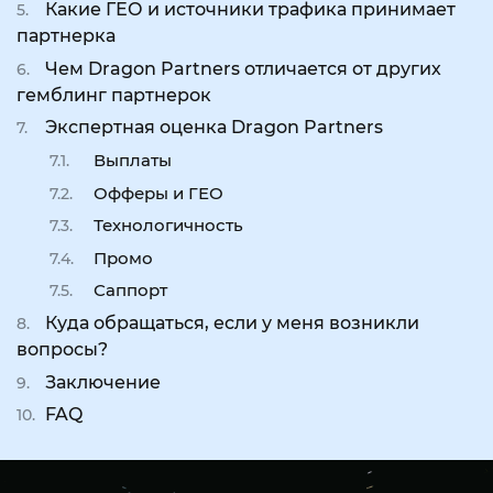
Какие ГЕО и источники трафика принимает
партнерка
Чем Dragon Partners отличается от других
гемблинг партнерок
Экспертная оценка Dragon Partners
Выплаты
Офферы и ГЕО
Технологичность
Промо
Саппорт
Куда обращаться, если у меня возникли
вопросы?
Заключение
FAQ