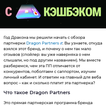
Год Дракона мы решили начать с обзора
партнерки
Dragon Partners
. Вы узнаете, откуда
взялся этот бренд, и почему о нем так мало
отзывов (спойлер: вы уже наверняка о нем
слышали, но под другим названием). Мы вместе
разберемся, чем эта ПП отличается от
конкурентов, поболтаем с саппортом, изучим
личный кабинет. И ответим на главный для веба
вопрос – как и сколько платит эта партнерка?
Что такое Dragon Partners
Это прямая партнерская программа бренда