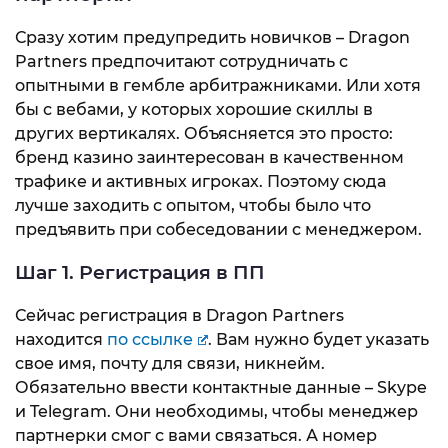
Сразу хотим предупредить новичков – Dragon
Partners предпочитают сотрудничать с
опытными в гембле арбитражниками. Или хотя
бы с вебами, у которых хорошие скиллы в
других вертикалях. Объясняется это просто:
бренд казино заинтересован в качественном
трафике и активных игроках. Поэтому сюда
лучше заходить с опытом, чтобы было что
предъявить при собеседовании с менеджером.
Шаг 1. Регистрация в ПП
Сейчас регистрация в Dragon Partners
находится
по ссылке
. Вам нужно будет указать
свое имя, почту для связи, никнейм.
Обязательно ввести контактные данные – Skype
и Telegram. Они необходимы, чтобы менеджер
партнерки смог с вами связаться. А номер