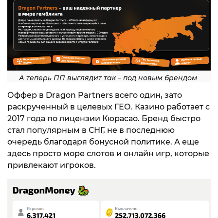
А теперь ПП выглядит так – под новым брендом
Оффер в Dragon Partners всего один, зато
раскрученный в целевых ГЕО. Казино работает с
2017 года по лицензии Кюрасао. Бренд быстро
стал популярным в СНГ, не в последнюю
очередь благодаря бонусной политике. А еще
здесь просто море слотов и онлайн игр, которые
привлекают игроков.