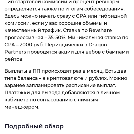
Тип стартовой комиссии и процент ревшары
определяется также по итогам собеседования.
Здесь можно начать сразу с CPA или гибридной
комиссии, если у вас хорошие объемы и
качественный трафик. Ставка по Revshare
прогрессивная – 35-50%. Минимальная ставка по
CPA – 2000 руб. Периодически в Dragon
Partners проводятся акции для вебов с бампами
рейтов.
Выплаты в ПП происходят раз в месяц. Есть два
типа баланса – в криптовалюте и рублях. Можно
заранее запланировать расписание выплат.
Платежки для вывода добавляются в личном
кабинете по согласованию с личным
менеджером.
Подробный обзор