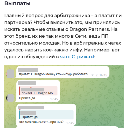
Выплаты
Главный вопрос для арбитражника – а платит ли
партнерка? Чтобы выяснить это, мы принялись
искать реальные отзывы о Dragon Partners. На
этот бренд их не так много в Сети, ведь ПП
относительно молодая. Но в арбитражных чатах
удалось нарыть кое-какую инфу. Например, вот
одно из обсуждений в
чате Стрижа
: