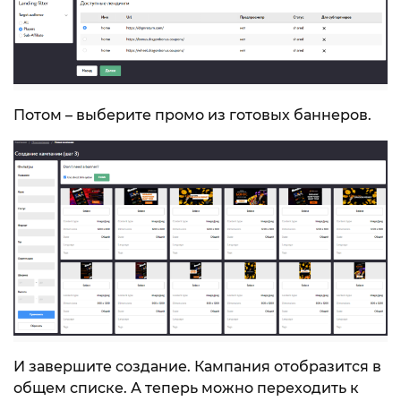
Потом – выберите промо из готовых баннеров.
И завершите создание. Кампания отобразится в
общем списке. А теперь можно переходить к