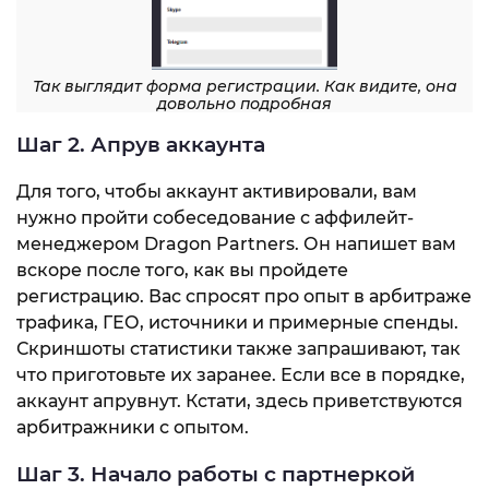
Так выглядит форма регистрации. Как видите, она
довольно подробная
Шаг 2. Апрув аккаунта
Для того, чтобы аккаунт активировали, вам
нужно пройти собеседование с аффилейт-
менеджером Dragon Partners. Он напишет вам
вскоре после того, как вы пройдете
регистрацию. Вас спросят про опыт в арбитраже
трафика, ГЕО, источники и примерные спенды.
Скриншоты статистики также запрашивают, так
что приготовьте их заранее. Если все в порядке,
аккаунт апрувнут. Кстати, здесь приветствуются
арбитражники с опытом.
Шаг 3. Начало работы с партнеркой