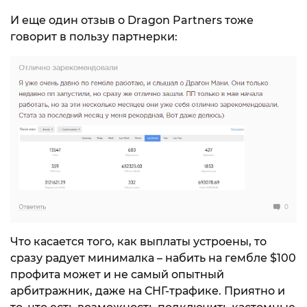
И еще один отзыв о Dragon Partners тоже
говорит в пользу партнерки:
Что касается того, как выплаты устроены, то
сразу радует минималка – набить на гембле $100
профита может и не самый опытный
арбитражник, даже на СНГ-трафике. Приятно и