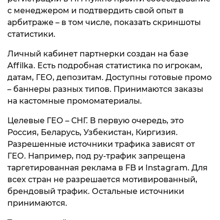
с менеджером и подтвердить свой опыт в
арбитраже – в том числе, показать скриншоты
статистики.
Личный кабинет партнерки создан на базе
Affilka. Есть подробная статистика по игрокам,
датам, ГЕО, депозитам. Доступны готовые промо
– баннеры разных типов. Принимаются заказы
на кастомные промоматериалы.
Целевые ГЕО – СНГ. В первую очередь, это
Россия, Беларусь, Узбекистан, Киргизия.
Разрешенные источники трафика зависят от
ГЕО. Например, под ру-трафик запрещена
таргетированная реклама в FB и Instagram. Для
всех стран не разрешается мотивированный,
брендовый трафик. Остальные источники
принимаются.