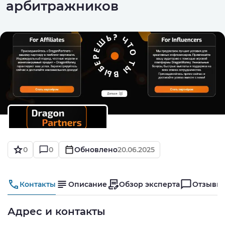
арбитражников
0
0
Обновлено
20.06.2025
Контакты
Описание
Обзор эксперта
Отзывы
Адрес и контакты