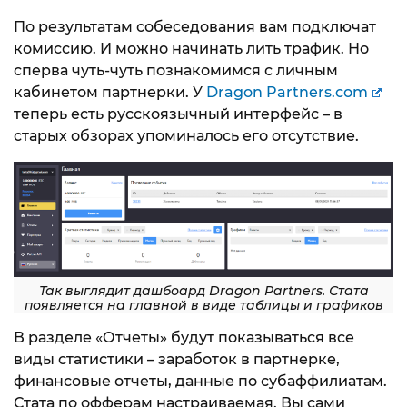
По результатам собеседования вам подключат
комиссию. И можно начинать лить трафик. Но
сперва чуть-чуть познакомимся с личным
кабинетом партнерки. У
Dragon Partners.com
теперь есть русскоязычный интерфейс – в
старых обзорах упоминалось его отсутствие.
Так выглядит дашбоард Dragon Partners. Стата
появляется на главной в виде таблицы и графиков
В разделе «Отчеты» будут показываться все
виды статистики – заработок в партнерке,
финансовые отчеты, данные по субаффилиатам.
Стата по офферам настраиваемая. Вы сами