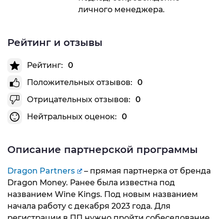
личного менеджера.
Рейтинг и отзывы
Рейтинг:
0
Положительных отзывов:
0
Отрицательных отзывов:
0
Нейтральных оценок:
0
Описание партнерской программы
Dragon Partners
– прямая партнерка от бренда
Dragon Money. Ранее была известна под
названием Wine Kings. Под новым названием
начала работу с декабря 2023 года. Для
регистрации в ПП нужно пройти собеседование