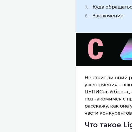
Куда обращатьс
Заключение
Не стоит лишний р
ужесточения – всю
ЦУПИСный бренд –
познакомимся с п
расскажу, как она 
части конкурентов
Что такое Li