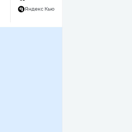
Яндекс Кью