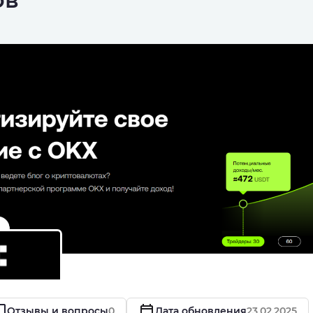
Отзывы и вопросы
0
Дата обновления
23.02.2025