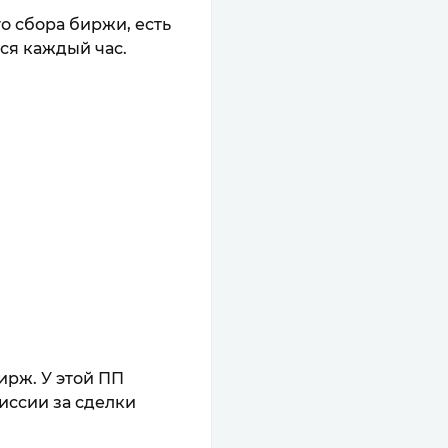
о сбора биржи, есть
ся каждый час.
ирж. У этой ПП
иссии за сделки