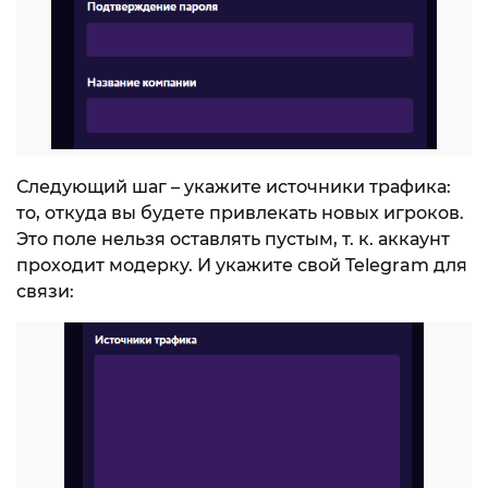
Следующий шаг – укажите источники трафика:
то, откуда вы будете привлекать новых игроков.
Это поле нельзя оставлять пустым, т. к. аккаунт
проходит модерку. И укажите свой Telegram для
связи: