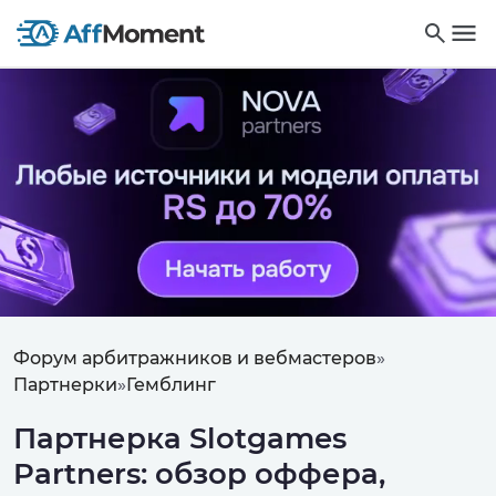
Форум арбитражников и вебмастеров
»
Партнерки
»
Гемблинг
Партнерка Slotgames
Partners: обзор оффера,