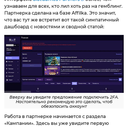
узнаваем для всех, кто лил хоть раз на гемблинг.
Партнерка сделана на базе Affilka. Это значит,
что вас тут же встретит вот такой симпатичный
дашбоард с новостями и сводной статой:
Вверху вы увидите предложение подключить 2FA.
Настоятельно рекомендую это сделать, чтоб
обезопасить аккаунт
Работа в партнерке начинается с раздела
«Кампании». Здесь вы уже увидите первую