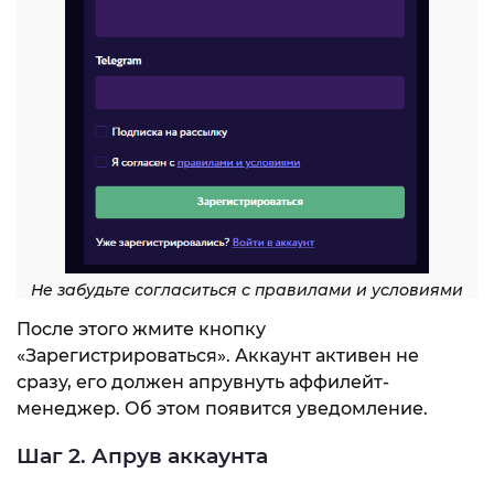
Не забудьте согласиться с правилами и условиями
После этого жмите кнопку
«Зарегистрироваться». Аккаунт активен не
сразу, его должен апрувнуть аффилейт-
менеджер. Об этом появится уведомление.
Шаг 2. Апрув аккаунта