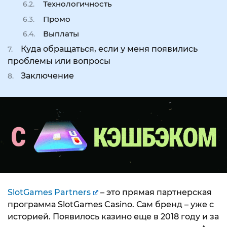
Технологичность
Промо
Выплаты
Куда обращаться, если у меня появились
проблемы или вопросы
Заключение
SlotGames Partners
– это прямая партнерская
программа SlotGames Casino. Сам бренд – уже с
историей. Появилось казино еще в 2018 году и за