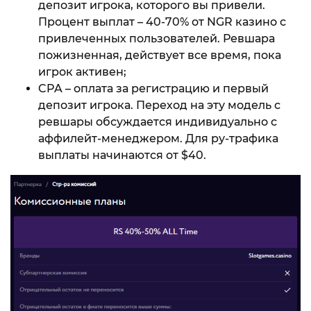
депозит игрока, которого вы привели.
Процент выплат – 40-70% от NGR казино с
привлеченных пользователей. Ревшара
пожизненная, действует все время, пока
игрок активен;
CPA – оплата за регистрацию и первый
депозит игрока. Переход на эту модель с
ревшары обсуждается индивидуально с
аффилейт-менеджером. Для ру-трафика
выплаты начинаются от $40.