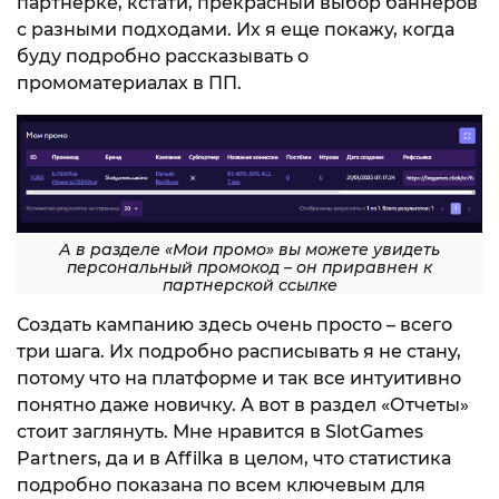
партнерке, кстати, прекрасный выбор баннеров
с разными подходами. Их я еще покажу, когда
буду подробно рассказывать о
промоматериалах в ПП.
А в разделе «Мои промо» вы можете увидеть
персональный промокод – он приравнен к
партнерской ссылке
Создать кампанию здесь очень просто – всего
три шага. Их подробно расписывать я не стану,
потому что на платформе и так все интуитивно
понятно даже новичку. А вот в раздел «Отчеты»
стоит заглянуть. Мне нравится в SlotGames
Partners, да и в Affilka в целом, что статистика
подробно показана по всем ключевым для