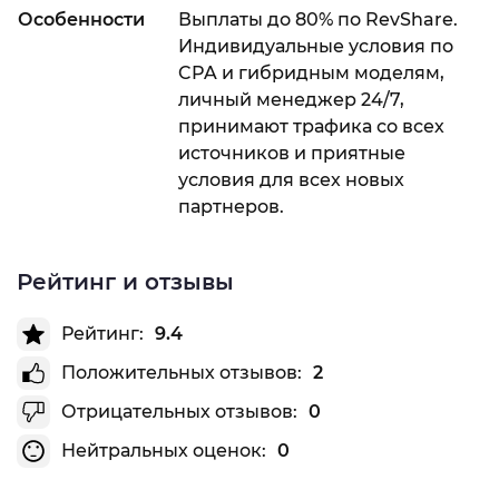
Особенности
Выплаты до 80% по RevShare.
Индивидуальные условия по
CPA и гибридным моделям,
личный менеджер 24/7,
принимают трафика со всех
источников и приятные
условия для всех новых
партнеров.
Рейтинг и отзывы
Рейтинг:
9.4
Положительных отзывов:
2
Отрицательных отзывов:
0
Нейтральных оценок:
0