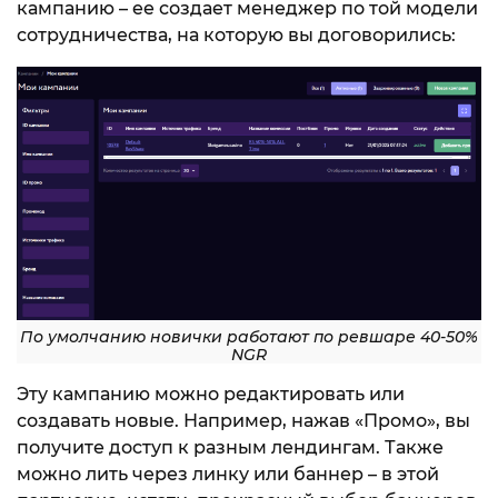
кампанию – ее создает менеджер по той модели
сотрудничества, на которую вы договорились:
По умолчанию новички работают по ревшаре 40-50%
NGR
Эту кампанию можно редактировать или
создавать новые. Например, нажав «Промо», вы
получите доступ к разным лендингам. Также
можно лить через линку или баннер – в этой