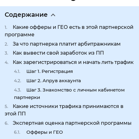
Содержание
Какие офферы и ГЕО есть в этой партнерской
программе
За что партнерка платит арбитражникам
Как вывести свой заработок из ПП
Как зарегистрироваться и начать лить трафик
Шаг 1. Регистрация
Шаг 2. Апрув аккаунта
Шаг 3. Знакомство с личным кабинетом
партнерки
Какие источники трафика принимаются в
этой ПП
Экспертная оценка партнерской программы
Офферы и ГЕО