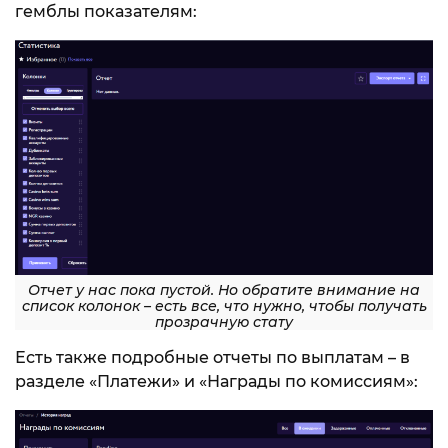
гемблы показателям:
Отчет у нас пока пустой. Но обратите внимание на
список колонок – есть все, что нужно, чтобы получать
прозрачную стату
Есть также подробные отчеты по выплатам – в
разделе «Платежи» и «Награды по комиссиям»: