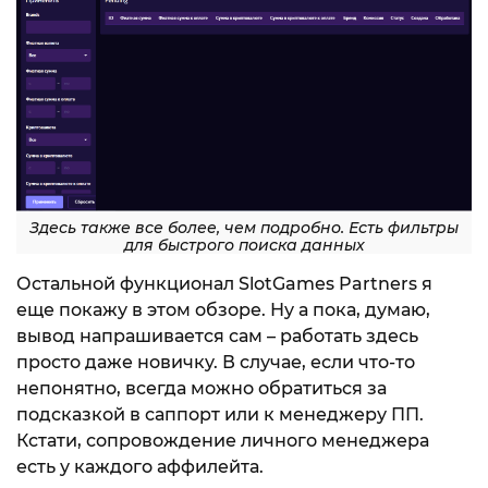
Здесь также все более, чем подробно. Есть фильтры
для быстрого поиска данных
Остальной функционал SlotGames Partners я
еще покажу в этом обзоре. Ну а пока, думаю,
вывод напрашивается сам – работать здесь
просто даже новичку. В случае, если что-то
непонятно, всегда можно обратиться за
подсказкой в саппорт или к менеджеру ПП.
Кстати, сопровождение личного менеджера
есть у каждого аффилейта.