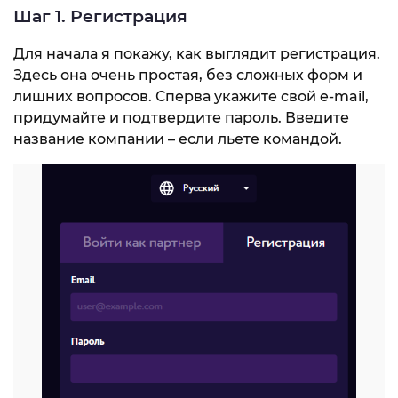
Шаг 1. Регистрация
Для начала я покажу, как выглядит регистрация.
Здесь она очень простая, без сложных форм и
лишних вопросов. Сперва укажите свой e-mail,
придумайте и подтвердите пароль. Введите
название компании – если льете командой.