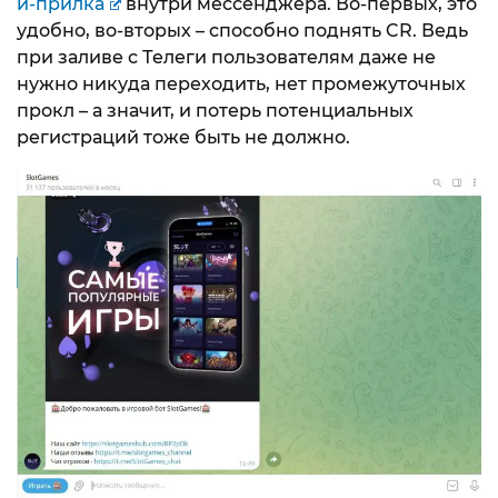
и-прилка
внутри мессенджера. Во-первых, это
удобно, во-вторых – способно поднять CR. Ведь
при заливе с Телеги пользователям даже не
нужно никуда переходить, нет промежуточных
прокл – а значит, и потерь потенциальных
регистраций тоже быть не должно.