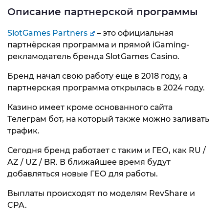
Описание партнерской программы
SlotGames Partners
– это официальная
партнёрская программа и прямой iGaming-
рекламодатель бренда SlotGames Casino.
Бренд начал свою работу еще в 2018 году, а
партнерская программа открылась в 2024 году.
Казино имеет кроме основанного сайта
Телеграм бот, на который также можно заливать
трафик.
Сегодня бренд работает с таким и ГЕО, как RU /
AZ / UZ / BR. В ближайшее время будут
добавляться новые ГЕО для работы.
Выплаты происходят по моделям RevShare и
CPA.