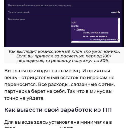
Так выглядит комиссионный план «по умолчанию».
Если вы привели за расчетный период 100+
перводепов, то ревшару поднимут до 50%.
Выплаты приходят раз в месяц. И приятная
вещь – отрицательный остаток по игрокам не
переносится. Все расходы, связанные с этим,
партнерка берет на себя. Так что в минус вы
точно не уйдете.
Как вывести свой заработок из ПП
Для вывода здесь установлена минималка в