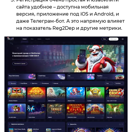
сайта удобное – доступна мобильная
версия, приложение под iOS и Android, и
даже Телеграм-бот. А это напрямую влияет
на показатель Reg2Dep и другие метрики.