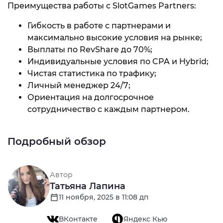
Преимущества работы с SlotGames Partners:
Гибкость в работе с партнерами и
максимально высокие условия на рынке;
Выплаты по RevShare до 70%;
Индивидуальные условия по CPA и Hybrid;
Чистая статистика по трафику;
Личный менеджер 24/7;
Ориентация на долгосрочное
сотрудничество с каждым партнером.
Подробный обзор
Автор
Татьяна Лапина
11 ноября, 2025 в 11:08 дп
ВКонтакте
Яндекс Кью