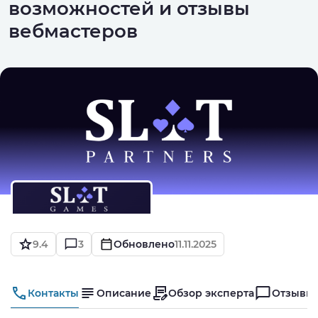
возможностей и отзывы
вебмастеров
9.4
3
Обновлено
11.11.2025
Контакты
Описание
Обзор эксперта
Отзывы