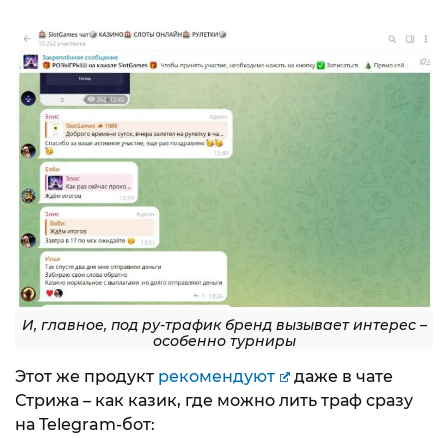
И, главное, под ру-трафик бренд вызывает интерес –
особенно турниры
Этот же продукт
рекомендуют
даже в чате
Стрижа – как казик, где можно лить траф сразу
на Telegram-бот: