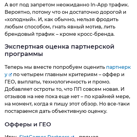
А вот под запретом неожиданно In-App трафик.
Вероятно, потому что он достаточно дорогой и
«холодный». И, как обычно, нельзя фродить
любым способом, гнать явный мотив, лить
брендовый трафик – кроме кросс-бренда.
Экспертная оценка партнерской
программы
Теперь мы вместе попробуем оценить
партнерк
у
по четырем главным критериям – оффер и
ГЕО, выплаты, технологичность и промо.
Добавляет остроты то, что ПП совсем новая. И
отзывов на нее пока еще нет – по крайней мере,
на момент, когда я пишу этот обзор. Но все-таки
постараемся дать объективную оценку.
Офферы и ГЕО