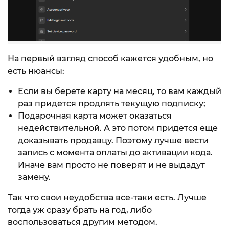
На первый взгляд способ кажется удобным, но
есть нюансы:
Если вы берете карту на месяц, то вам каждый
раз придется продлять текущую подписку;
Подарочная карта может оказаться
недействительной. А это потом придется еще
доказывать продавцу. Поэтому лучше вести
запись с момента оплаты до активации кода.
Иначе вам просто не поверят и не выдадут
замену.
Так что свои неудобства все-таки есть. Лучше
тогда уж сразу брать на год, либо
воспользоваться другим методом.