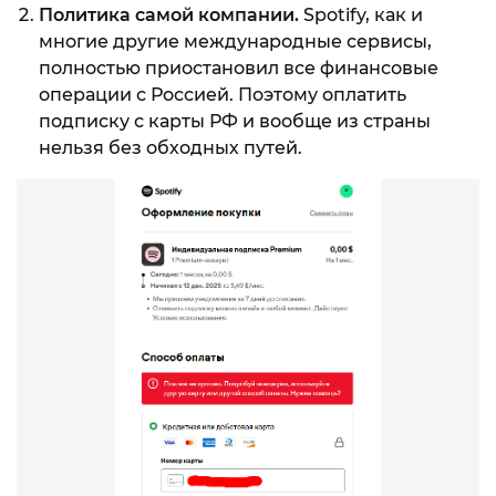
Политика самой компании.
Spotify, как и
многие другие международные сервисы,
полностью приостановил все финансовые
операции с Россией. Поэтому оплатить
подписку с карты РФ и вообще из страны
нельзя без обходных путей.