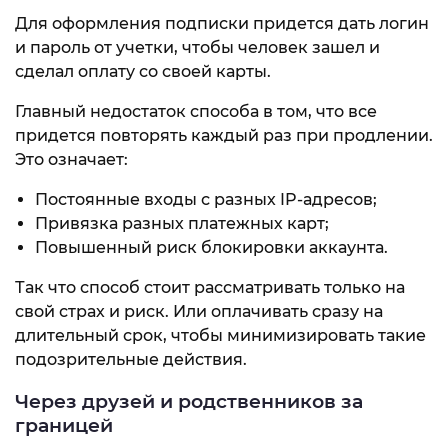
Для оформления подписки придется дать логин
и пароль от учетки, чтобы человек зашел и
сделал оплату со своей карты.
Главный недостаток способа в том, что все
придется повторять каждый раз при продлении.
Это означает:
Постоянные входы с разных IP-адресов;
Привязка разных платежных карт;
Повышенный риск блокировки аккаунта.
Так что способ стоит рассматривать только на
свой страх и риск. Или оплачивать сразу на
длительный срок, чтобы минимизировать такие
подозрительные действия.
Через друзей и родственников за
границей