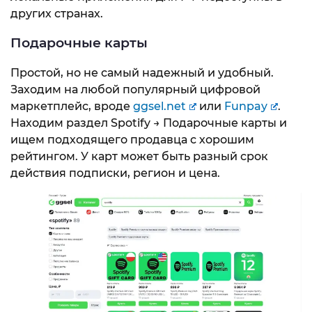
других странах.
Подарочные карты
Простой, но не самый надежный и удобный.
Заходим на любой популярный цифровой
маркетплейс, вроде
ggsel.net
или
Funpay
.
Находим раздел Spotify → Подарочные карты и
ищем подходящего продавца с хорошим
рейтингом. У карт может быть разный срок
действия подписки, регион и цена.