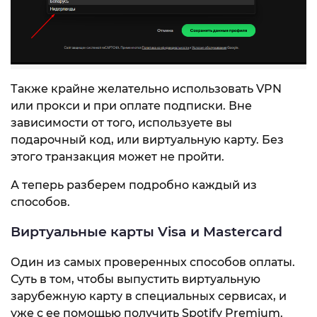
Также крайне желательно использовать VPN
или прокси и при оплате подписки. Вне
зависимости от того, используете вы
подарочный код, или виртуальную карту. Без
этого транзакция может не пройти.
А теперь разберем подробно каждый из
способов.
Виртуальные карты Visa и Mastercard
Один из самых проверенных способов оплаты.
Суть в том, чтобы выпустить виртуальную
зарубежную карту в специальных сервисах, и
уже с ее помощью получить Spotify Premium.