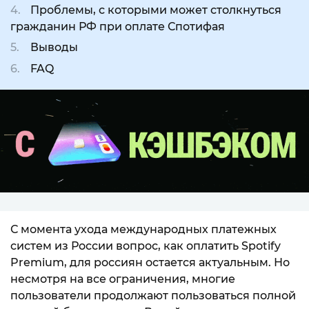
Проблемы, с которыми может столкнуться
гражданин РФ при оплате Спотифая
Выводы
FAQ
С момента ухода международных платежных
систем из России вопрос, как оплатить Spotify
Premium, для россиян остается актуальным. Но
несмотря на все ограничения, многие
пользователи продолжают пользоваться полной