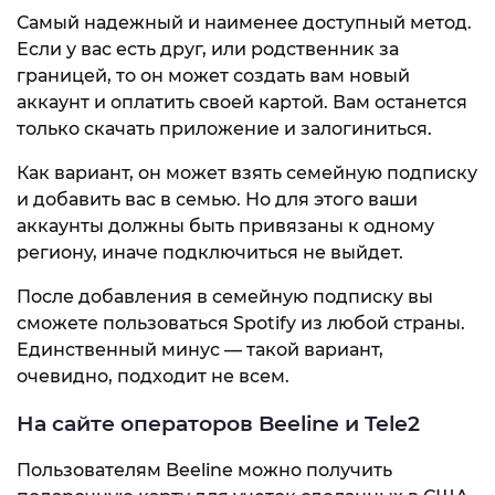
Самый надежный и наименее доступный метод.
Если у вас есть друг, или родственник за
границей, то он может создать вам новый
аккаунт и оплатить своей картой. Вам останется
только скачать приложение и залогиниться.
Как вариант, он может взять семейную подписку
и добавить вас в семью. Но для этого ваши
аккаунты должны быть привязаны к одному
региону, иначе подключиться не выйдет.
После добавления в семейную подписку вы
сможете пользоваться Spotify из любой страны.
Единственный минус — такой вариант,
очевидно, подходит не всем.
На сайте операторов Beeline и Tele2
Пользователям Beeline можно получить