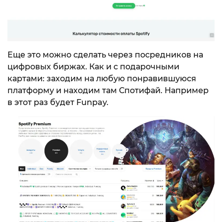
Еще это можно сделать через посредников на
цифровых биржах. Как и с подарочными
картами: заходим на любую понравившуюся
платформу и находим там Спотифай. Например
в этот раз будет Funpay.