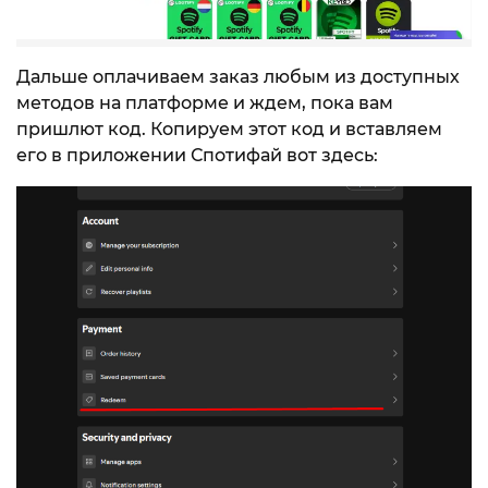
Дальше оплачиваем заказ любым из доступных
методов на платформе и ждем, пока вам
пришлют код. Копируем этот код и вставляем
его в приложении Спотифай вот здесь: