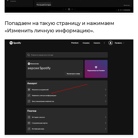
Попадаем на такую страницу и нажимаем
«Изменить личную информацию».