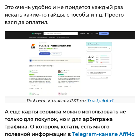
Это очень удобно и не придется каждый раз
искать какие-то гайды, способы и т.д. Просто
взял да оплатил.
Рейтинг и отзывы PST на
Trustpilot
А еще карты сервиса можно использовать не
только для покупок, но и для арбитража
трафика. О котором, кстати, есть много
полезной информации в
Telegram-канале AffMo