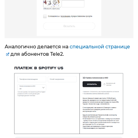
Аналогично делается на
специальной странице
для абонентов Tele2.