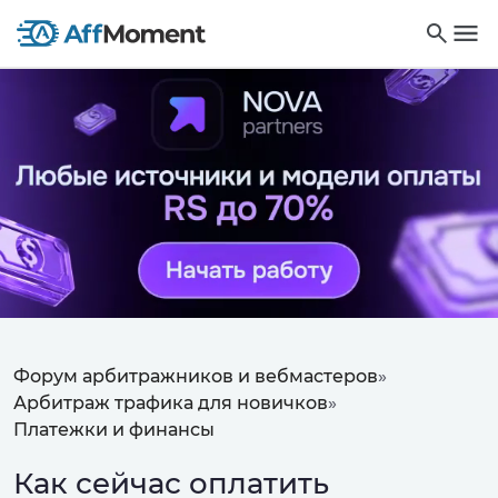
Форум арбитражников и вебмастеров
»
Арбитраж трафика для новичков
»
Платежки и финансы
Как сейчас оплатить