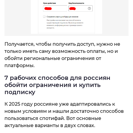
Получается, чтобы получить доступ, нужно не
только иметь саму возможность оплаты, но и
обойти региональные ограничения от
платформы.
7 рабочих способов для россиян
обойти ограничения и купить
подписку
К 2025 году россияне уже адаптировались к
новым условиям и нашли достаточно способов
пользоваться спотифай. Вот основные
актуальные варианты в двух словах.