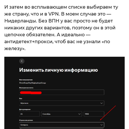
И затем во всплывающем списке выбираем ту
же страну, что и в VPN. В моем случае это —
Нидерланды. Без ВПН у вас просто не будет
никаких других вариантов, поэтому он в этой
цепочке обязателен. А идеально —
антидетект+прокси, чтоб вас не узнали «по
железу».