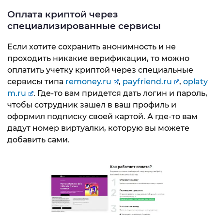
Оплата криптой через
специализированные сервисы
Если хотите сохранить анонимность и не
проходить никакие верификации, то можно
оплатить учетку криптой через специальные
сервисы типа
remoney.ru
,
payfriend.ru
,
oplaty
m.ru
. Где-то вам придется дать логин и пароль,
чтобы сотрудник зашел в ваш профиль и
оформил подписку своей картой. А где-то вам
дадут номер виртуалки, которую вы можете
добавить сами.