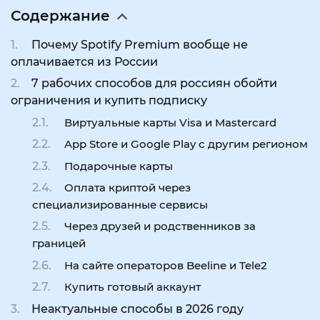
Содержание
Почему Spotify Premium вообще не
оплачивается из России
7 рабочих способов для россиян обойти
ограничения и купить подписку
Виртуальные карты Visa и Mastercard
App Store и Google Play с другим регионом
Подарочные карты
Оплата криптой через
специализированные сервисы
Через друзей и родственников за
границей
На сайте операторов Beeline и Tele2
Купить готовый аккаунт
Неактуальные способы в 2026 году