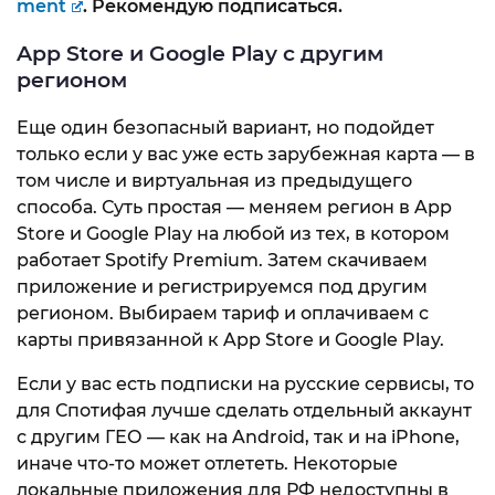
ment
. Рекомендую подписаться.
App Store и Google Play с другим
регионом
Еще один безопасный вариант, но подойдет
только если у вас уже есть зарубежная карта — в
том числе и виртуальная из предыдущего
способа. Суть простая — меняем регион в App
Store и Google Play на любой из тех, в котором
работает Spotify Premium. Затем скачиваем
приложение и регистрируемся под другим
регионом. Выбираем тариф и оплачиваем с
карты привязанной к App Store и Google Play.
Если у вас есть подписки на русские сервисы, то
для Спотифая лучше сделать отдельный аккаунт
с другим ГЕО — как на Android, так и на iPhone,
иначе что-то может отлететь. Некоторые
локальные приложения для РФ недоступны в