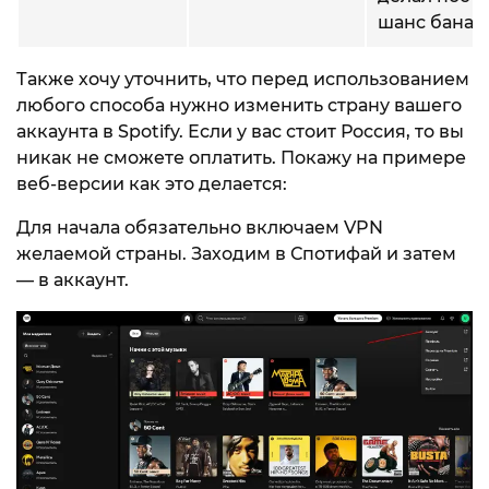
шанс бана 
Также хочу уточнить, что перед использованием
любого способа нужно изменить страну вашего
аккаунта в Spotify. Если у вас стоит Россия, то вы
никак не сможете оплатить. Покажу на примере
веб-версии как это делается:
Для начала обязательно включаем VPN
желаемой страны. Заходим в Спотифай и затем
— в аккаунт.