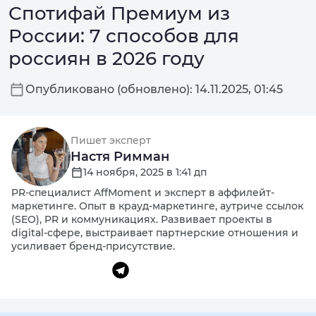
Спотифай Премиум из
России: 7 способов для
россиян в 2026 году
Опубликовано (обновлено): 14.11.2025, 01:45
Пишет эксперт
Настя Римман
14 ноября, 2025 в 1:41 дп
PR-специалист AffMoment и эксперт в аффилейт-
маркетинге. Опыт в крауд-маркетинге, аутриче ссылок
(SEO), PR и коммуникациях. Развивает проекты в
digital-сфере, выстраивает партнерские отношения и
усиливает бренд-присутствие.