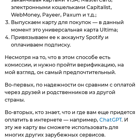
электронными кошельками Capitalist,
WebMoney, Payeer, Paxum и т.д.;
Выпускаем карту для покупок — в данный
момент это универсальная карта Ultima;
Привязываем ее к аккаунту Spotify и
оплачиваем подписку.
Несмотря на то, что в этом способе есть
комиссии, и нужно пройти верификацию, на
мой взгляд, он самый предпочтительный.
Во-первых, по надежности он сравним с оплатой
через друзей и родственников из другой
страны.
Во-вторых, кто знает, что и где вам еще придется
оплатить в интернете — например,
ChatGPT
. И
эту же карту вы сможете использовать для
многих других зарубежных сервисов.