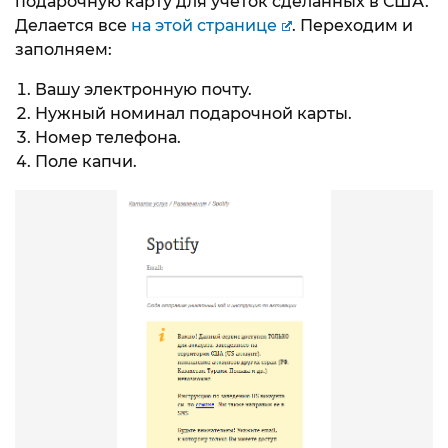
подарочную карту для учеток сделанных в США.
Делается все
на этой странице
. Переходим и
заполняем:
Вашу электронную почту.
Нужный номинал подарочной карты.
Номер телефона.
Поле капчи.