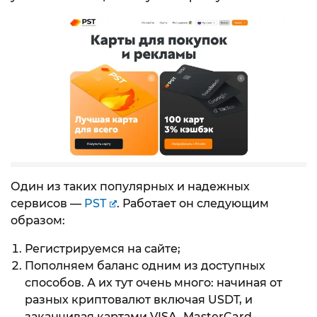
Один из таких популярных и надежных
сервисов —
PST
. Работает он следующим
образом:
Регистрируемся на сайте;
Пополняем баланс одним из доступных
способов. А их тут очень много: начиная от
разных криптовалют включая USDT, и
заканчивая картами VISA, MasterCard,