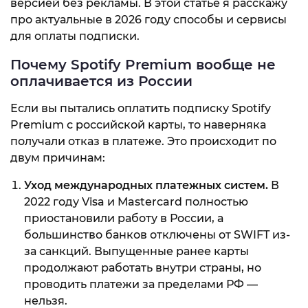
версией без рекламы. В этой статье я расскажу
про актуальные в 2026 году способы и сервисы
для оплаты подписки.
Почему Spotify Premium вообще не
оплачивается из России
Если вы пытались оплатить подписку Spotify
Premium с российской карты, то наверняка
получали отказ в платеже. Это происходит по
двум причинам:
Уход международных платежных систем.
В
2022 году Visa и Mastercard полностью
приостановили работу в России, а
большинство банков отключены от SWIFT из-
за санкций. Выпущенные ранее карты
продолжают работать внутри страны, но
проводить платежи за пределами РФ —
нельзя.