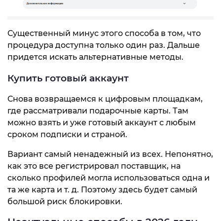
Существенный минус этого способа в том, что
процедура доступна только один раз. Дальше
придется искать альтернативные методы.
Купить готовый аккаунт
Снова возвращаемся к цифровым площадкам,
где рассматривали подарочные карты. Там
можно взять и уже готовый аккаунт с любым
сроком подписки и страной.
Вариант самый ненадежный из всех. Непонятно,
как это все регистрировал поставщик, на
сколько профилей могла использоваться одна и
та же карта и т. д. Поэтому здесь будет самый
большой риск блокировки.