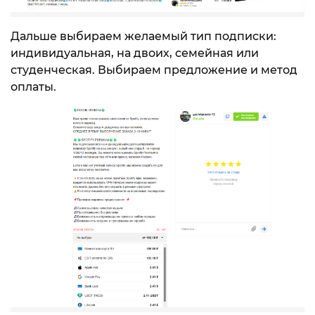
Дальше выбираем желаемый тип подписки:
индивидуальная, на двоих, семейная или
студенческая. Выбираем предложение и метод
оплаты.