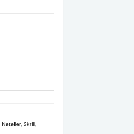
eteller, Skrill,