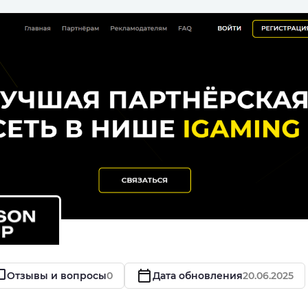
Отзывы и вопросы
0
Дата обновления
20.06.2025