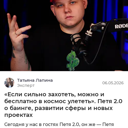
Татьяна Лапина
06.05.2026
Эксперт
«Если сильно захотеть, можно и
бесплатно в космос улететь». Петя 2.0
о баинге, развитии сферы и новых
проектах
Сегодня у нас в гостях Петя 2.0, он же — Петя