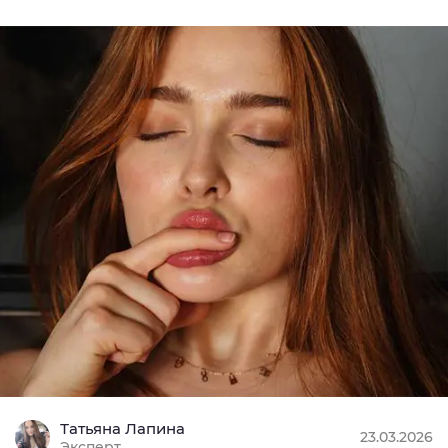
Татьяна Лапина
23.03.2026
Эксперт