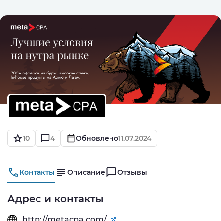
10
4
Обновлено
11.07.2024
Контакты
Описание
Отзывы
Адрес и контакты
http://metacpa.com/