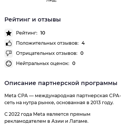
Рейтинг и отзывы
Рейтинг:
10
Положительных отзывов:
4
Отрицательных отзывов:
0
Нейтральных оценок:
0
Описание партнерской программы
Меta CPA — международная партнерская CPA-
сеть на нутра рынке, основанная в 2013 году.
С 2022 года Meta является прямым
рекламодателем в Азии и Латаме.