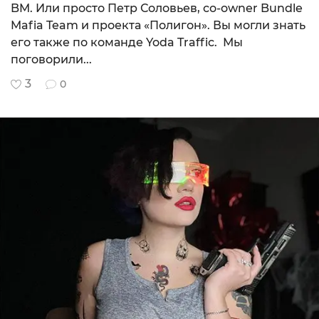
BM. Или просто Петр Соловьев, со-owner Bundle
Mafia Team и проекта «Полигон». Вы могли знать
его также по команде Yoda Traffic. Мы
поговорили...
3
0