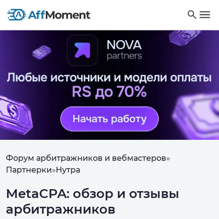
Форум арбитражников и вебмастеров
»
Партнерки
»
Нутра
MetaCPA: обзор и отзывы
арбитражников