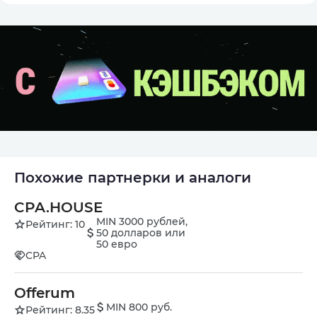
Похожие партнерки и аналоги
CPA.HOUSE
MIN 3000 рублей,
Рейтинг: 10
50 долларов или
50 евро
CPA
Offerum
MIN 800 руб.
Рейтинг: 8.35