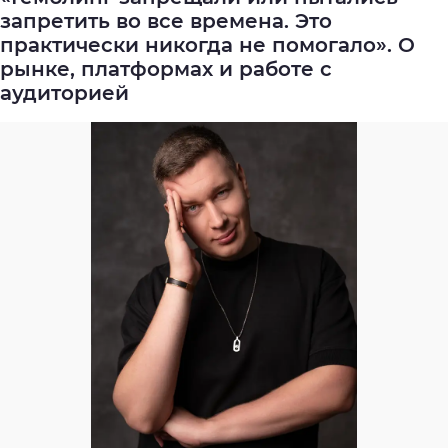
запретить во все времена. Это
практически никогда не помогало». О
рынке, платформах и работе с
аудиторией