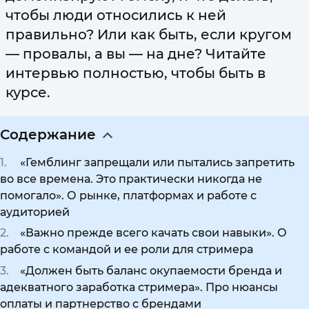
чтобы люди относились к ней
правильно? Или как быть, если кругом
— провалы, а вы — на дне? Читайте
интервью полностью, чтобы быть в
курсе.
Содержание
«Гемблинг запрещали или пытались запретить
во все времена. Это практически никогда не
помогало». О рынке, платформах и работе с
аудиторией
«Важно прежде всего качать свои навыки». О
работе с командой и ее роли для стримера
«Должен быть баланс окупаемости бренда и
адекватного заработка стримера». Про нюансы
оплаты и партнерство с брендами