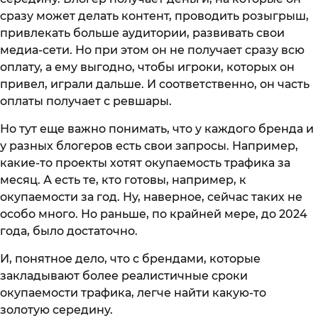
сразу может делать контент, проводить розыгрыш,
привлекать больше аудитории, развивать свои
медиа-сети. Но при этом он не получает сразу всю
оплату, а ему выгодно, чтобы игроки, которых он
привел, играли дальше. И соответственно, он часть
оплаты получает с ревшары.
Но тут еще важно понимать, что у каждого бренда и
у разных блогеров есть свои запросы. Например,
какие-то проекты хотят окупаемость трафика за
месяц. А есть те, кто готовы, например, к
окупаемости за год. Ну, наверное, сейчас таких не
особо много. Но раньше, по крайней мере, до 2024
года, было достаточно.
И, понятное дело, что с брендами, которые
закладывают более реалистичные сроки
окупаемости трафика, легче найти какую-то
золотую середину.