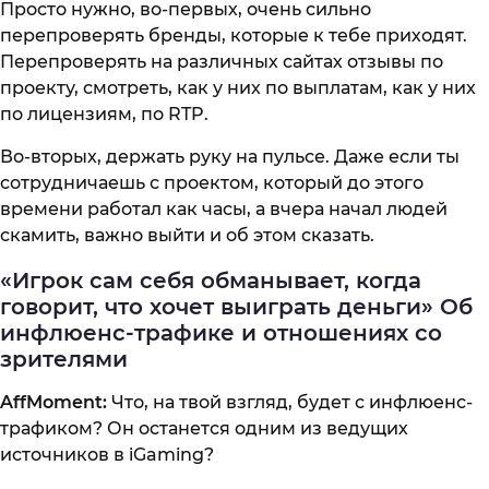
Просто нужно, во-первых, очень сильно
перепроверять бренды, которые к тебе приходят.
Перепроверять на различных сайтах отзывы по
проекту, смотреть, как у них по выплатам, как у них
по лицензиям, по RTP.
Во-вторых, держать руку на пульсе. Даже если ты
сотрудничаешь с проектом, который до этого
времени работал как часы, а вчера начал людей
скамить, важно выйти и об этом сказать.
«Игрок сам себя обманывает, когда
говорит, что хочет выиграть деньги» Об
инфлюенс-трафике и отношениях со
зрителями
AffMoment:
Что, на твой взгляд, будет с инфлюенс-
трафиком? Он останется одним из ведущих
источников в iGaming?