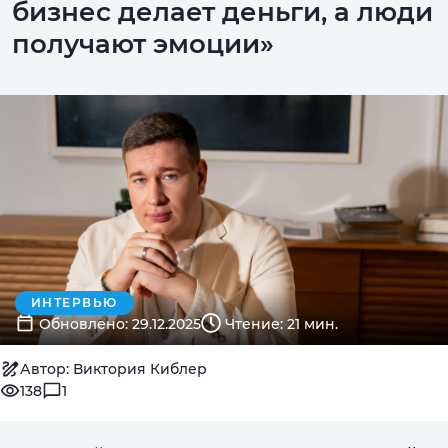
бизнес делает деньги, а люди
получают эмоции»
ИНТЕРВЬЮ
Обновлено: 29.12.2025
Чтение: 21 мин.
Автор: Виктория Киблер
138
1