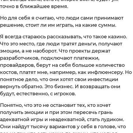
точно в ближайшее время.
Но для себя я считаю, что люди сами принимают
решение, стоит ли им играть, на какие суммы.
Я всегда стараюсь рассказывать, что такое казино.
Что это место, где люди тратят деньги, получают
эмоции, а не наоборот. Что проекты держат
разработчиков, подключают платежки,
провайдеров, берут на себя большое количество
костов, платят мне, например, как инфлюенсеру. Но
понятное дело, что они хотят свои инвестиции
вернуть обратно. Это бизнес. И возвращать они
будут, естественно, с игроков.
Понятно, что это не остановит тех, кто хочет
получить эмоции и при этом пересечь грань
адекватной игры и неадекватной, стать лудиком.
Они найдут тысячу вариантов у себя в голове, что