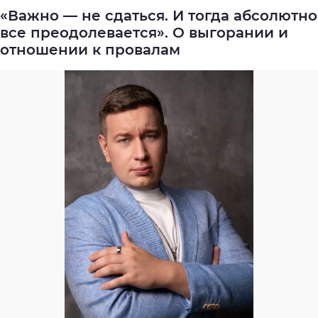
«Важно — не сдаться. И тогда абсолютно
все преодолевается». О выгорании и
отношении к провалам