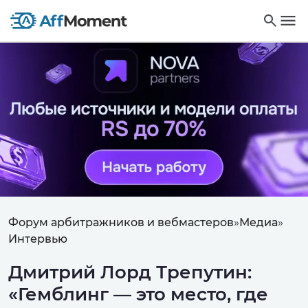
Форум арбитражников и вебмастеров
»
Медиа
»
Интервью
Дмитрий Лорд Трепутин:
«Гемблинг — это место, где