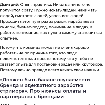
Дмитрий:
Опыт, практика. Никогда ничего не
получится сразу. Нужно искать людей, нанимать
людей, смотреть людей, увольнять людей.
Проходить этот путь раз за разом, нарабатывая
скиллы, бизнес-подход, понимание в людях, в
работе, понимание, как нужно самому становиться
опытнее.
Потому что команда может не очень хорошо
работать не по причине того, что люди
некомпетентны, а просто потому, что у тебя не
хватает опыта для постановки задач или кругозора.
Поэтому важно прежде всего качать свои навыки.
«Должен быть баланс окупаемости
бренда и адекватного заработка
стримера». Про нюансы оплаты и
партнерство с брендами