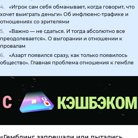
«Игрок сам себя обманывает, когда говорит, что
хочет выиграть деньги» Об инфлюенс-трафике и
отношениях со зрителями
«Важно — не сдаться. И тогда абсолютно все
преодолевается». О выгорании и отношении к
провалам
«Азарт появился сразу, как только появилось
общество». Главная проблема отношения к гембле
«Гемблинг запрещали или пытались