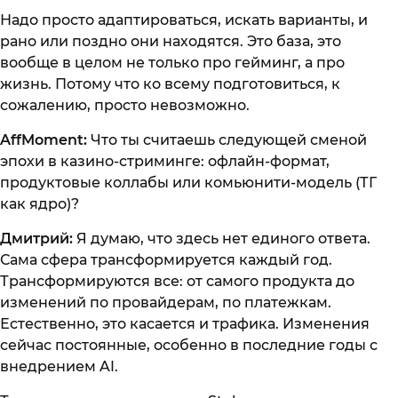
Надо просто адаптироваться, искать варианты, и
рано или поздно они находятся. Это база, это
вообще в целом не только про гейминг, а про
жизнь. Потому что ко всему подготовиться, к
сожалению, просто невозможно.
AffMoment:
Что ты считаешь следующей сменой
эпохи в казино-стриминге: офлайн-формат,
продуктовые коллабы или комьюнити-модель (ТГ
как ядро)?
Дмитрий:
Я думаю, что здесь нет единого ответа.
Сама сфера трансформируется каждый год.
Трансформируются все: от самого продукта до
изменений по провайдерам, по платежкам.
Естественно, это касается и трафика. Изменения
сейчас постоянные, особенно в последние годы с
внедрением AI.