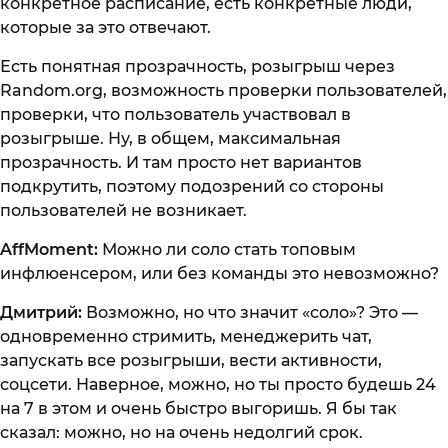
конкретное расписание, есть конкретные люди,
которые за это отвечают.
Есть понятная прозрачность, розыгрыш через
Random.org, возможность проверки пользователей,
проверки, что пользователь участвовал в
розыгрыше. Ну, в общем, максимальная
прозрачность. И там просто нет вариантов
подкрутить, поэтому подозрений со стороны
пользователей не возникает.
AffMoment:
Можно ли соло стать топовым
инфлюенсером, или без команды это невозможно?
Дмитрий:
Возможно, но что значит «соло»? Это —
одновременно стримить, менеджерить чат,
запускать все розыгрыши, вести активности,
соцсети. Наверное, можно, но ты просто будешь 24
на 7 в этом и очень быстро выгоришь. Я бы так
сказал: можно, но на очень недолгий срок.