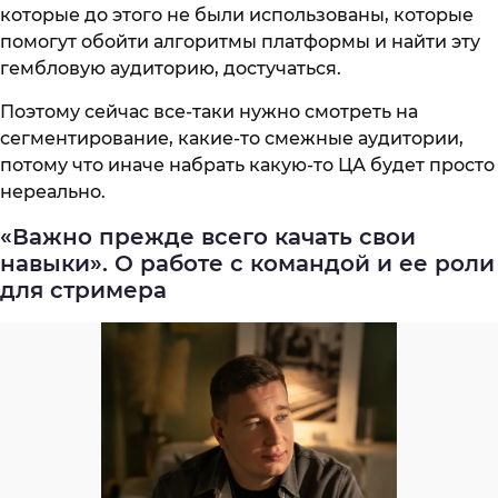
которые до этого не были использованы, которые
помогут обойти алгоритмы платформы и найти эту
гембловую аудиторию, достучаться.
Поэтому сейчас все-таки нужно смотреть на
сегментирование, какие-то смежные аудитории,
потому что иначе набрать какую-то ЦА будет просто
нереально.
«Важно прежде всего качать свои
навыки». О работе с командой и ее роли
для стримера