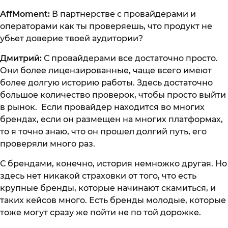
AffMoment:
В партнерстве с провайдерами и
операторами как ты проверяешь, что продукт не
убьет доверие твоей аудитории?
Дмитрий:
С провайдерами все достаточно просто.
Они более лицензированные, чаще всего имеют
более долгую историю работы. Здесь достаточно
большое количество проверок, чтобы просто выйти
в рынок. Если провайдер находится во многих
брендах, если он размещен на многих платформах,
то я точно знаю, что он прошел долгий путь, его
проверяли много раз.
С брендами, конечно, история немножко другая. Но
здесь нет никакой страховки от того, что есть
крупные бренды, которые начинают скамиться, и
таких кейсов много. Есть бренды молодые, которые
тоже могут сразу же пойти не по той дорожке.