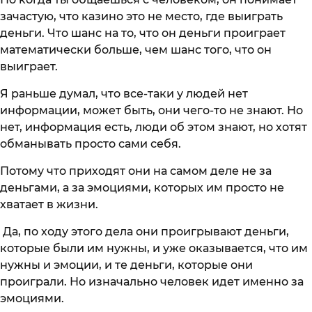
зачастую, что казино это не место, где выиграть
деньги. Что шанс на то, что он деньги проиграет
математически больше, чем шанс того, что он
выиграет.
Я раньше думал, что все-таки у людей нет
информации, может быть, они чего-то не знают. Но
нет, информация есть, люди об этом знают, но хотят
обманывать просто сами себя.
Потому что приходят они на самом деле не за
деньгами, а за эмоциями, которых им просто не
хватает в жизни.
Да, по ходу этого дела они проигрывают деньги,
которые были им нужны, и уже оказывается, что им
нужны и эмоции, и те деньги, которые они
проиграли. Но изначально человек идет именно за
эмоциями.