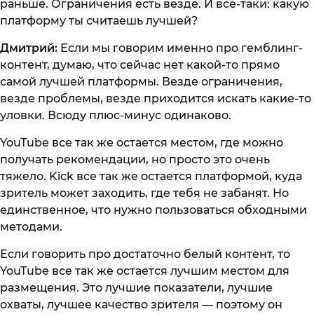
раньше. Ограничения есть везде. И все-таки: какую
платформу ты считаешь лучшей?
Дмитрий:
Если мы говорим именно про гемблинг-
контент, думаю, что сейчас нет какой-то прямо
самой лучшей платформы. Везде ограничения,
везде проблемы, везде приходится искать какие-то
уловки. Всюду плюс-минус одинаково.
YouTube все так же остается местом, где можно
получать рекомендации, но просто это очень
тяжело. Kick все так же остается платформой, куда
зритель может заходить, где тебя не забанят. Но
единственное, что нужно пользоваться обходными
методами.
Если говорить про достаточно белый контент, то
YouTube все так же остается лучшим местом для
размещения. Это лучшие показатели, лучшие
охваты, лучшее качество зрителя — поэтому он