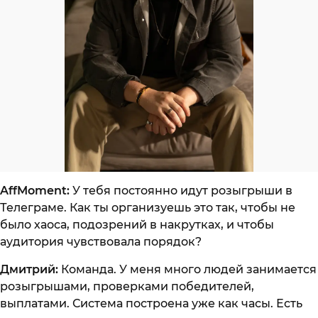
AffMoment:
У тебя постоянно идут розыгрыши в
Телеграме. Как ты организуешь это так, чтобы не
было хаоса, подозрений в накрутках, и чтобы
аудитория чувствовала порядок?
Дмитрий:
Команда. У меня много людей занимается
розыгрышами, проверками победителей,
выплатами. Система построена уже как часы. Есть