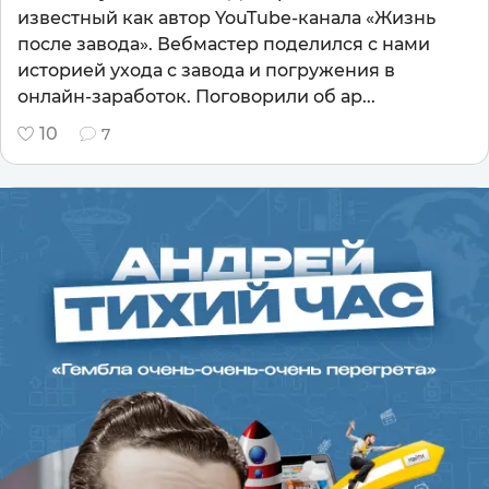
известный как автор YouTube-канала «Жизнь
после завода». Вебмастер поделился с нами
историей ухода с завода и погружения в
онлайн-заработок. Поговорили об ар...
10
7