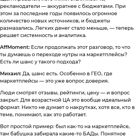
рекламодатели — аккуратнее с бюджетами. При
этом за последние годы появилось огромное
количество новых источников, и бюджеты
размазались. Легких денег стало меньше, — теперь
решает системность и аналитика.
AffMoment:
Если продолжать этот разговор, то что
ты думаешь о переходе нутры на маркетплейсы?
Есть ли шанс у такого подхода?
Михаил:
Да, шанс есть. Особенно в ГЕО, где
маркетплейсы — это уже вопрос доверия.
Люди смотрят отзывы, рейтинги, цену — и вопрос
закрыт. Для возрастной ЦА это вообще идеальный
формат. Никто не думает о накрутках, хотя все, кто в
теме, понимают, как это работает.
Вот простой пример: был как-то на маркетплейсе,
там бабушка забирала какие-то БАДы. Понятное