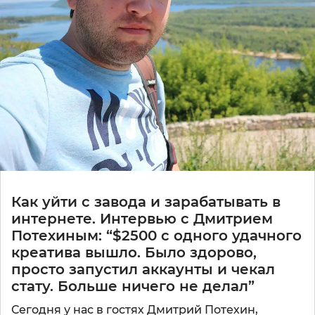
Как уйти с завода и зарабатывать в
интернете. Интервью с Дмитрием
Потехиным: “$2500 с одного удачного
креатива вышло. Было здорово,
просто запустил аккаунты и чекал
стату. Больше ничего не делал”
Сегодня у нас в гостях Дмитрий Потехин,