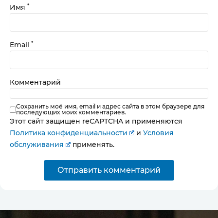
*
Имя
*
Email
Комментарий
Сохранить моё имя, email и адрес сайта в этом браузере для
последующих моих комментариев.
Этот сайт защищен reCAPTCHA и применяются
Политика конфиденциальности
и
Условия
обслуживания
применять.
Отправить комментарий