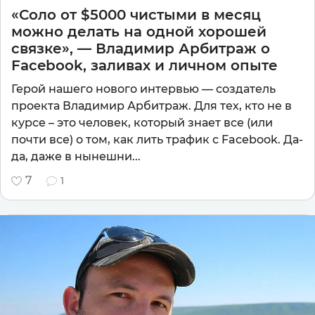
«Соло от $5000 чистыми в месяц
можно делать на одной хорошей
связке», — Владимир Арбитраж о
Facebook, заливах и личном опыте
Герой нашего нового интервью — создатель
проекта Владимир Арбитраж. Для тех, кто не в
курсе – это человек, который знает все (или
почти все) о том, как лить трафик с Facebook. Да-
да, даже в нынешни...
7
1