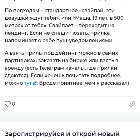
По подходам – стандартное «свайпай, эти
девушки ждут тебя», или «Маша, 19 лет, в 500
метрах от тебя». Свайпает – переходит на
лендинг. Если не спешит юзать, прилка
напоминает о себе пуш-уведомлениями.
А взять прилы под дейтинг можно в самих
партнерках, заказать на бирже или взять в
аренду (есть Телеграм каналы, где прилки
сдаются). Если хочешь почитать подробнее,
можно
тут
. Вроде понятнее, чем я рассказал)
0
Зарегистрируйся и открой новый