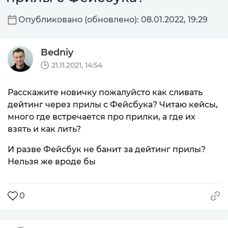
Опубликовано (обновлено): 08.01.2022, 19:29
Bedniy
21.11.2021, 14:54
Расскажите новичку пожалуйсто как сливать
дейтинг через прилы с Фейсбука? Читаю кейсы,
много где встречается про прилки, а где их
взять и как лить?
И разве Фейсбук не банит за дейтинг прилы?
Нельзя же вроде бы
0