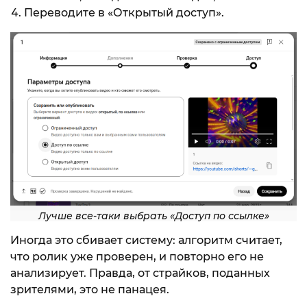
Переводите в «Открытый доступ».
Лучше все-таки выбрать «Доступ по ссылке»
Иногда это сбивает систему: алгоритм считает,
что ролик уже проверен, и повторно его не
анализирует. Правда, от страйков, поданных
зрителями, это не панацея.