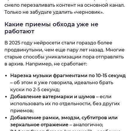
смело перезаливать контент на основной канал.
Только не забудьте удалить «черновик».
Какие приемы обхода уже не
работают
В 2025 году нейросети стали гораздо более
продвинутыми, чем еще пару лет назад. Многие
старые способы уникализации пора отправлять
в архив. Например, не сработает:
Нарезка музыки фрагментами по 10-15 секунд
– об этом я уже говорила, идеально брать
куски по 2-5 секунд;
Добавление ватермарки и шумов
– если
использовать их по отдельности, без других
приемов;
Добавление рамки, эмодзи, субтитров или
зеркальное отражение
– аналогично;