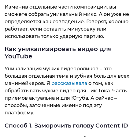
Изменив отдельные части композиции, вы
сможете собрать уникальный микс. А он уже не
определяется как совпадение. Говорят, хорошо
работает, если оставить минусовку или
использовать только ударную партию.
Как уникализировать видео для
YouTube
Уникализация чужих видеороликов – это
большая отдельная тема и зубная боль для всех
манимейкеров. Я
рассказывала
о том, как
обрабатывать чужие видео для Тик Тока. Часть
приемов актуальна и для Ютуба. А сейчас –
способы, заточенные именно под эту
платформу.
Способ 1. Заморочить голову Content ID