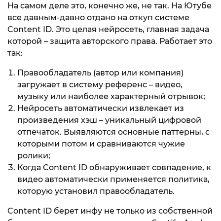
На самом деле это, конечно же, не так. На Ютубе
все давным-давно отдано на откуп системе
Content ID. Это целая нейросеть, главная задача
которой – защита авторского права. Работает это
так:
Правообладатель (автор или компания)
загружает в систему референс – видео,
музыку или наиболее характерный отрывок;
Нейросеть автоматически извлекает из
произведения хэш – уникальный цифровой
отпечаток. Выявляются основные паттерны, с
которыми потом и сравниваются чужие
ролики;
Когда Content ID обнаруживает совпадение, к
видео автоматически применяется политика,
которую установил правообладатель.
Content ID берет инфу не только из собственной