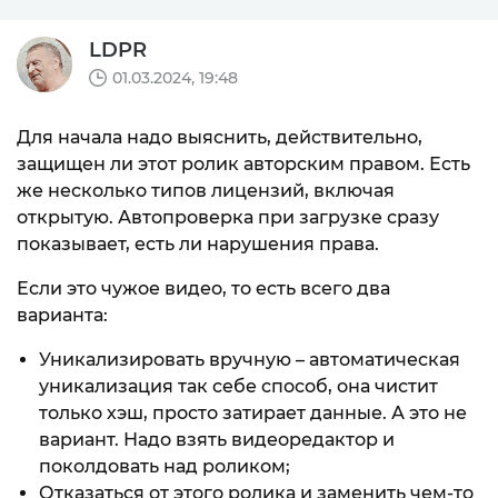
LDPR
01.03.2024, 19:48
Для начала надо выяснить, действительно,
защищен ли этот ролик авторским правом. Есть
же несколько типов лицензий, включая
открытую. Автопроверка при загрузке сразу
показывает, есть ли нарушения права.
Если это чужое видео, то есть всего два
варианта:
Уникализировать вручную – автоматическая
уникализация так себе способ, она чистит
только хэш, просто затирает данные. А это не
вариант. Надо взять видеоредактор и
поколдовать над роликом;
Отказаться от этого ролика и заменить чем-то