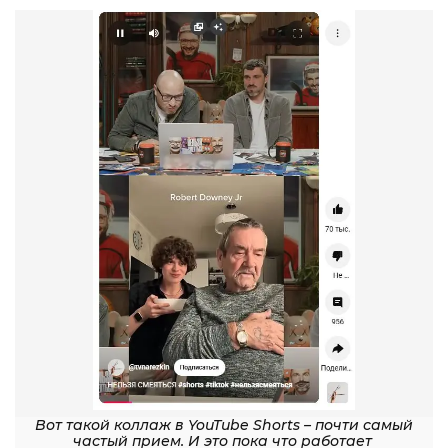
Вот такой коллаж в YouTube Shorts – почти самый
частый прием. И это пока что работает