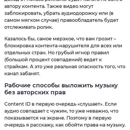
автору контента. Также видео могут
заблокировать, убрать аудиодорожку или (в
самом мягком случае) правообладатель будет
отслеживать ролик.
Казалось бы, самое мерзкое, что вам грозит –
блокировка контента-нарушителя для всех или
отдельных стран. Но грубый игнор правил
(большой процент совпадений) ведет к
страйкам. А это уже реальная опасность того, что
канал забанят.
Рабочие способы выложить музыку
без авторских прав
Content ID в первую очередь «слушает». Если
аудио совпадает с чужим, то уже неважно, что
показывается на экране. Поэтому в первую
очередь я расскажу, как обойти права на музыку.