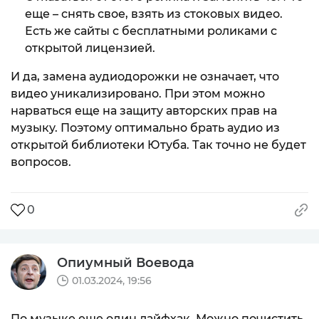
еще – снять свое, взять из стоковых видео.
Есть же сайты с бесплатными роликами с
открытой лицензией.
И да, замена аудиодорожки не означает, что
видео уникализировано. При этом можно
нарваться еще на защиту авторских прав на
музыку. Поэтому оптимально брать аудио из
открытой библиотеки Ютуба. Так точно не будет
вопросов.
0
Опиумный Воевода
01.03.2024, 19:56
По музыке еще один лайфхак. Можно почистить