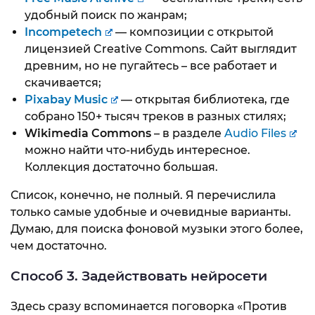
удобный поиск по жанрам;
Incompetech
— композиции с открытой
лицензией Creative Commons. Сайт выглядит
древним, но не пугайтесь – все работает и
скачивается;
Pixabay Music
— открытая библиотека, где
собрано 150+ тысяч треков в разных стилях;
Wikimedia Commons
– в разделе
Audio Files
можно найти что-нибудь интересное.
Коллекция достаточно большая.
Список, конечно, не полный. Я перечислила
только самые удобные и очевидные варианты.
Думаю, для поиска фоновой музыки этого более,
чем достаточно.
Способ 3. Задействовать нейросети
Здесь сразу вспоминается поговорка «Против