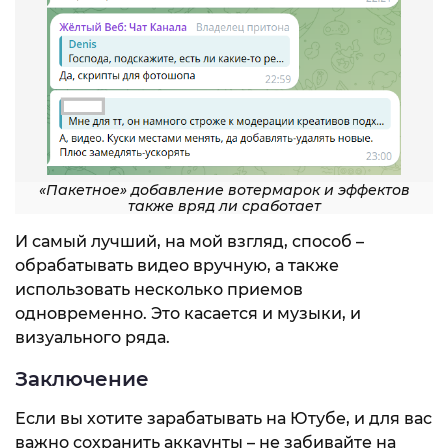
«Пакетное» добавление вотермарок и эффектов
также вряд ли сработает
И самый лучший, на мой взгляд, способ –
обрабатывать видео вручную, а также
использовать несколько приемов
одновременно. Это касается и музыки, и
визуального ряда.
Заключение
Если вы хотите зарабатывать на Ютубе, и для вас
важно сохранить аккаунты – не забивайте на