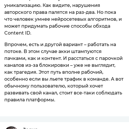
уникализацию. Как видите, нарушения
авторского права палятся на раз-два. Но пока
что человек умнее нейросетевых алгоритмов, и
может придумать рабочие способы обхода
Content ID.
Впрочем, есть и другой вариант – работать на
потоке. В этом случае акки штампуются
пачками, как и контент. И расстаться с парочкой
каналов из-за блокировки – уже не выглядит,
как трагедия. Этот путь вполне рабочий,
особенно если вы льете трафик в команде. А вот
обычному пользователю, который хочет
развивать свой канал, стоит все-таки соблюдать
правила платформы.