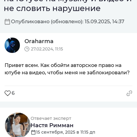
не словить нарушение
Опубликовано (обновлено): 15.09.2025, 14:37
Oraharma
27.02.2024, 11:15
Привет всем. Как обойти авторское право на
ютубе на видео, чтобы меня не заблокировали?
6
Отвечает эксперт
Настя Римман
15 сентября, 2025 в 11:15 дп