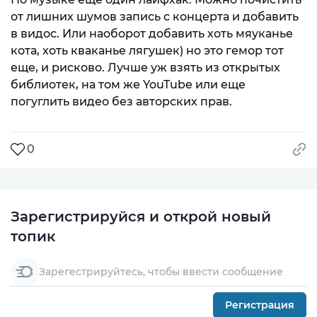
от лишних шумов запись с концерта и добавить
в видос. Или наоборот добавить хоть мяуканье
кота, хоть кваканье лягушек) но это гемор тот
еще, и рисково. Лучше уж взять из открытых
библиотек, на том же YouTube или еще
погуглить видео без авторских прав.
0
Зарегистрируйся и открой новый
топик
Зарегестрируйтесь, чтобы ввести сообщение
Регистрация