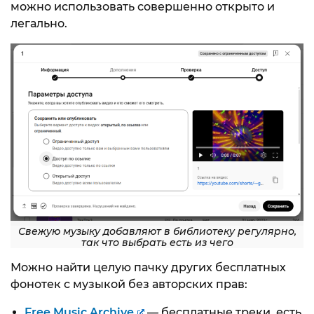
можно использовать совершенно открыто и
легально.
Свежую музыку добавляют в библиотеку регулярно,
так что выбрать есть из чего
Можно найти целую пачку других бесплатных
фонотек с музыкой без авторских прав:
Free Music Archive
— бесплатные треки, есть