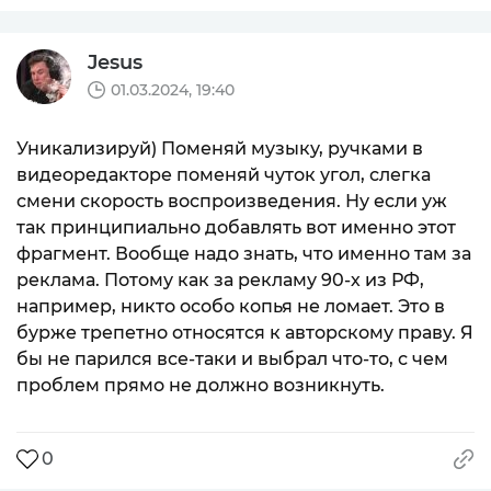
Jesus
01.03.2024, 19:40
Уникализируй) Поменяй музыку, ручками в
видеоредакторе поменяй чуток угол, слегка
смени скорость воспроизведения. Ну если уж
так принципиально добавлять вот именно этот
фрагмент. Вообще надо знать, что именно там за
реклама. Потому как за рекламу 90-х из РФ,
например, никто особо копья не ломает. Это в
бурже трепетно относятся к авторскому праву. Я
бы не парился все-таки и выбрал что-то, с чем
проблем прямо не должно возникнуть.
0