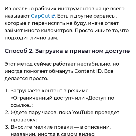
Из реально рабочих инструментов чаще всего
называют
CapCut
. Есть и другие сервисы,
которые я перечислять не буду, иначе ответ
займет много километров. Просто ищите то, что
подходит лично вам.
Способ 2. Загрузка в приватном доступе
Этот метод сейчас работает нестабильно, но
иногда помогает обмануть Content ID. Все
делается просто:
Загружаете контент в режиме
«Ограниченный доступ» или «Доступ по
ссылке»;
Ждете пару часов, пока YouTube проведет
проверку;
Вносите мелкие правки — в описании,
названии, иногда в самом видео;