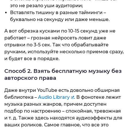
это не резало уши аудитории;
Вставлять тишину в разные тайминги –
буквально на секунду или даже меньше.
А вот обрезка кусками по 10-15 секунд уже не
работает – грозная нейросеть ловит даже
отрывки по 3-5 сек. Так что обрабатывайте
ручками, используйте несколько приемов сразу,
и будет все в порядке.
Способ 2. Взять бесплатную музыку без
авторского права
Даже внутри YouTube есть довольно обширная
библиотека –
Audio Library
. В фонотеке лежит
музыка разных жанров, причем доступен
подбор по настроению – спокойная, тревожная
и т. д. Также здесь находятся аудиоэффекты для
ваших роликов. Самое главное, что все это