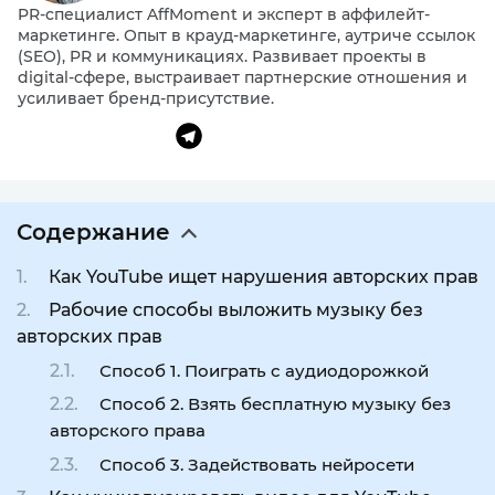
PR-специалист AffMoment и эксперт в аффилейт-
маркетинге. Опыт в крауд-маркетинге, аутриче ссылок
(SEO), PR и коммуникациях. Развивает проекты в
digital-сфере, выстраивает партнерские отношения и
усиливает бренд-присутствие.
Содержание
Как YouTube ищет нарушения авторских прав
Рабочие способы выложить музыку без
авторских прав
Способ 1. Поиграть с аудиодорожкой
Способ 2. Взять бесплатную музыку без
авторского права
Способ 3. Задействовать нейросети