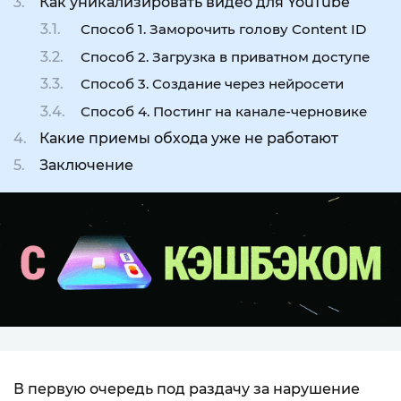
Как уникализировать видео для YouTube
Способ 1. Заморочить голову Content ID
Способ 2. Загрузка в приватном доступе
Способ 3. Создание через нейросети
Способ 4. Постинг на канале-черновике
Какие приемы обхода уже не работают
Заключение
В первую очередь под раздачу за нарушение