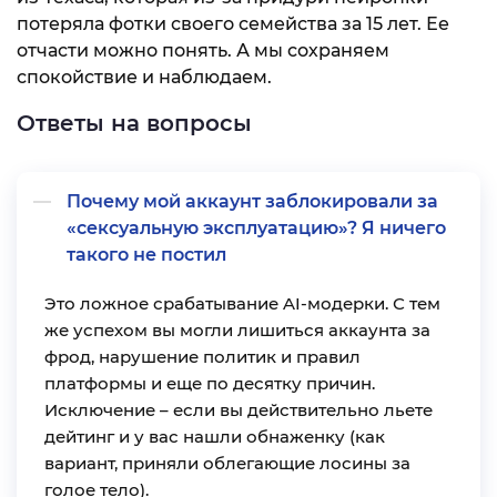
потеряла фотки своего семейства за 15 лет. Ее
отчасти можно понять. А мы сохраняем
спокойствие и наблюдаем.
Ответы на вопросы
Почему мой аккаунт заблокировали за
«сексуальную эксплуатацию»? Я ничего
такого не постил
Это ложное срабатывание AI-модерки. С тем
же успехом вы могли лишиться аккаунта за
фрод, нарушение политик и правил
платформы и еще по десятку причин.
Исключение – если вы действительно льете
дейтинг и у вас нашли обнаженку (как
вариант, приняли облегающие лосины за
голое тело).