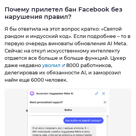
Почему прилетел бан Facebook без
нарушения правил?
Я бы ответила на этот вопрос кратко: «Святой
рандом и индусский код». Если подробнее – то в
первую очередь виноваты обновления AI Meta.
Сейчас на откуп искусственному интеллекту
отдается все больше и больше функций. Цукер
даже недавно
уволил
8000 работников,
делегировав их обязанности AI, и заморозил
найм еще 6000 человек.