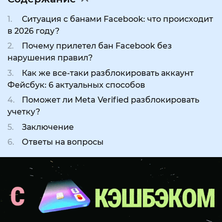
Ситуация с банами Facebook: что происходит
в 2026 году?
Почему прилетел бан Facebook без
нарушения правил?
Как же все-таки разблокировать аккаунт
Фейсбук: 6 актуальных способов
Поможет ли Meta Verified разблокировать
учетку?
Заключение
Ответы на вопросы