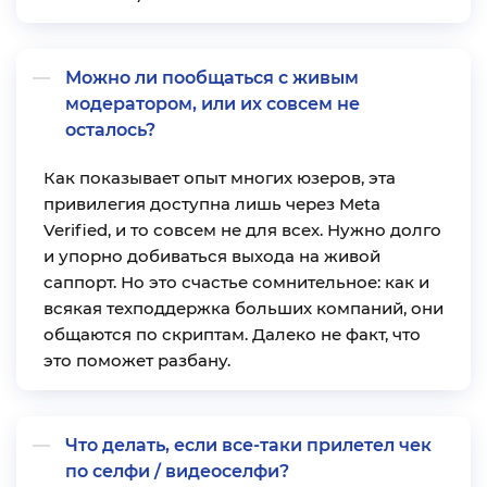
Можно ли пообщаться с живым
модератором, или их совсем не
осталось?
Как показывает опыт многих юзеров, эта
привилегия доступна лишь через Meta
Verified, и то совсем не для всех. Нужно долго
и упорно добиваться выхода на живой
саппорт. Но это счастье сомнительное: как и
всякая техподдержка больших компаний, они
общаются по скриптам. Далеко не факт, что
это поможет разбану.
Что делать, если все-таки прилетел чек
по селфи / видеоселфи?