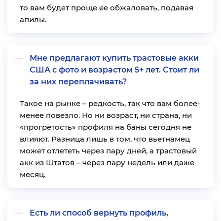
то вам будет проще ее обжаловать, подавая
апилы.
Мне предлагают купить трастовые акки
США с фото и возрастом 5+ лет. Стоит ли
за них переплачивать?
Такое на рынке – редкость, так что вам более-
менее повезло. Но ни возраст, ни страна, ни
«прогретость» профиля на баны сегодня не
влияют. Разница лишь в том, что вьетнамец
может отлететь через пару дней, а трастовый
акк из Штатов – через пару недель или даже
месяц.
Есть ли способ вернуть профиль,