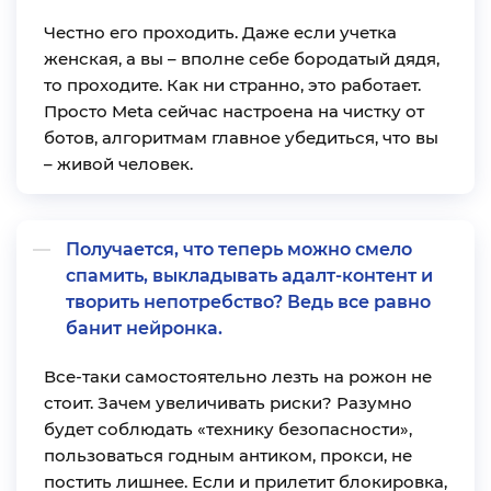
Честно его проходить. Даже если учетка
женская, а вы – вполне себе бородатый дядя,
то проходите. Как ни странно, это работает.
Просто Meta сейчас настроена на чистку от
ботов, алгоритмам главное убедиться, что вы
– живой человек.
Получается, что теперь можно смело
спамить, выкладывать адалт-контент и
творить непотребство? Ведь все равно
банит нейронка.
Все-таки самостоятельно лезть на рожон не
стоит. Зачем увеличивать риски? Разумно
будет соблюдать «технику безопасности»,
пользоваться годным антиком, прокси, не
постить лишнее. Если и прилетит блокировка,