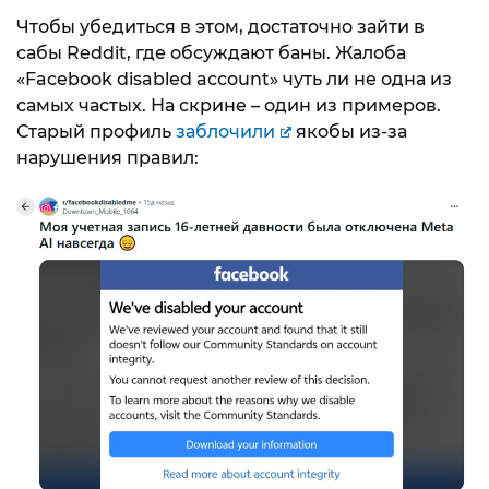
Чтобы убедиться в этом, достаточно зайти в
сабы Reddit, где обсуждают баны. Жалоба
«Facebook disabled account» чуть ли не одна из
самых частых. На скрине – один из примеров.
Старый профиль
заблочили
якобы из-за
нарушения правил: