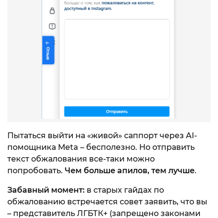
Пытаться выйти на «живой» саппорт через AI-
помощника Meta – бесполезно. Но отправить
текст обжалования все-таки можно
попробовать.
Чем больше апилов, тем лучше
.
Забавный момент:
в старых гайдах по
обжалованию встречается совет заявить, что вы
– представитель ЛГБТК+ (запрещено законами