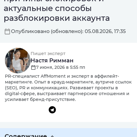
актуальные способы
разблокировки аккаунта
Опубликовано (обновлено): 05.08.2026, 17:35
Пишет эксперт
Настя Римман
7 июня, 2026 в 5:55 пп
PR-специалист AffMoment и эксперт в аффилейт-
маркетинге. Опыт в крауд-маркетинге, аутриче ссылок
(SEO), PR и коммуникациях. Развивает проекты в
digital-сфере, выстраивает партнерские отношения и
усиливает бренд-присутствие.
Содержание