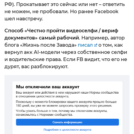
РФ). Прокатывает это сейчас или нет – ответить
не можем, не пробовали. Но ранее Facebook
шел навстречу.
Способ «Честно пройти видеоселфи / вериф
документов» самый рабочий
. Например, автор
блога «Жизнь после Завода»
писал
о том, как
вернул акк AI-модели через собственное селфи
и водительские права. Если FB видит, что его не
дурят, вас разблокируют.