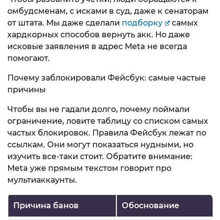
омбудсменам, с исками в суд, даже к сенаторам
от штата. Мы даже сделали
подборку
самых
хардкорных способов вернуть акк. Но даже
исковые заявления в адрес Meta не всегда
помогают.
Почему заблокировали Фейсбук: самые частые
причины
Чтобы вы не гадали долго, почему поймали
ограничение, ловите таблицу со списком самых
частых блокировок. Правила Фейсбук лежат по
ссылкам. Они могут показаться нудными, но
изучить все-таки стоит. Обратите внимание:
Meta уже прямым текстом говорит про
мультиаккаунты.
Причина банов
Обоснование