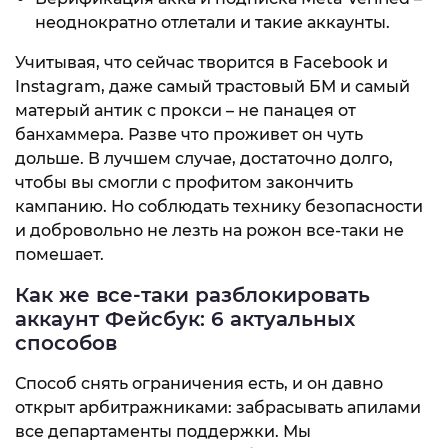
неоднократно отлетали и такие аккаунты.
Учитывая, что сейчас творится в Facebook и
Instagram, даже самый трастовый БМ и самый
матерый антик с прокси – не панацея от
банхаммера. Разве что проживет он чуть
дольше. В лучшем случае, достаточно долго,
чтобы вы смогли с профитом закончить
кампанию. Но соблюдать технику безопасности
и добровольно не лезть на рожон все-таки не
помешает.
Как же все-таки разблокировать
аккаунт Фейсбук: 6 актуальных
способов
Способ снять ограничения есть, и он давно
открыт арбитражниками: забрасывать апилами
все департаменты поддержки. Мы