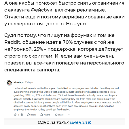
А она якобы поможет быстро снять ограничения
с аккаунта Фейсбук, включая рекламные.
Отчасти еще и поэтому верифицированные акки
у селлеров стоят дорого. Но – увы.
Судя по тому, что пишут на форумах и том же
Reddit, общение идет в 70% случаев с той же
нейронкой. 25% – поддержка, которая действует
строго по скриптам. И, если вам очень-очень
повезет, вы все-таки попадете на персонального
специалиста саппорта.
Одно из таких
мнений