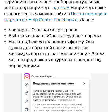
периодически делаем подборки актуальных
контактов, например –
здесь
. Например, даже
разлогиненным можно зайти в
Центр помощи In
stagram
/
Help Center Facebook
. Далее:
Кликнуть «Отзыв» сбоку экрана;
Выбрать вариант «Очень неудовлетворен»;
Нажать «Далее» и заполнить форму. Она
нужна для обратной связи, но вы, как
минимум, обратите на себя внимание. Затем
можно продолжать штурмовать поддержку
обращениями.