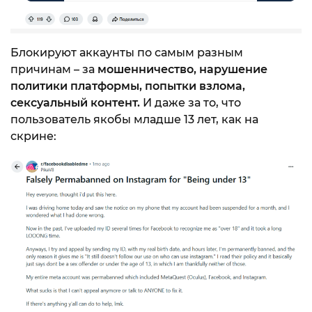
Блокируют аккаунты по самым разным
причинам – за
мошенничество, нарушение
политики платформы, попытки взлома,
сексуальный контент.
И даже за то, что
пользователь якобы младше 13 лет, как на
скрине: