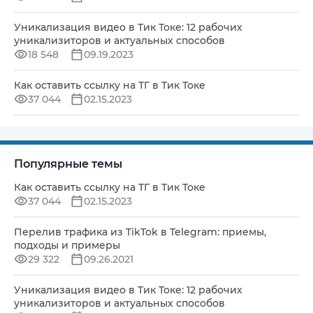
Уникализация видео в Тик Токе: 12 рабочих
уникализиторов и актуальных способов
18 548
09.19.2023
Как оставить ссылку на ТГ в Тик Токе
37 044
02.15.2023
Популярные темы
Как оставить ссылку на ТГ в Тик Токе
37 044
02.15.2023
Перелив трафика из TikTok в Telegram: приемы,
подходы и примеры
29 322
09.26.2021
Уникализация видео в Тик Токе: 12 рабочих
уникализиторов и актуальных способов