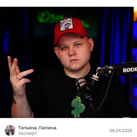
Татьяна Лапина
06.05.2026
Эксперт