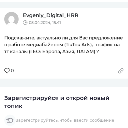
Evgeniy_Digital_HRR
03.04.2024, 15:41
Подскажите, актуально ли для Вас предложение
о работе медиабайером (TikTok Ads), трафик на
тг каналы (ГЕО: Европа, Азия, ЛАТАМ) ?
0
Зарегистрируйся и открой новый
топик
Зарегестрируйтесь, чтобы ввести сообщение