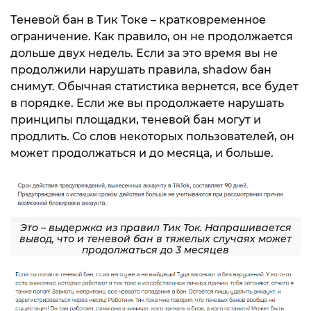
Теневой бан в Тик Токе – кратковременное
ограничение. Как правило, он не продолжается
дольше двух недель. Если за это время вы не
продолжили нарушать правила, shadow бан
снимут. Обычная статистика вернется, все будет
в порядке. Если же вы продолжаете нарушать
принципы площадки, теневой бан могут и
продлить. Со слов некоторых пользователей, он
может продолжаться и до месяца, и больше.
Это – выдержка из правил Тик Ток. Напрашивается
вывод, что и теневой бан в тяжелых случаях может
продолжаться до 3 месяцев