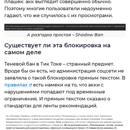
плашек: акк выглядит совершенно обычно.
Поэтому многие пользователи недоуменно
гадают, что же случилось с их просмотрами.
А разгадка простая – Shadow Ban
Существует ли эта блокировка на
самом деле
Теневой бан в Тик Токе – странный предмет.
Вроде бы он есть, но администрация соцсети не
заявляла о такой блокировке прямым текстом. В
правилах
есть намеки на то, что акки с
нарушениями попадают под временные
ограничения. И прямым текстом сказано о
стандартах для ленты рекомендаций.