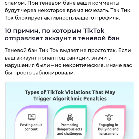
спамом. При теневом бане ваши комменты
будут через некоторое время исчезать. Так Тик
Ток блокирует активность вашего профиля.
10 причин, по которым TikTok
отправляет аккаунт в теневой бан
Теневой бан Тик Ток выдает не просто так. Если
ваш аккаунт попал под санкции, значит,
нарушения были – но некритические, иначе вас
бы просто заблокировали.