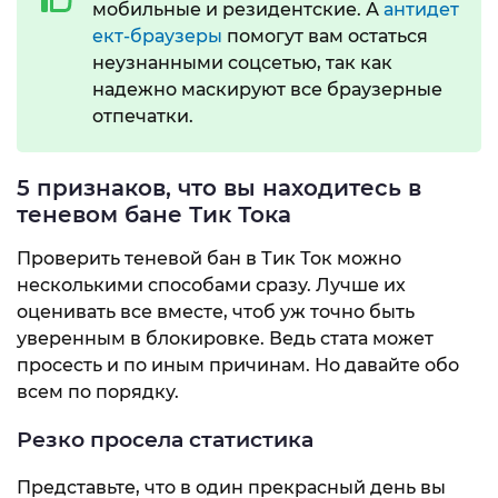
мобильные и резидентские. А
антидет
ект-браузеры
помогут вам остаться
неузнанными соцсетью, так как
надежно маскируют все браузерные
отпечатки.
5 признаков, что вы находитесь в
теневом бане Тик Тока
Проверить теневой бан в Тик Ток можно
несколькими способами сразу. Лучше их
оценивать все вместе, чтоб уж точно быть
уверенным в блокировке. Ведь стата может
просесть и по иным причинам. Но давайте обо
всем по порядку.
Резко просела статистика
Представьте, что в один прекрасный день вы