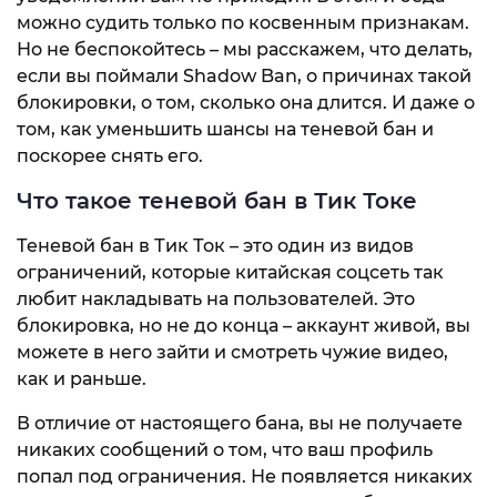
можно судить только по косвенным признакам.
Но не беспокойтесь – мы расскажем, что делать,
если вы поймали Shadow Ban, о причинах такой
блокировки, о том, сколько она длится. И даже о
том, как уменьшить шансы на теневой бан и
поскорее снять его.
Что такое теневой бан в Тик Токе
Теневой бан в Тик Ток – это один из видов
ограничений, которые китайская соцсеть так
любит накладывать на пользователей. Это
блокировка, но не до конца – аккаунт живой, вы
можете в него зайти и смотреть чужие видео,
как и раньше.
В отличие от настоящего бана, вы не получаете
никаких сообщений о том, что ваш профиль
попал под ограничения. Не появляется никаких