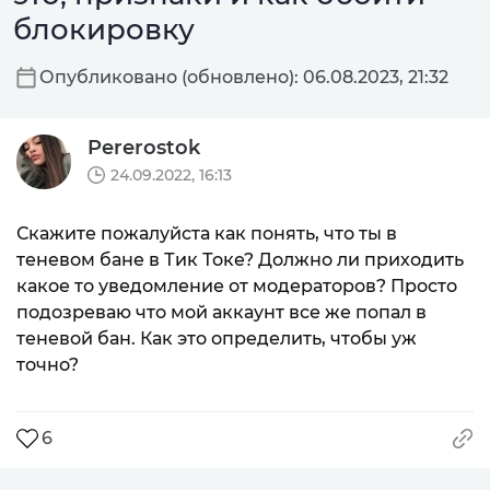
блокировку
Опубликовано (обновлено): 06.08.2023, 21:32
Pererostok
24.09.2022, 16:13
Скажите пожалуйста как понять, что ты в
теневом бане в Тик Токе? Должно ли приходить
какое то уведомление от модераторов? Просто
подозреваю что мой аккаунт все же попал в
теневой бан. Как это определить, чтобы уж
точно?
6