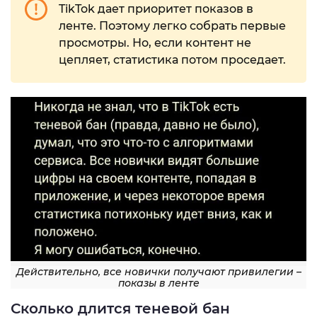
TikTok дает приоритет показов в
ленте. Поэтому легко собрать первые
просмотры. Но, если контент не
цепляет, статистика потом проседает.
Действительно, все новички получают привилегии –
показы в ленте
Сколько длится теневой бан