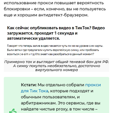
использование прокси повышает вероятность
блокировки – если, конечно, вы не пользуетесь
еще и хорошим антидетект-браузером.
Примерно так и выглядит общий теневой бан для РФ.
А симку покупать необязательно, достаточно
виртуального номера
Кстати:
Мы отдельно собрали
прокси
для Тик Тока
, которые подходят и
обычным пользователям, и
арбитражникам. Это сервисы, где вы
найдете чистые proxy, в том числе –