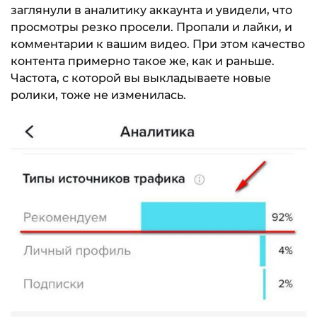
заглянули в аналитику аккаунта и увидели, что
просмотры резко просели. Пропали и лайки, и
комментарии к вашим видео. При этом качество
контента примерно такое же, как и раньше.
Частота, с которой вы выкладываете новые
ролики, тоже не изменилась.