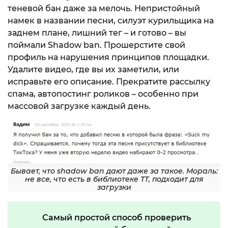
теневой бан даже за мелочь. Непристойный
намек в названии песни, силуэт курильщика на
заднем плане, лишний тег – и готово – вы
поймали Shadow ban. Прошерстите свой
профиль на нарушения принципов площадки.
Удалите видео, где вы их заметили, или
исправьте его описание. Прекратите рассылку
спама, автопостинг роликов – особенно при
массовой загрузке каждый день.
Бывает, что shadow ban дают даже за такое. Мораль:
не все, что есть в библиотеке ТТ, подходит для
загрузки
Самый простой способ проверить