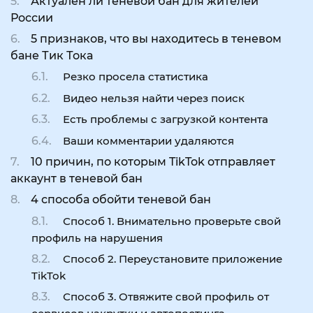
Актуален ли теневой бан для жителей
России
5 признаков, что вы находитесь в теневом
бане Тик Тока
Резко просела статистика
Видео нельзя найти через поиск
Есть проблемы с загрузкой контента
Ваши комментарии удаляются
10 причин, по которым TikTok отправляет
аккаунт в теневой бан
4 способа обойти теневой бан
Способ 1. Внимательно проверьте свой
профиль на нарушения
Способ 2. Переустановите приложение
TikTok
Способ 3. Отвяжите свой профиль от