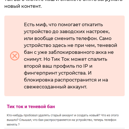
новый контент.
Есть миф, что помогает откатить
устройство до заводских настроек,
или вообще сменить телефон. Само
устройство здесь не при чем, теневой
бан с уже заблокированного акка не
снимут. Но Тик Ток может спалить
второй ваш профиль по IP и
фингерпринт устройства. И
блокировка распространится и на
свежесозданный аккаунт.