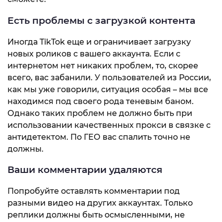
Есть проблемы с загрузкой контента
Иногда TikTok еще и ограничивает загрузку
новых роликов с вашего аккаунта. Если с
интернетом нет никаких проблем, то, скорее
всего, вас забанили. У пользователей из России,
как мы уже говорили, ситуация особая – мы все
находимся под своего рода теневым баном.
Однако таких проблем не должно быть при
использовании качественных прокси в связке с
антидетектом. По ГЕО вас спалить точно не
должны.
Ваши комментарии удаляются
Попробуйте оставлять комментарии под
разными видео на других аккаунтах. Только
реплики должны быть осмысленными, не