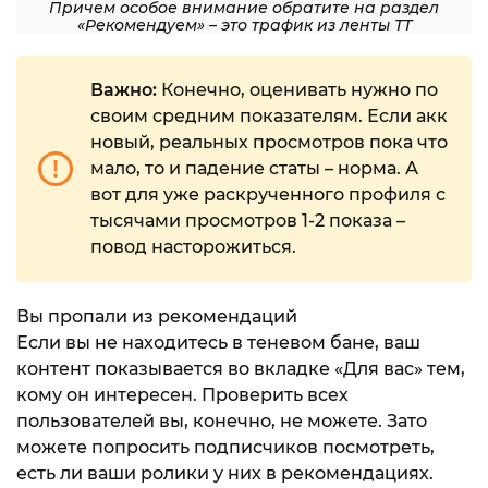
Причем особое внимание обратите на раздел
«Рекомендуем» – это трафик из ленты ТТ
Важно:
Конечно, оценивать нужно по
своим средним показателям. Если акк
новый, реальных просмотров пока что
мало, то и падение статы – норма. А
вот для уже раскрученного профиля с
тысячами просмотров 1-2 показа –
повод насторожиться.
Вы пропали из рекомендаций
Если вы не находитесь в теневом бане, ваш
контент показывается во вкладке «Для вас» тем,
кому он интересен. Проверить всех
пользователей вы, конечно, не можете. Зато
можете попросить подписчиков посмотреть,
есть ли ваши ролики у них в рекомендациях.