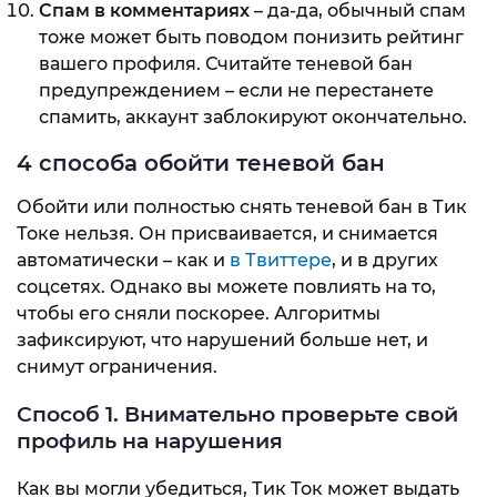
Спам в комментариях
– да-да, обычный спам
тоже может быть поводом понизить рейтинг
вашего профиля. Считайте теневой бан
предупреждением – если не перестанете
спамить, аккаунт заблокируют окончательно.
4 способа обойти теневой бан
Обойти или полностью снять теневой бан в Тик
Токе нельзя. Он присваивается, и снимается
автоматически – как и
в Твиттере
, и в других
соцсетях. Однако вы можете повлиять на то,
чтобы его сняли поскорее. Алгоритмы
зафиксируют, что нарушений больше нет, и
снимут ограничения.
Способ 1. Внимательно проверьте свой
профиль на нарушения
Как вы могли убедиться, Тик Ток может выдать