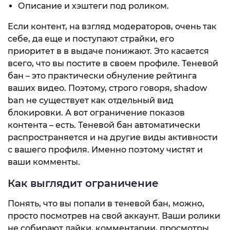
Описание и хэштеги под роликом.
Если контент, на взгляд модераторов, очень так
себе, да еще и поступают страйки, его
приоритет в в выдаче понижают. Это касается
всего, что вы постите в своем профиле. Теневой
бан – это практически обнуление рейтинга
ваших видео. Поэтому, строго говоря, shadow
ban не существует как отдельный вид
блокировки. А вот ограничение показов
контента – есть. Теневой бан автоматически
распространяется и на другие виды активности
с вашего профиля. Именно поэтому чистят и
ваши комменты.
Как выглядит ограничение
Понять, что вы попали в теневой бан, можно,
просто посмотрев на свой аккаунт. Ваши ролики
не собирают лайки, комментарии, просмотры.