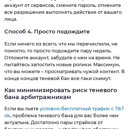
аккаунт от сервисов, смените пароль, отмените
все разрешения выполнять действия от вашего
лица.
Способ 4. Просто подождите
Если ничего из всего, что мы перечислили, не
помогло, то просто подождите пару недель.
Отложите аккаунт, забудьте о нем на время. Не
пытайтесь запостить новые ролики. Максимум,
что вы можете – просматривать чужой контент. В
конце концов теневой бан все-таки снимут.
Как минимизировать риск теневого
бана арбитражникам
Если вы льете
условно-бесплатный трафик с TikT
ok
, проблема теневого бана для вас более чем
актуальна. Достаточно пары страйков от