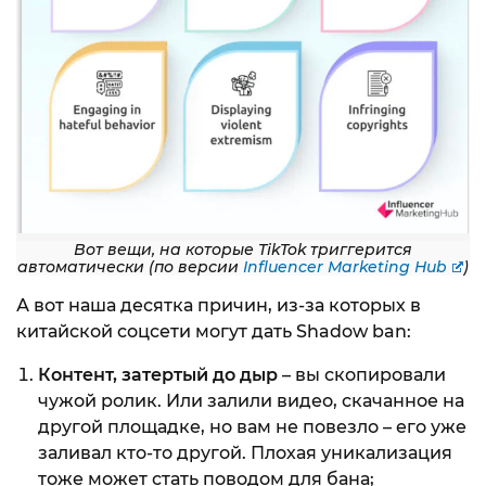
Вот вещи, на которые TikTok триггерится
автоматически (по версии
Influencer Marketing Hub
)
А вот наша десятка причин, из-за которых в
китайской соцсети могут дать Shadow ban:
Контент, затертый до дыр
– вы скопировали
чужой ролик. Или залили видео, скачанное на
другой площадке, но вам не повезло – его уже
заливал кто-то другой. Плохая уникализация
тоже может стать поводом для бана;