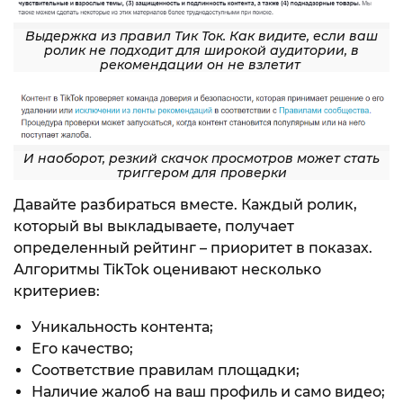
Выдержка из правил Тик Ток. Как видите, если ваш
ролик не подходит для широкой аудитории, в
рекомендации он не взлетит
И наоборот, резкий скачок просмотров может стать
триггером для проверки
Давайте разбираться вместе. Каждый ролик,
который вы выкладываете, получает
определенный рейтинг – приоритет в показах.
Алгоритмы TikTok оценивают несколько
критериев:
Уникальность контента;
Его качество;
Соответствие правилам площадки;
Наличие жалоб на ваш профиль и само видео;