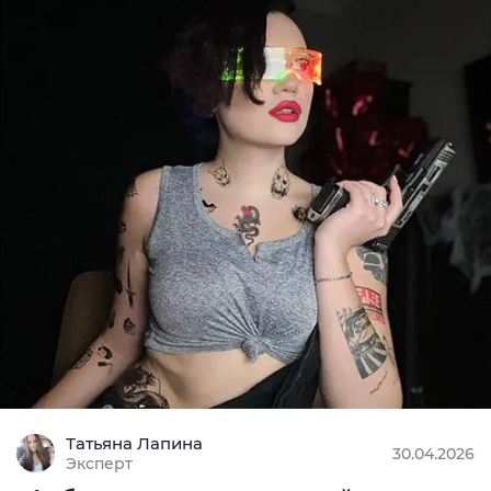
Татьяна Лапина
30.04.2026
Эксперт