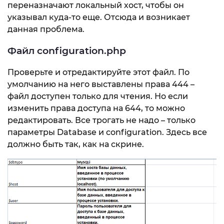
переназначают локальный хост, чтобы он
указывал куда-то еще. Отсюда и возникает
данная проблема.
Файл configuration.php
Проверьте и отредактируйте этот файл. По
умолчанию на него выставлены права 444 –
файл доступен только для чтения. Но если
изменить права доступа на 644, то можно
редактировать. Все трогать не надо – только
параметры Database и configuration. Здесь все
должно быть так, как на скрине.