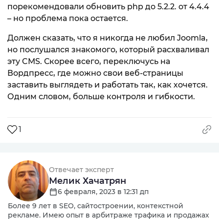
порекомендовали обновить php до 5.2.2. от 4.4.4
– но проблема пока остается.
Должен сказать, что я никогда не любил Joomla,
но послушался знакомого, который расхваливал
эту CMS. Скорее всего, переключусь на
Вордпресс, где можно свои веб-страницы
заставить выглядеть и работать так, как хочется.
Одним словом, больше контроля и гибкости.
1
Отвечает эксперт
Мелик Хачатрян
6 февраля, 2023 в 12:31 дп
Более 9 лет в SEO, сайтостроении, контекстной
рекламе. Имею опыт в арбитраже трафика и продажах