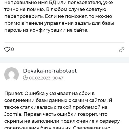
неправильно имя БД или пользователя, уже
точно не помню. В любом случае советую
перепроверить. Если не поможет, то можно
прямо в панели управления задать для базы
пароль из конфигурации на сайте.
0
Devaka-ne-rabotaet
06.02.2023, 00:47
Привет. Ошибка указывает на сбои в
соединении базы данных с самим сайтом. Я
также сталкивалась с такой проблемой на
Joomla. Первая часть ошибки говорит, что
скрипы не выполнили подключение к серверу,
содержащему базу данных. Следовательно,