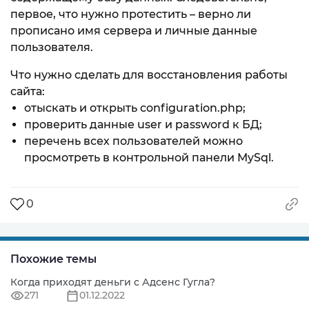
первое, что нужно протестить – верно ли
прописано имя сервера и личные данные
пользователя.
Что нужно сделать для восстановления работы
сайта:
отыскать и открыть configuration.php;
проверить данные user и password к БД;
перечень всех пользователей можно
просмотреть в контрольной панели MySql.
0
Похожие темы
Когда приходят деньги с Адсенс Гугла?
271
01.12.2022