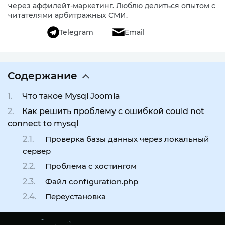
через аффилейт-маркетинг. Люблю делиться опытом с
читателями арбитражных СМИ.
Telegram
Email
Содержание
Что такое Mysql Joomla
Как решить проблему с ошибкой could not
connect to mysql
Проверка базы данных через локальный
сервер
Проблема с хостингом
Файл configuration.php
Переустановка