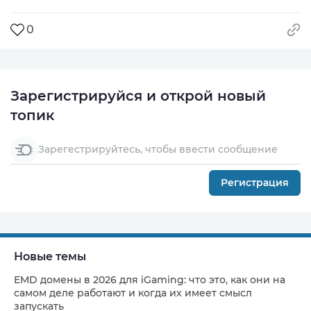
0
Зарегистрируйся и открой новый
топик
Зарегестрируйтесь, чтобы ввести сообщение
Регистрация
Новые темы
EMD домены в 2026 для iGaming: что это, как они на
самом деле работают и когда их имеет смысл
запускать