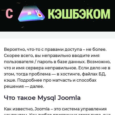
Вероятно, что-то с правами доступа – не более.
Скорее всего, вы неправильно вводите имя
пользователя / пароль в базе данных. Возможно,
что и имя сервера неправильное. Если дело не в
этом, тогда проблема — в хостинге, файлах БД,
кэше. Подробнее про матчасть и способах
решения — далее.
Что такое Mysql Joomla
Как известно, Joomla – это система управления