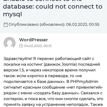
database: could not connect to
mysql
Опубликовано (обновлено): 06.02.2023, 00:55
WordPresser
04.02.2023, 00:31
Здравствуйте! Я перенес работающий сайт с
локалки на хостинг (движок Joomla) последней
версии 1.5, и через некоторое время получил
такое: если коротко в переводе, то «не
подключается к базе данных». В PHPmyAdmin
сигналит красным сообщение «нет привилегий»
рядом с меню «создать базу данных». Связался с
хостером, и пока все, что они смогли сделать, это
принять заявку на устранение неполадок. Также