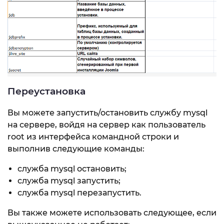
Переустановка
Вы можете запустить/остановить службу mysql
на сервере, войдя на сервер как пользователь
root из интерфейса командной строки и
выполнив следующие команды:
служба mysql остановить;
служба mysql запустить;
служба mysql перезапустить.
Вы также можете использовать следующее, если