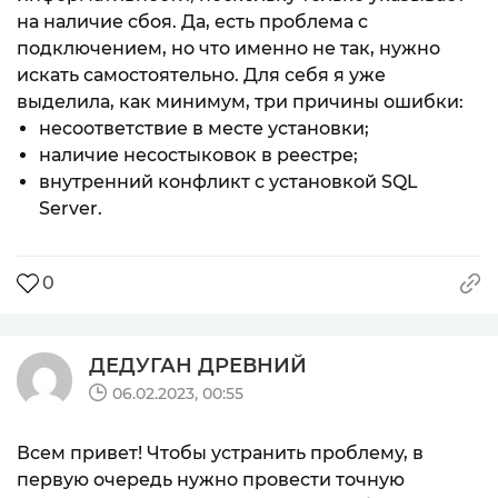
на наличие сбоя. Да, есть проблема с
подключением, но что именно не так, нужно
искать самостоятельно. Для себя я уже
выделила, как минимум, три причины ошибки:
несоответствие в месте установки;
наличие несостыковок в реестре;
внутренний конфликт с установкой SQL
Server.
0
ДЕДУГАН ДРЕВНИЙ
06.02.2023, 00:55
Всем привет! Чтобы устранить проблему, в
первую очередь нужно провести точную