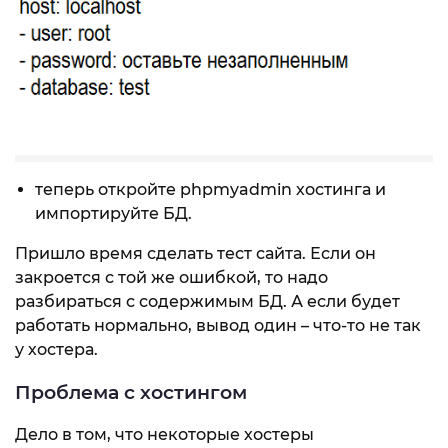
теперь откройте phpmyadmin хостинга и
импортируйте БД.
Пришло время сделать тест сайта. Если он
закроется с той же ошибкой, то надо
разбираться с содержимым БД. А если будет
работать нормально, вывод один – что-то не так
у хостера.
Проблема с хостингом
Дело в том, что некоторые хостеры