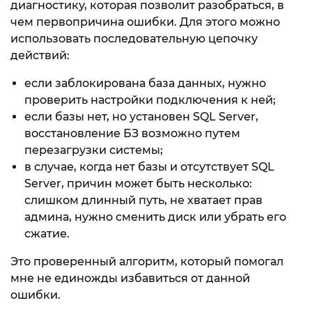
диагностику, которая позволит разобраться, в
чем первопричина ошибки. Для этого можно
использовать последовательную цепочку
действий:
если заблокирована база данных, нужно
проверить настройки подключения к ней;
если базы нет, но установен SQL Server,
восстановление БЗ возможно путем
перезагрузки системы;
в случае, когда нет базы и отсутствует SQL
Server, причин может быть несколько:
слишком длинный путь, не хватает прав
админа, нужно сменить диск или убрать его
сжатие.
Это проверенный алгоритм, который помогал
мне не единожды избавиться от данной
ошибки.