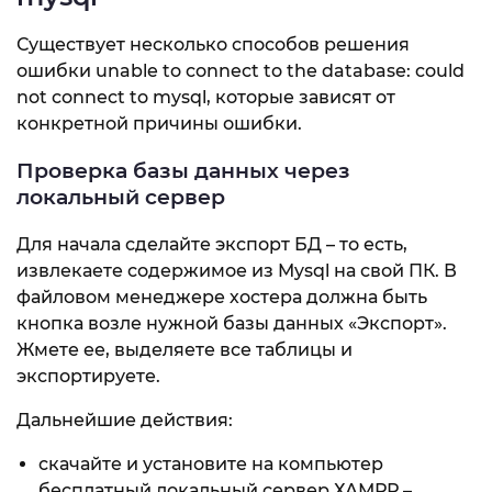
Существует несколько способов решения
ошибки unable to connect to the database: could
not connect to mysql, которые зависят от
конкретной причины ошибки.
Проверка базы данных через
локальный сервер
Для начала сделайте экспорт БД – то есть,
извлекаете содержимое из Mysql на свой ПК. В
файловом менеджере хостера должна быть
кнопка возле нужной базы данных «Экспорт».
Жмете ее, выделяете все таблицы и
экспортируете.
Дальнейшие действия:
скачайте и установите на компьютер
бесплатный локальный сервер ХАМРР –