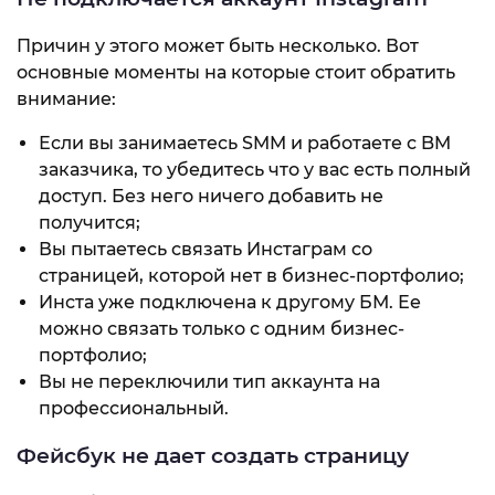
Причин у этого может быть несколько. Вот
основные моменты на которые стоит обратить
внимание:
Если вы занимаетесь SMM и работаете с BM
заказчика, то убедитесь что у вас есть полный
доступ. Без него ничего добавить не
получится;
Вы пытаетесь связать Инстаграм со
страницей, которой нет в бизнес-портфолио;
Инста уже подключена к другому БМ. Ее
можно связать только с одним бизнес-
портфолио;
Вы не переключили тип аккаунта на
профессиональный.
Фейсбук не дает создать страницу