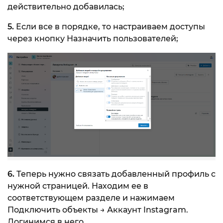
действительно добавилась;
5.
Если все в порядке, то настраиваем доступы
через кнопку Назначить пользователей;
6.
Теперь нужно связать добавленный профиль с
нужной страницей. Находим ее в
соответствующем разделе и нажимаем
Подключить объекты → Аккаунт Instagram.
Логинимся в него.