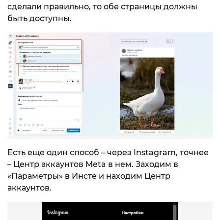
сделали правильно, то обе страницы должны
быть доступны.
Есть еще один способ – через Instagram, точнее
– Центр аккаунтов Meta в нем. Заходим в
«Параметры» в Инсте и находим Центр
аккаунтов.