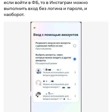
если войти в ФБ, то в Инстаграм можно
выполнить вход без логина и пароля, и
наоборот.