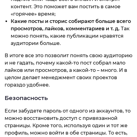
контент. Это поможет вам постить в самое
«горячее» время;
Какие посты и сторис собирают больше всего
просмотров, лайков, комментариев и т. д.
Так
можно понять, какие публикации нравятся
аудитории больше.
В итоге все это позволит понять свою аудиторию
и не гадать, почему какой-то пост собрал мало
лайков или просмотров, а какой-то – много. И в
целом делает менеджмент своих проектов
гораздо удобнее.
Безопасность
Если забудете пароль от одного из аккаунтов, то
можно восстановить доступ с привязанной
страницы. Кроме того, используя один и тот же
профиль, можно войти в обе страницы. То есть,