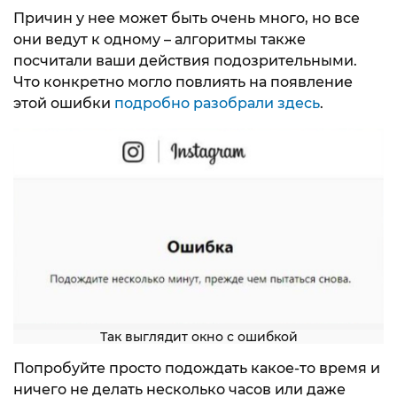
Причин у нее может быть очень много, но все
они ведут к одному – алгоритмы также
посчитали ваши действия подозрительными.
Что конкретно могло повлиять на появление
этой ошибки
подробно разобрали здесь
.
Так выглядит окно с ошибкой
Попробуйте просто подождать какое-то время и
ничего не делать несколько часов или даже