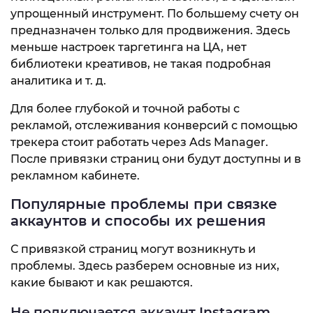
упрощенный инструмент. По большему счету он
предназначен только для продвижения. Здесь
меньше настроек таргетинга на ЦА, нет
библиотеки креативов, не такая подробная
аналитика и т. д.
Для более глубокой и точной работы с
рекламой, отслеживания конверсий с помощью
трекера стоит работать через Ads Manager.
После привязки страниц они будут доступны и в
рекламном кабинете.
Популярные проблемы при связке
аккаунтов и способы их решения
С привязкой страниц могут возникнуть и
проблемы. Здесь разберем основные из них,
какие бывают и как решаются.
Не подключается аккаунт Instagram