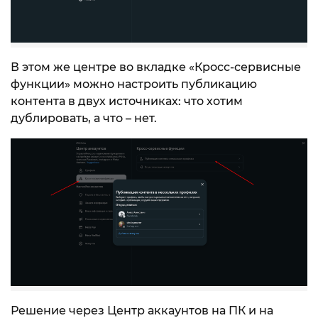
В этом же центре во вкладке «Кросс-сервисные
функции» можно настроить публикацию
контента в двух источниках: что хотим
дублировать, а что – нет.
Решение через Центр аккаунтов на ПК и на