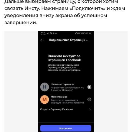
Дальше выбираем страницу, с которой хотим
связать Инсту. Нажимаем «Подключить» и ждем
уведомления внизу экрана об успешном
завершении.