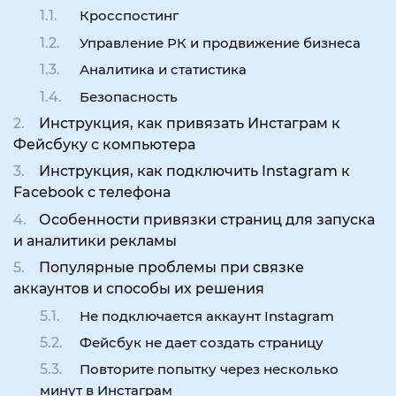
Кросспостинг
Управление РК и продвижение бизнеса
Аналитика и статистика
Безопасность
Инструкция, как привязать Инстаграм к
Фейсбуку с компьютера
Инструкция, как подключить Instagram к
Facebook с телефона
Особенности привязки страниц для запуска
и аналитики рекламы
Популярные проблемы при связке
аккаунтов и способы их решения
Не подключается аккаунт Instagram
Фейсбук не дает создать страницу
Повторите попытку через несколько
минут в Инстаграм