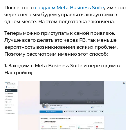
После этого
создаем Meta Business Suite
, именно
через него мы будем управлять аккаунтами в
одном месте. На этом подготовка закончена.
Теперь можно приступать к самой привязке.
Лучше всего делать это через FB, так меньше
вероятность возникновения всяких проблем.
Поэтому рассмотрим именно этот способ:
1.
Заходим в Meta Business Suite и переходим в
Настройки;