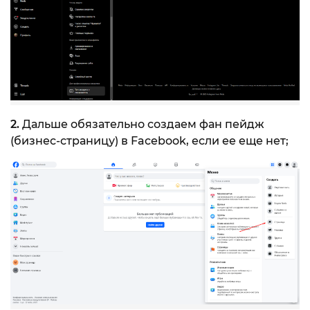
2.
Дальше обязательно создаем фан пейдж
(бизнес-страницу) в Facebook, если ее еще нет;