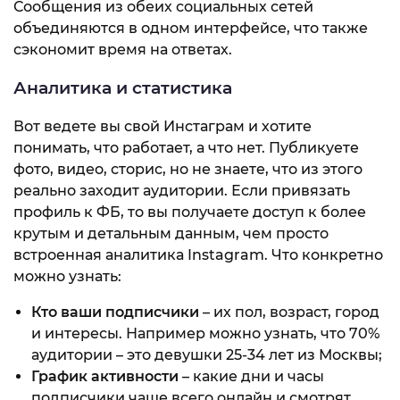
Сообщения из обеих социальных сетей
объединяются в одном интерфейсе, что также
сэкономит время на ответах.
Аналитика и статистика
Вот ведете вы свой Инстаграм и хотите
понимать, что работает, а что нет. Публикуете
фото, видео, сторис, но не знаете, что из этого
реально заходит аудитории. Если привязать
профиль к ФБ, то вы получаете доступ к более
крутым и детальным данным, чем просто
встроенная аналитика Instagram. Что конкретно
можно узнать:
Кто ваши подписчики
– их пол, возраст, город
и интересы. Например можно узнать, что 70%
аудитории – это девушки 25-34 лет из Москвы;
График активности
– какие дни и часы
подписчики чаще всего онлайн и смотрят