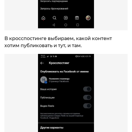
В кросспостинге выбираем, какой контент
хотим публиковать и тут, и там.