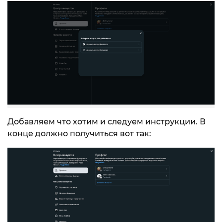
Добавляем что хотим и следуем инструкции. В
конце должно получиться вот так: