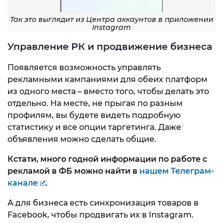
Так это выглядит из Центра аккаунтов в приложении
Instagram
Управление РК и продвижение бизнеса
Появляется возможность управлять
рекламными кампаниями для обеих платформ
из одного места – вместо того, чтобы делать это
отдельно. На месте, не прыгая по разным
профилям, вы будете видеть подробную
статистику и все опции таргетинга. Даже
объявления можно сделать общие.
Кстати, много годной информации по работе с
рекламой в ФБ можно найти в
нашем Телеграм-
канале
.
А для бизнеса есть синхронизация товаров в
Facebook, чтобы продвигать их в Instagram.