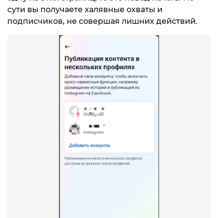
сути вы получаете халявные охваты и
подписчиков, не совершая лишних действий.