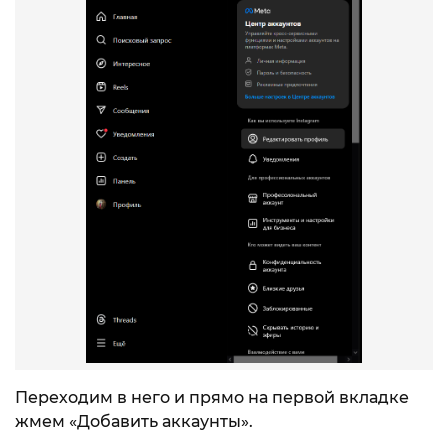
Переходим в него и прямо на первой вкладке
жмем «Добавить аккаунты».