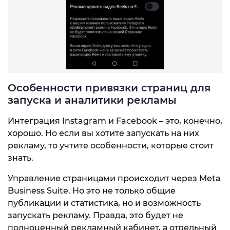
Особенности привязки страниц для
запуска и аналитики рекламы
Интеграция Instagram и Facebook – это, конечно,
хорошо. Но если вы хотите запускать на них
рекламу, то учтите особенности, которые стоит
знать.
Управление страницами происходит через Meta
Business Suite. Но это не только общие
публикации и статистика, но и возможность
запускать рекламу. Правда, это будет не
полноценный рекламный кабинет, а отдельный