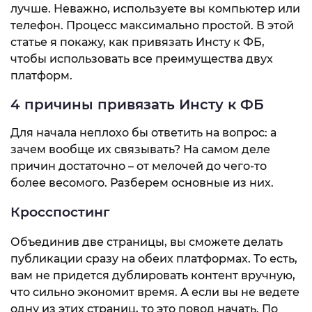
лучше. Неважно, используете вы компьютер или
телефон. Процесс максимально простой. В этой
статье я покажу, как привязать Инсту к ФБ,
чтобы использовать все преимущества двух
платформ.
4 причины привязать Инсту к ФБ
Для начала неплохо бы ответить на вопрос: а
зачем вообще их связывать? На самом деле
причин достаточно – от мелочей до чего-то
более весомого. Разберем основные из них.
Кросспостинг
Объединив две страницы, вы сможете делать
публикации сразу на обеих платформах. То есть,
вам не придется дублировать контент вручную,
что сильно экономит время. А если вы не ведете
одну из этих страниц, то это повод начать. По