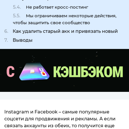
Не работает кросс-постинг
Мы ограничиваем некоторые действия,
чтобы защитить свое сообщество
Как удалить старый акк и привязать новый
Выводы
Instagram и Facebook – самые популярные
соцсети для продвижения и рекламы. А если
связать аккаунты из обеих, то получится еще