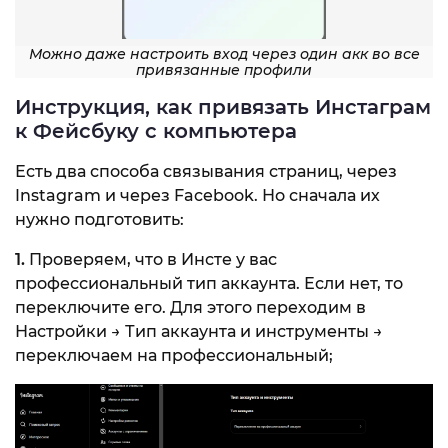
Можно даже настроить вход через один акк во все
привязанные профили
Инструкция, как привязать Инстаграм
к Фейсбуку с компьютера
Есть два способа связывания страниц, через
Instagram и через Facebook. Но сначала их
нужно подготовить:
1.
Проверяем, что в Инсте у вас
профессиональный тип аккаунта. Если нет, то
переключите его. Для этого переходим в
Настройки → Тип аккаунта и инструменты →
переключаем на профессиональный;