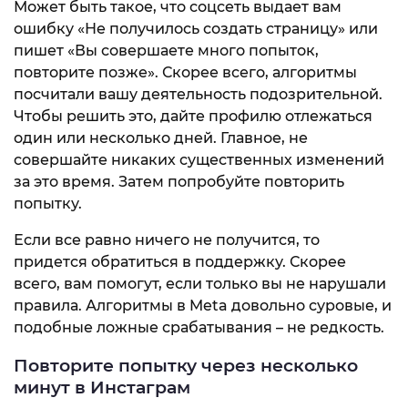
Может быть такое, что соцсеть выдает вам
ошибку «Не получилось создать страницу» или
пишет «Вы совершаете много попыток,
повторите позже». Скорее всего, алгоритмы
посчитали вашу деятельность подозрительной.
Чтобы решить это, дайте профилю отлежаться
один или несколько дней. Главное, не
совершайте никаких существенных изменений
за это время. Затем попробуйте повторить
попытку.
Если все равно ничего не получится, то
придется обратиться в поддержку. Скорее
всего, вам помогут, если только вы не нарушали
правила. Алгоритмы в Meta довольно суровые, и
подобные ложные срабатывания – не редкость.
Повторите попытку через несколько
минут в Инстаграм