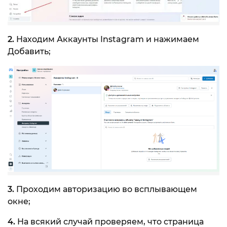
2.
Находим Аккаунты Instagram и нажимаем
Добавить;
3.
Проходим авторизацию во всплывающем
окне;
4.
На всякий случай проверяем, что страница