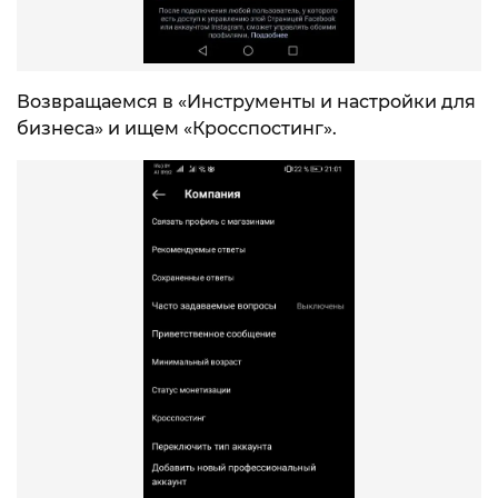
Возвращаемся в «Инструменты и настройки для
бизнеса» и ищем «Кросспостинг».