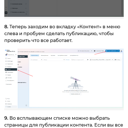
8.
Теперь заходим во вкладку «Контент» в меню
слева и пробуем сделать публикацию, чтобы
проверить что все работает.
9.
Во всплывающем списке можно выбрать
страницы для публикации контента. Если вы все