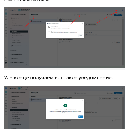
7.
В конце получаем вот такое уведомление: