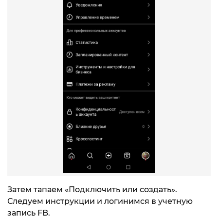
Затем тапаем «Подключить или создать».
Следуем инструкции и логинимся в учетную
запись FB.