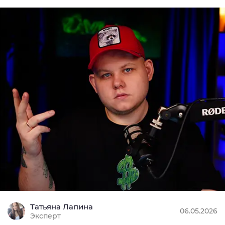
Татьяна Лапина
06.05.2026
Эксперт