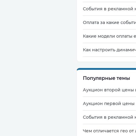
События в рекламной 
Оплата за какие событи
Какие модели оплаты е
Как настроить динами
Популярные темы
Аукцион второй цены 
Аукцион первой цены 
События в рекламной 
Чем отличается гео от 