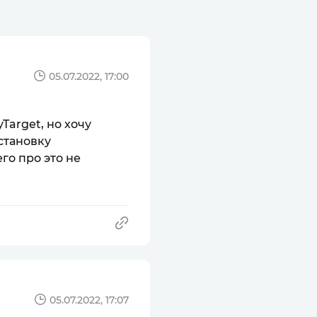
05.07.2022, 17:00
Target, но хочу
становку
го про это не
05.07.2022, 17:07