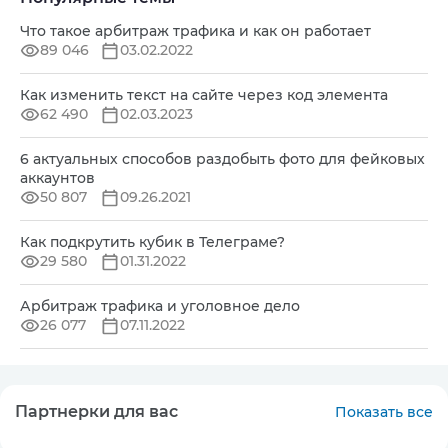
Что такое арбитраж трафика и как он работает
89 046
03.02.2022
Как изменить текст на сайте через код элемента
62 490
02.03.2023
6 актуальных способов раздобыть фото для фейковых
аккаунтов
50 807
09.26.2021
Как подкрутить кубик в Телеграме?
29 580
01.31.2022
Арбитраж трафика и уголовное дело
26 077
07.11.2022
Партнерки для вас
Показать все