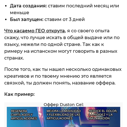
Дата создания:
ставим последний месяц или
меньше
Был запущен:
ставим от 3 дней
Что касаемо ГЕО открута
, я со своего опыта
скажу, что лучше искать в общей выдаче или по
языку, нежели по одной стране. Так как к
римеру на испанском могут говорить в разных
странах.
После того, как ты нашел несколько одинаковых
креативов и по твоему мнению это является
связкой, ты должен понять, название оффера.
Как пример:
Оффер Duston Gel: