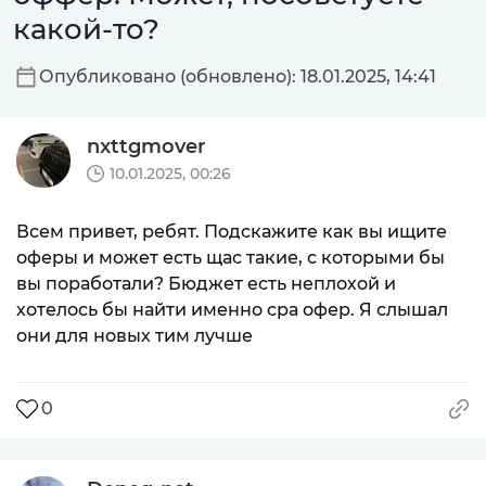
какой-то?
Опубликовано (обновлено): 18.01.2025, 14:41
nxttgmover
10.01.2025, 00:26
Всем привет, ребят. Подскажите как вы ищите
оферы и может есть щас такие, с которыми бы
вы поработали? Бюджет есть неплохой и
хотелось бы найти именно сра офер. Я слышал
они для новых тим лучше
0