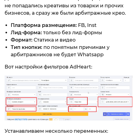
не попадались креативы из товарки и прочих
бизнесов, а сразу же были арбитражные крео.
Платформа размещения:
FB, Inst
Лид-форма:
только без лид-формы
Формат:
Статика и видео
Тип кнопки:
по понятным причинам у
арбитражников не будет Whatsapp
Вот настройки фильтров AdHeart:
Устанавливаем несколько переменных: