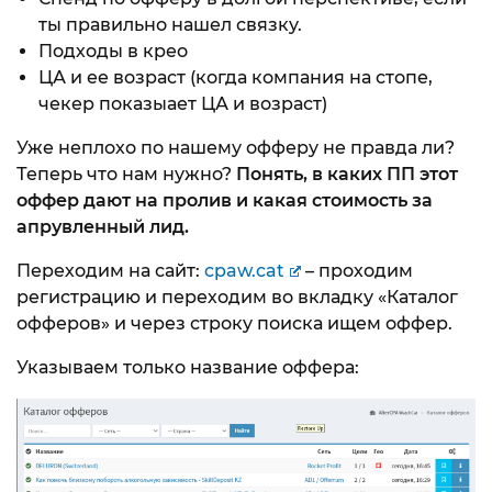
ты правильно нашел связку.
Подходы в крео
ЦА и ее возраст (когда компания на стопе,
чекер показыает ЦА и возраст)
Уже неплохо по нашему офферу не правда ли?
Теперь что нам нужно?
Понять, в каких ПП этот
оффер дают на пролив и какая стоимость за
апрувленный лид.
Переходим на сайт:
cpaw.cat
– проходим
регистрацию и переходим во вкладку «Каталог
офферов» и через строку поиска ищем оффер.
Указываем только название оффера: