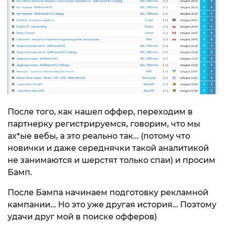
После того, как нашел оффер, переходим в
партнерку регистрируемся, говорим, что мы
ах*ые вебы, а это реально так… (потому что
новички и даже середнячки такой аналитикой
не занимаются и шерстят только спаи) и просим
Бамп.
После Бампа начинаем подготовку рекламной
кампании… Но это уже другая история… Поэтому
удачи друг мой в поиске офферов)