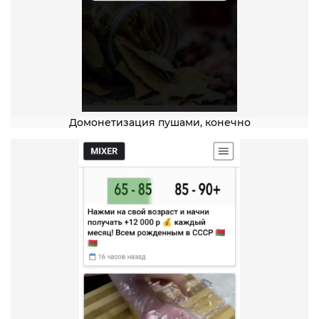
Домонетизация пушами, конечно