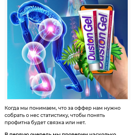
Когда мы понимаем, что за оффер нам нужно
собрать о нес статистику, чтобы понять
профитна будет связка или нет.
В первую очередь мы проверим насколько