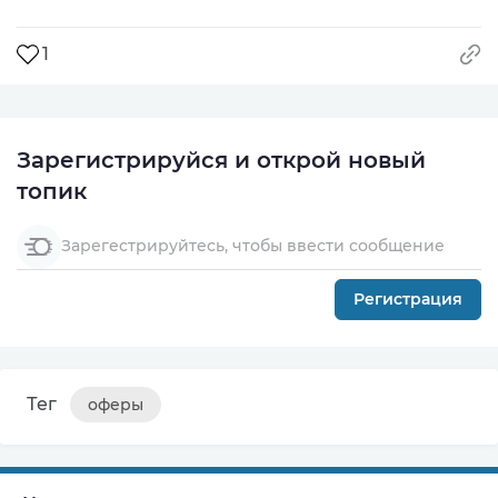
1
Зарегистрируйся и открой новый
топик
Зарегестрируйтесь, чтобы ввести сообщение
Регистрация
Тег
оферы