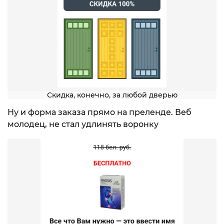
Скидка, конечно, за любой дверью
Ну и форма заказа прямо на преленде. Веб
молодец, не стал удлинять воронку