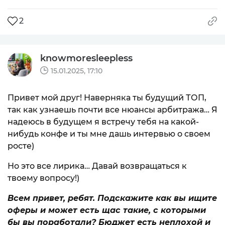
2
knowmoresleepless
15.01.2025, 17:10
Привет мой друг! Наверняка ты будущий ТОП,
так как узнаешь почти все нюансы арбитража… Я
надеюсь в будущем я встречу тебя на какой-
нибудь конфе и ты мне дашь интервью о своем
росте)
Но это все лирика… Давай возвращаться к
твоему вопросу!)
Всем привет, ребят. Подскажите как вы ищите
оферы и может есть щас такие, с которыми
бы вы поработали? Бюджет есть неплохой и