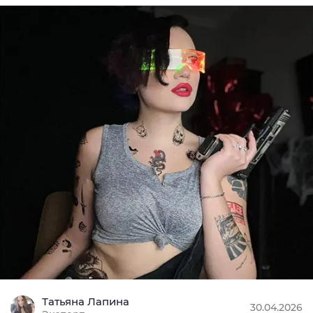
Татьяна Лапина
30.04.2026