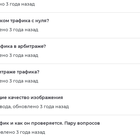
о 3 года назад
ком трафика с нуля?
но 3 года назад
афика в арбитраже?
но 3 года назад
битраже трафика?
но 3 года назад
ие качество изображения
вода
,
обновлено 3 года назад
ик и как он проверяется. Пару вопросов
влено 3 года назад