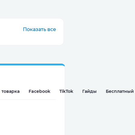
Показать все
 товарка
Facebook
TikTok
Гайды
Бесплатный