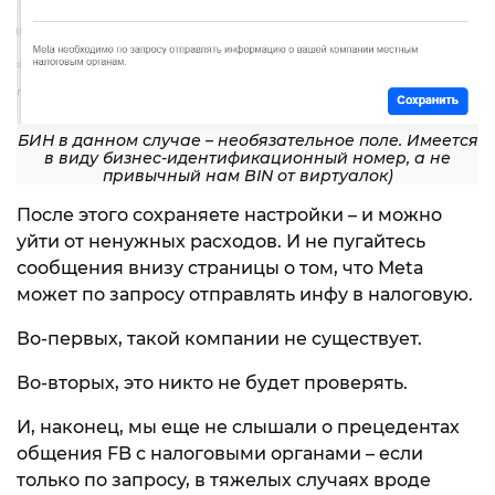
БИН в данном случае – необязательное поле. Имеется
в виду бизнес-идентификационный номер, а не
привычный нам BIN от виртуалок)
После этого сохраняете настройки – и можно
уйти от ненужных расходов. И не пугайтесь
сообщения внизу страницы о том, что Meta
может по запросу отправлять инфу в налоговую.
Во-первых, такой компании не существует.
Во-вторых, это никто не будет проверять.
И, наконец, мы еще не слышали о прецедентах
общения FB с налоговыми органами – если
только по запросу, в тяжелых случаях вроде