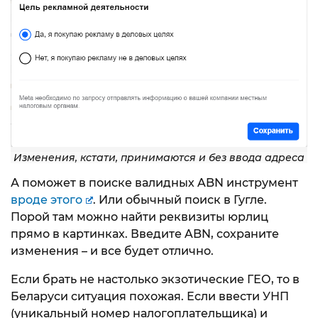
Изменения, кстати, принимаются и без ввода адреса
А поможет в поиске валидных ABN инструмент
вроде этого
. Или обычный поиск в Гугле.
Порой там можно найти реквизиты юрлиц
прямо в картинках. Введите ABN, сохраните
изменения – и все будет отлично.
Если брать не настолько экзотические ГЕО, то в
Беларуси ситуация похожая. Если ввести УНП
(уникальный номер налогоплательщика) и