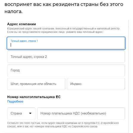
воспримет вас как резидента страны без этого
налога.