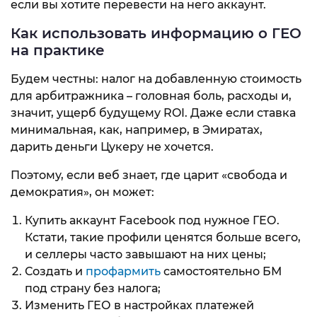
если вы хотите перевести на него аккаунт.
Как использовать информацию о ГЕО
на практике
Будем честны: налог на добавленную стоимость
для арбитражника – головная боль, расходы и,
значит, ущерб будущему ROI. Даже если ставка
минимальная, как, например, в Эмиратах,
дарить деньги Цукеру не хочется.
Поэтому, если веб знает, где царит «свобода и
демократия», он может:
Купить аккаунт Facebook под нужное ГЕО.
Кстати, такие профили ценятся больше всего,
и селлеры часто завышают на них цены;
Создать и
профармить
самостоятельно БМ
под страну без налога;
Изменить ГЕО в настройках платежей