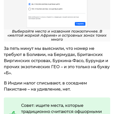
Выбирайте места и названия поэкзотичнее. В
«желтой жаркой Африке» и островных зонах таких
много
За пять минут мы выяснили, что номер не
требуют в Боливии, на Бермудах, Британских
Виргинских островах, Буркина-Фасо, Бурунди и
прочих экзотических ГЕО – и это только на букву
«Б».
В Индии налог списывают, в соседнем
Пакистане – на удивление, нет.
Совет: ищите места, которые
традиционно считаются офшорными