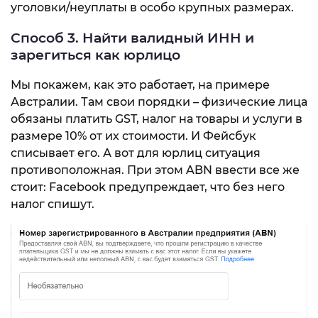
уголовки/неуплаты в особо крупных размерах.
Способ 3. Найти валидный ИНН и
зарегиться как юрлицо
Мы покажем, как это работает, на примере
Австралии. Там свои порядки – физические лица
обязаны платить GST, налог на товары и услуги в
размере 10% от их стоимости. И Фейсбук
списывает его. А вот для юрлиц ситуация
противоположная. При этом ABN ввести все же
стоит: Facebook предупреждает, что без него
налог спишут.