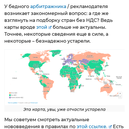
У бедного
арбитражника
/ рекламодателя
возникает закономерный вопрос: а где же
взглянуть на подборку стран без НДС? Ведь
карты вроде
этой
больше не актуальны.
Точнее, некоторые сведения еще в силе, а
некоторые – безнадежно устарели.
Эта карта, увы, уже отчасти устарела
Мы советуем смотреть актуальные
нововведения в правилах по
этой ссылке.
Есть