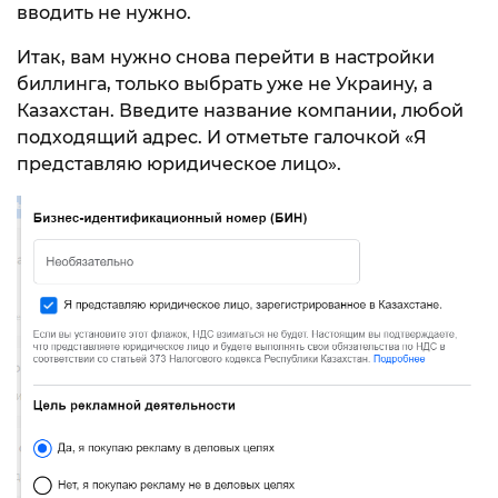
вводить не нужно.
Итак, вам нужно снова перейти в настройки
биллинга, только выбрать уже не Украину, а
Казахстан. Введите название компании, любой
подходящий адрес. И отметьте галочкой «Я
представляю юридическое лицо».