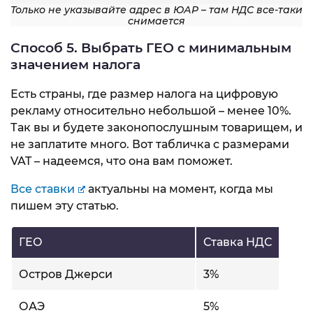
Только не указывайте адрес в ЮАР – там НДС все-таки
снимается
Способ 5. Выбрать ГЕО с минимальным
значением налога
Есть страны, где размер налога на цифровую
рекламу относительно небольшой – менее 10%.
Так вы и будете законопослушным товарищем, и
не заплатите много. Вот табличка с размерами
VAT – надеемся, что она вам поможет.
Все ставки
актуальны на момент, когда мы
пишем эту статью.
ГЕО
Ставка НДС
Остров Джерси
3%
ОАЭ
5%