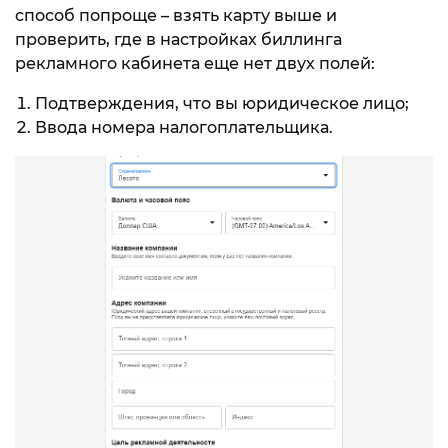
способ попроще – взять карту выше и
проверить, где в настройках биллинга
рекламного кабинета еще нет двух полей:
Подтверждения, что вы юридическое лицо;
Ввода номера налогоплательщика.