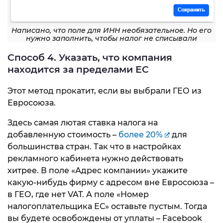
Написано, что поле для ИНН необязательное. Но его
нужно заполнить, чтобы налог не списывали
Способ 4. Указать, что компания
находится за пределами ЕС
Этот метод прокатит, если вы выбрали ГЕО из
Евросоюза.
Здесь самая лютая ставка налога на
добавленную стоимость –
более 20%
для
большинства стран. Так что в настройках
рекламного кабинета нужно действовать
хитрее. В поле «Адрес компании» укажите
какую-нибудь фирму с адресом вне Евросоюза –
в ГЕО, где нет VAT. А поле «Номер
налогоплательщика ЕС» оставьте пустым. Тогда
вы будете освобождены от уплаты – Facebook