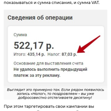
показываться и сумма списания, и сумма VAT.
Выглядит это примерно так. Если рядом появилась
запись «Налог», то поздравляем – вы уже
добросовестно отстегиваете десятину!
При этом таргетировать свои кампании вы