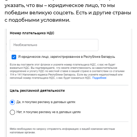
указать, что вы – юридическое лицо, то мы
победим великую соцсеть. Есть и другие страны
с подобными условиями.