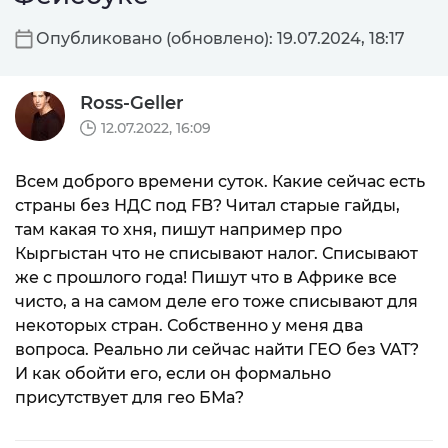
Опубликовано (обновлено): 19.07.2024, 18:17
Ross-Geller
12.07.2022, 16:09
Всем доброго времени суток. Какие сейчас есть
страны без НДС под FB? Читал старые гайды,
там какая то хня, пишут например про
Кыргыстан что не списывают налог. Списывают
же с прошлого года! Пишут что в Африке все
чисто, а на самом деле его тоже списывают для
некоторых стран. Собственно у меня два
вопроса. Реально ли сейчас найти ГЕО без VAT?
И как обойти его, если он формально
присутствует для гео БМа?