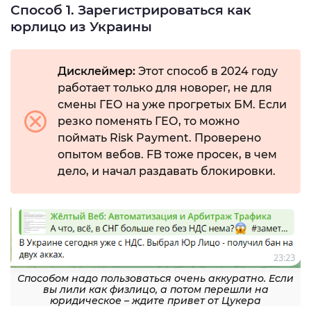
Способ 1. Зарегистрироваться как
юрлицо из Украины
Дисклеймер:
Этот способ в 2024 году
работает только для новорег, не для
смены ГЕО на уже прогретых БМ. Если
резко поменять ГЕО, то можно
поймать Risk Payment. Проверено
опытом вебов. FB тоже просек, в чем
дело, и начал раздавать блокировки.
Способом надо пользоваться очень аккуратно. Если
вы лили как физлицо, а потом перешли на
юридическое – ждите привет от Цукера