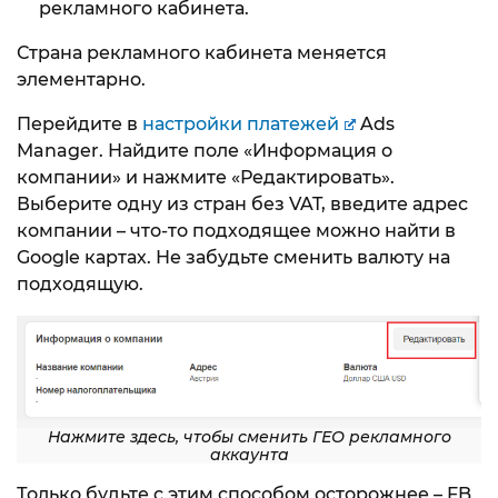
рекламного кабинета.
Страна рекламного кабинета меняется
элементарно.
Перейдите в
настройки платежей
Ads
Manager. Найдите поле «Информация о
компании» и нажмите «Редактировать».
Выберите одну из стран без VAT, введите адрес
компании – что-то подходящее можно найти в
Google картах. Не забудьте сменить валюту на
подходящую.
Нажмите здесь, чтобы сменить ГЕО рекламного
аккаунта
Только будьте с этим способом осторожнее – FB