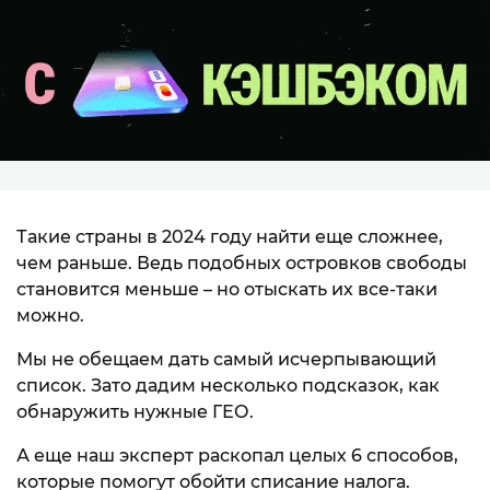
Такие страны в 2024 году найти еще сложнее,
чем раньше. Ведь подобных островков свободы
становится меньше – но отыскать их все-таки
можно.
Мы не обещаем дать самый исчерпывающий
список. Зато дадим несколько подсказок, как
обнаружить нужные ГЕО.
А еще наш эксперт раскопал целых 6 способов,
которые помогут обойти списание налога.