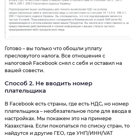
Готово – вы только что обошли уплату
пресловутого налога. Все отношения с
налоговой Facebook снял с себя и оставил на
вашей совести.
Способ 2. Не вводить номер
плательщика
В Facebook есть страны, где есть НДС, но номер
плательщика – необязательное поле для ввода в
настройках. Мы покажем это на примере
Казахстана. Если покопаться по списку стран, то
найдутся и другие ГЕО, где УНП/ИНН/VAT