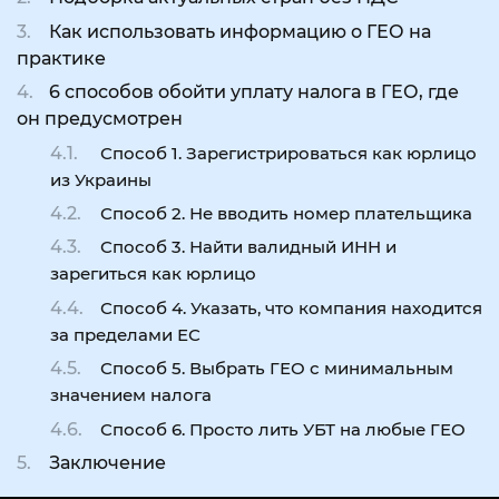
Как использовать информацию о ГЕО на
практике
6 способов обойти уплату налога в ГЕО, где
он предусмотрен
Способ 1. Зарегистрироваться как юрлицо
из Украины
Способ 2. Не вводить номер плательщика
Способ 3. Найти валидный ИНН и
зарегиться как юрлицо
Способ 4. Указать, что компания находится
за пределами ЕС
Способ 5. Выбрать ГЕО с минимальным
значением налога
Способ 6. Просто лить УБТ на любые ГЕО
Заключение