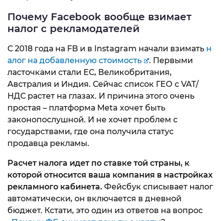
Почему Facebook вообще взимает
налог с рекламодателей
С 2018 года на FB и в Instagram начали взимать
н
алог на добавленную стоимость
. Первыми
ласточками стали ЕС, Великобритания,
Австралия и Индия. Сейчас список ГЕО с VAT/
НДС растет на глазах. И причина этого очень
простая – платформа Meta хочет быть
законопослушной. И не хочет проблем с
государствами, где она получила статус
продавца рекламы.
Расчет налога идет по ставке той страны, к
которой относится ваша компания в настройках
рекламного кабинета.
Фейсбук списывает налог
автоматически, он включается в дневной
бюджет. Кстати, это один из ответов на вопрос