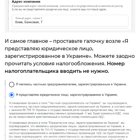
И самое главное – проставьте галочку возле «Я
представляю юридическое лицо,
зарегистрированное в Украине». Можете заодно
прочитать условия налогообложения.
Номер
налогоплательщика вводить не нужно.